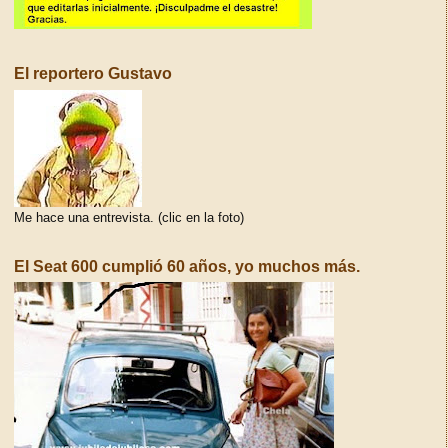
El reportero Gustavo
Me hace una entrevista. (clic en la foto)
El Seat 600 cumplió 60 años, yo muchos más.