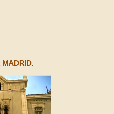
 MADRID.