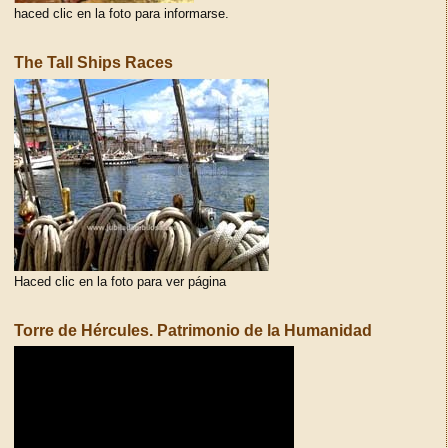
haced clic en la foto para informarse.
The Tall Ships Races
Haced clic en la foto para ver página
Torre de Hércules. Patrimonio de la Humanidad