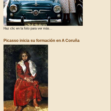
Haz clic en la foto para ver más...
Picasso inicia su formación en A Coruña