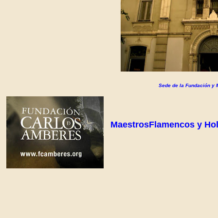
Sede de la Fundación y 
MaestrosFlamencos y Ho