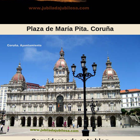
Plaza de María Pita. Coruña