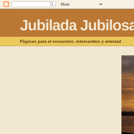
Jubilada Jubilos
Páginas para el encuentro, intercambio y amistad