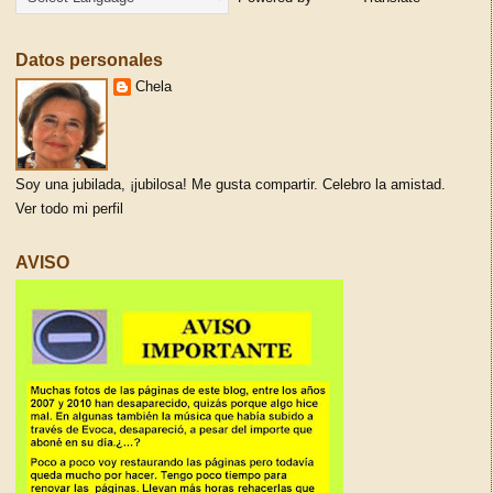
Datos personales
Chela
Soy una jubilada, ¡jubilosa! Me gusta compartir. Celebro la amistad.
Ver todo mi perfil
AVISO