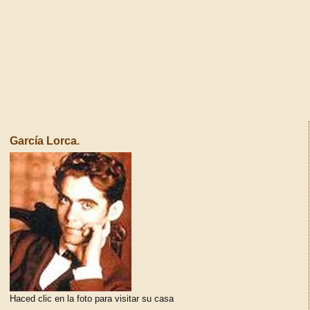
García Lorca.
Haced clic en la foto para visitar su casa