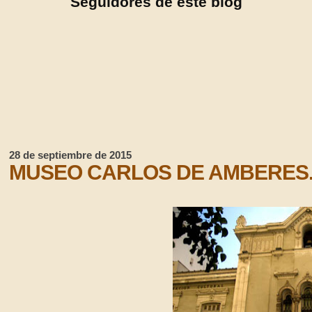
Seguidores de este blog
28 de septiembre de 2015
MUSEO CARLOS DE AMBERES.