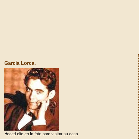
García Lorca.
Haced clic en la foto para visitar su casa