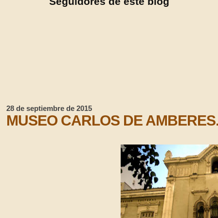
Seguidores de este blog
28 de septiembre de 2015
MUSEO CARLOS DE AMBERES.