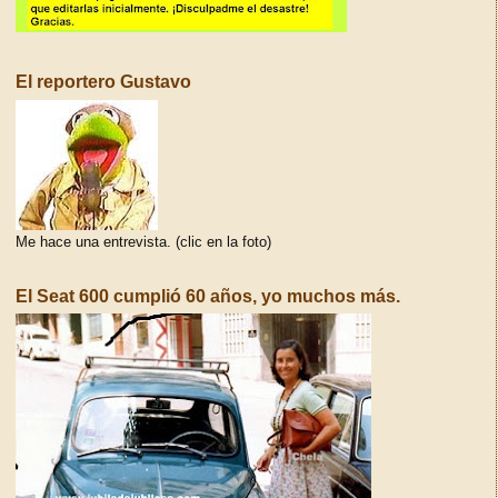
El reportero Gustavo
Me hace una entrevista. (clic en la foto)
El Seat 600 cumplió 60 años, yo muchos más.