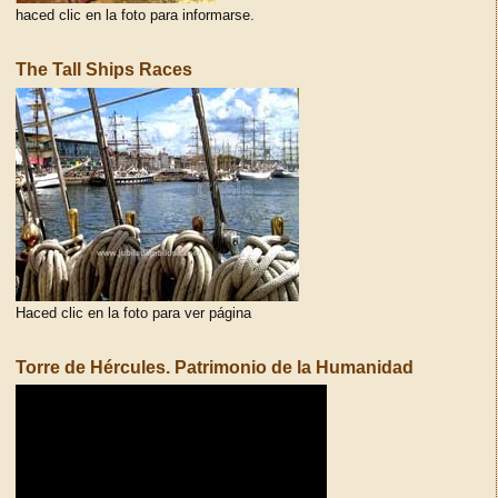
haced clic en la foto para informarse.
The Tall Ships Races
Haced clic en la foto para ver página
Torre de Hércules. Patrimonio de la Humanidad