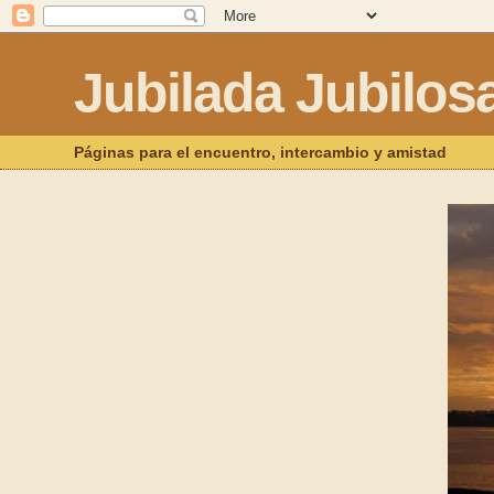
Jubilada Jubilos
Páginas para el encuentro, intercambio y amistad