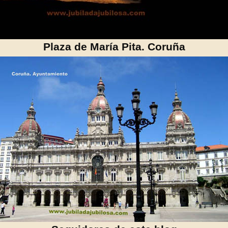
Plaza de María Pita. Coruña