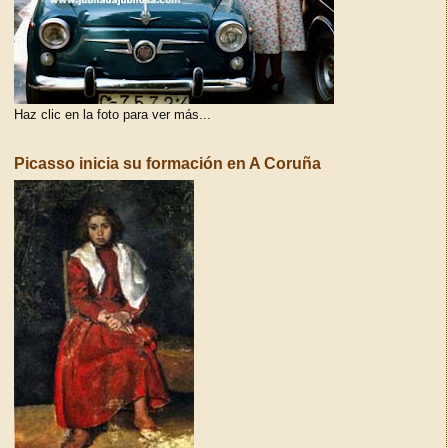
Haz clic en la foto para ver más...
Picasso inicia su formación en A Coruña