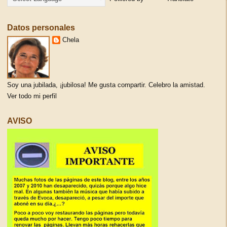
Datos personales
Chela
Soy una jubilada, ¡jubilosa! Me gusta compartir. Celebro la amistad.
Ver todo mi perfil
AVISO