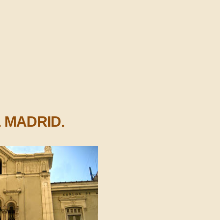
 MADRID.