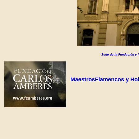
Sede de la Fundación y 
MaestrosFlamencos y Ho