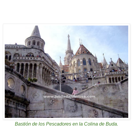
Bastión de los Pescadores en la Colina de Buda.