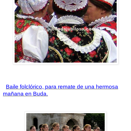
Baile folclórico, para remate de una hermosa
mañana en Buda.