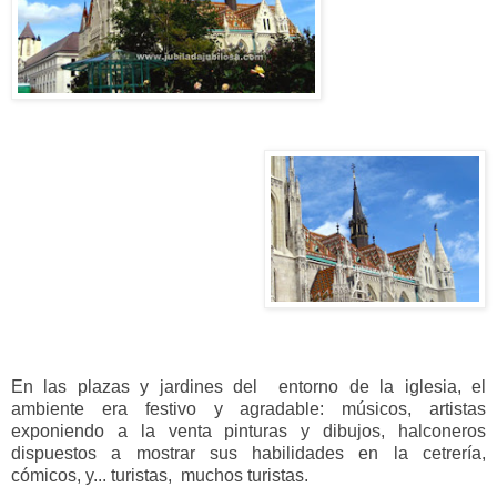
En las plazas y jardines del entorno de la iglesia, el
ambiente era festivo y agradable: músicos, artistas
exponiendo a la venta pinturas y dibujos, halconeros
dispuestos a mostrar sus habilidades en la cetrería,
cómicos, y... turistas, muchos turistas.