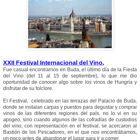
XXII Festival Internacional del Vino.
Fue casual encontrarnos en Buda, el último día de la Fiesta
del Vino (del 11 al 15 de septiembre), lo que me dio
oportunidad de conocer algo sobre los vinos de Hungría y
disfrutar de su folclore.
El Festival, celebrado en las terrazas del Palacio de Buda,
donde se instalan carpas y puestos para degustar y comprar
vinos de las diferentes regiones del país, no lo vi en su
apogeo, sino cuando algunos de las cofradías de custodios
del vino, con representación en el festival, se acercaron al
Bastión de los Pescadores, en el que nos encontrábamos,
un poco antes de abandonar el lugar para ir a comer