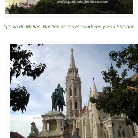
Iglesia de Matias, Bastión de los Pescadores y San Esteban