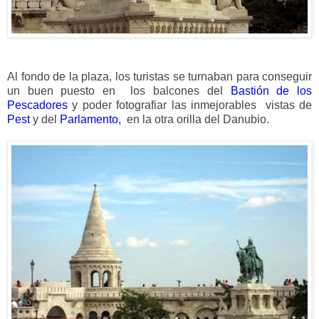
Al fondo de la plaza, los turistas se turnaban para conseguir
un buen puesto en los balcones del
Bastión de los
Pescadores
y poder fotografiar las inmejorables vistas de
Pest
y del
Parlamento,
en la otra orilla del Danubio.