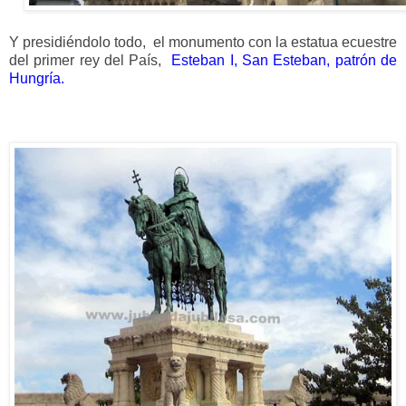
Y presidiéndolo todo, el monumento con la estatua ecuestre
del primer rey del País,
Esteban I, San Esteban, patrón de
Hungría.