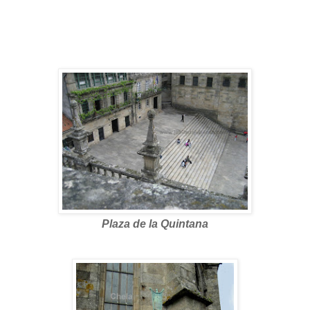
Plaza de la Quintana