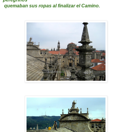
quemaban sus ropas al finalizar el Camino.