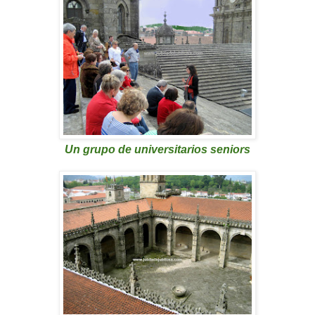
Un grupo de universitarios seniors