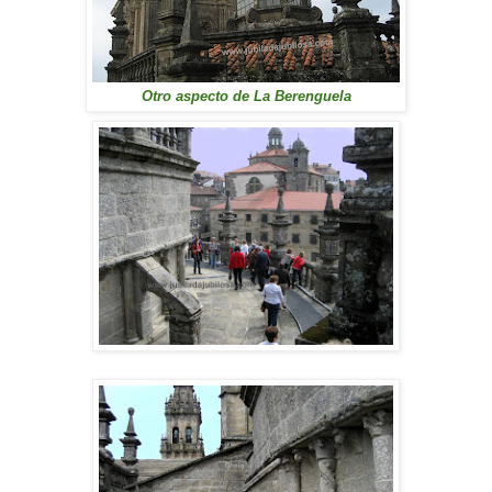
Otro aspecto de La Berenguela