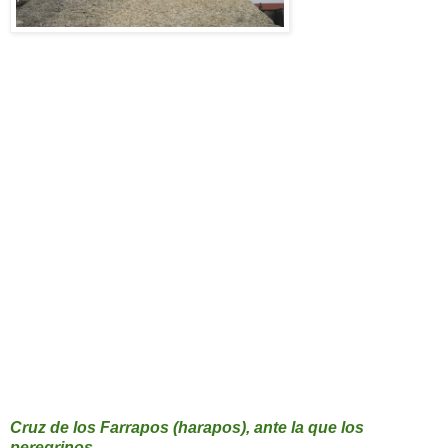
Cruz de los Farrapos (harapos), ante la que los
peregrinos