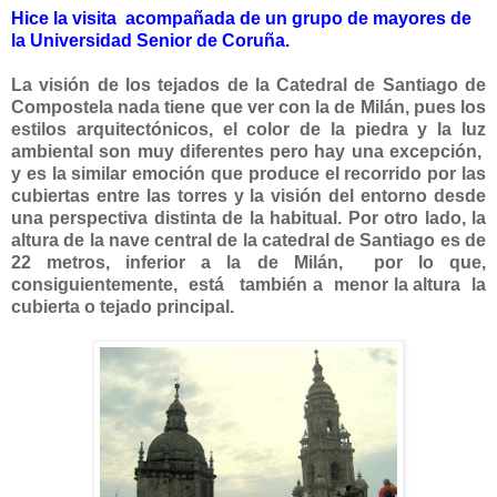
Hice la visita acompañada de un grupo de mayores de
la Universidad Senior de Coruña.
La visión de los tejados de la Catedral de Santiago de
Compostela nada tiene que ver con la de Milán, pues los
estilos arquitectónicos, el color de la piedra y la luz
ambiental son muy diferentes pero hay una excepción,
y es la similar emoción que produce el recorrido por las
cubiertas entre las torres y la visión del entorno desde
una perspectiva distinta de la habitual. Por otro lado, la
altura de la nave central de la catedral de Santiago es de
22 metros, inferior a la de Milán, por lo que,
consiguientemente, está también a menor la altura la
cubierta o tejado principal.