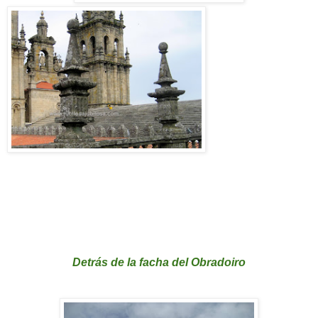
Detrás de la facha del Obradoiro