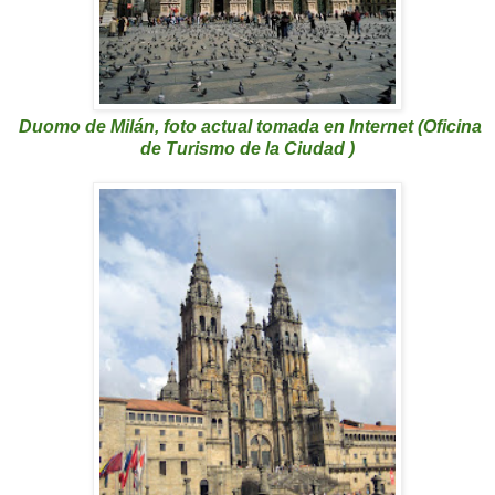
Duomo de Milán, foto actual tomada en Internet (Oficina
de Turismo de la Ciudad )