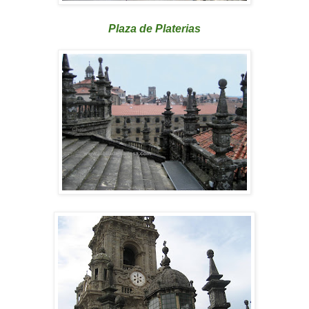
Plaza de Platerias