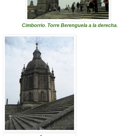
Cimborrio. Torre Berenguela
a la derecha.