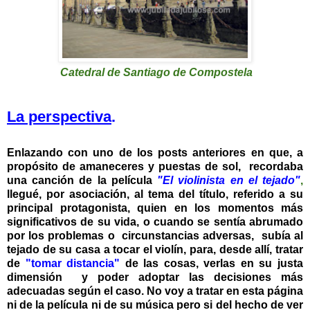
Catedral de Santiago de Compostela
La perspectiva
.
Enlazando con uno de los posts anteriores en que, a
propósito de amaneceres y puestas de sol, recordaba
una canción de la película
"El violinista en el tejado"
,
llegué, por asociación, al tema del título, referido a su
principal protagonista, quien en los momentos más
significativos de su vida, o cuando se sentía abrumado
por los problemas o circunstancias adversas, subía al
tejado de su casa a tocar el violín, para, desde allí, tratar
de
"tomar distancia"
de las cosas, verlas en su justa
dimensión y poder adoptar las decisiones más
adecuadas según el caso. No voy a tratar en esta página
ni de la película ni de su música pero si del hecho de ver