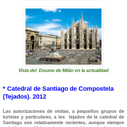
Vista del Doumo de Milán en la actualidad
* Catedral de Santiago de Compostela
(Tejados). 2012
Las autorizaciones de visitas, a pequeños grupos de
turistas y particulares, a los tejados de la catedral de
Santiago son relativamente recientes, aunque siempre