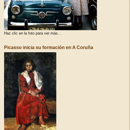
Haz clic en la foto para ver más...
Picasso inicia su formación en A Coruña