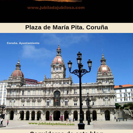
Plaza de María Pita. Coruña