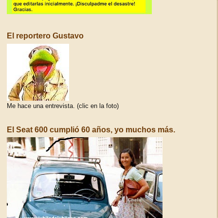
El reportero Gustavo
Me hace una entrevista. (clic en la foto)
El Seat 600 cumplió 60 años, yo muchos más.