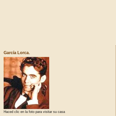
García Lorca.
Haced clic en la foto para visitar su casa