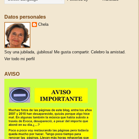
Datos personales
Chela
Soy una jubilada, ¡jubilosa! Me gusta compartir. Celebro la amistad.
Ver todo mi perfil
AVISO