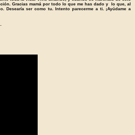
ción. Gracias mamá por todo lo que me has dado y lo que, al
o. Desearía ser como tu. Intento parecerme a ti. ¡Ayúdame a
_