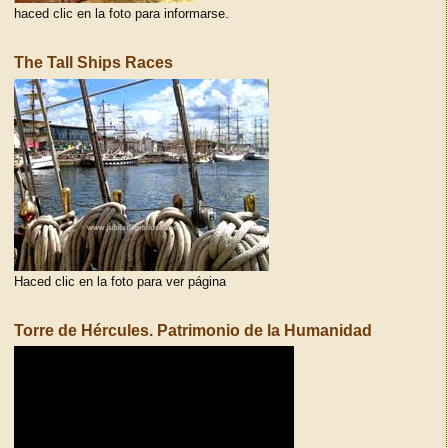
haced clic en la foto para informarse.
The Tall Ships Races
Haced clic en la foto para ver página
Torre de Hércules. Patrimonio de la Humanidad