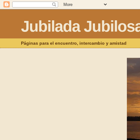
Jubilada Jubilos
Páginas para el encuentro, intercambio y amistad