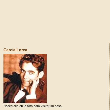
García Lorca.
Haced clic en la foto para visitar su casa