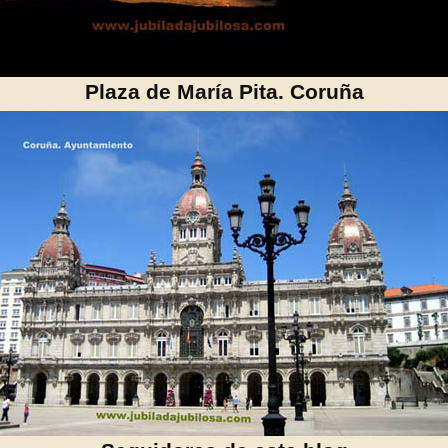
Plaza de María Pita. Coruña