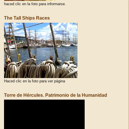
haced clic en la foto para informarse.
The Tall Ships Races
Haced clic en la foto para ver página
Torre de Hércules. Patrimonio de la Humanidad