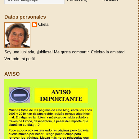
Datos personales
Chela
Soy una jubilada, ¡jubilosa! Me gusta compartir. Celebro la amistad.
Ver todo mi perfil
AVISO