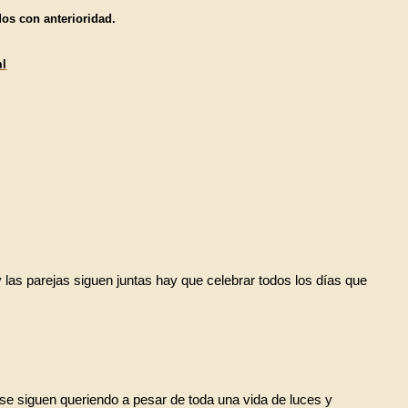
dos con anterioridad.
ml
las parejas siguen juntas hay que celebrar todos los días que
 siguen queriendo a pesar de toda una vida de luces y