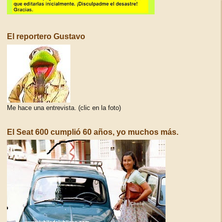
El reportero Gustavo
Me hace una entrevista. (clic en la foto)
El Seat 600 cumplió 60 años, yo muchos más.