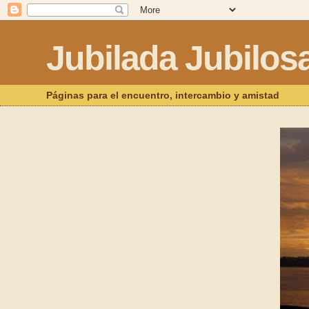
Jubilada Jubilos
Páginas para el encuentro, intercambio y amistad