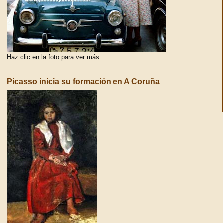
Haz clic en la foto para ver más...
Picasso inicia su formación en A Coruña