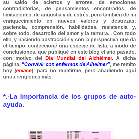
su saldo de aciertos y errores, de emociones
contradictorias, de pensamientos encontrados, de
limitaciones, de angustia y de estrés, pero también de mi
enriquecimiento en nuevos valores y destrezas:
paciencia, comprensión, habilidades, resistencia y,
sobre todo, desarrollo del amor y la ternura... Con todo
ello, y haciendo abstracción y con la perspectiva que da
el tiempo, confeccioné una especie de lista, a modo de
conclusiones, que publiqué en este blog el año pasado,
con motivo del
Día Mundial del Alzhéimer
.
A dicha
página,
"Convivir con enfermos de Alheimer"
,
me remito
hoy (
enlace
), para no repetirme, pero añadiendo aquí
unos renglones más.
*.
-La importancia de los grupos de auto-
ayuda.