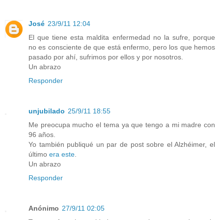
José
23/9/11 12:04
El que tiene esta maldita enfermedad no la sufre, porque
no es consciente de que está enfermo, pero los que hemos
pasado por ahí, sufrimos por ellos y por nosotros.
Un abrazo
Responder
unjubilado
25/9/11 18:55
Me preocupa mucho el tema ya que tengo a mi madre con
96 años.
Yo también publiqué un par de post sobre el Alzhéimer, el
último
era este
.
Un abrazo
Responder
Anónimo
27/9/11 02:05