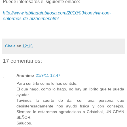
Puede interesaros el siguiente enlace:
http://www.jubiladajubilosa.com/2010/09/convivir-con-
enfermos-de-alzheimer.html
Chela
en
12:15
17 comentarios:
Anónimo
21/9/11 12:47
Para sentirlo como lo has sentido.
El que hago, como lo hago, no hay un librito que te pueda
ayudar.
Tuvimos la suerte de dar con una persona que
desinteresadamente nos ayudó física y con consejos.
Siempre le estaremos agradecidos a Cristobal, UN GRAN
SEÑOR.
Saludos.