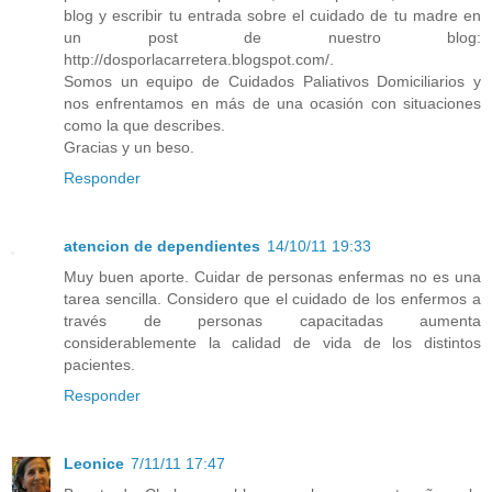
blog y escribir tu entrada sobre el cuidado de tu madre en
un post de nuestro blog:
http://dosporlacarretera.blogspot.com/.
Somos un equipo de Cuidados Paliativos Domiciliarios y
nos enfrentamos en más de una ocasión con situaciones
como la que describes.
Gracias y un beso.
Responder
atencion de dependientes
14/10/11 19:33
Muy buen aporte. Cuidar de personas enfermas no es una
tarea sencilla. Considero que el cuidado de los enfermos a
través de personas capacitadas aumenta
considerablemente la calidad de vida de los distintos
pacientes.
Responder
Leonice
7/11/11 17:47