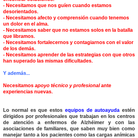
- Necesitamos que nos guíen cuando estamos
desorientados.
- Necesitamos afecto y comprensión cuando tenemos
un dolor en el alma.
- Necesitamos saber que no estamos solos en la batalla
que libramos.
- Necesitamos fortalecernos y contagiarnos con el valor
de los demás.
- Necesitamos aprender de las estrategias con que otros
han superado las mismas dificultades.
Y además...
Necesitamos
apoyo técnico y profesional
ante
experiencias nuevas.
Lo normal es que estos
equipos de autoayuda
estén
dirigidos por profesionales que trabajan en los centros
de atención a enfermos de Alzhéimer y con las
asociaciones de familiares, que saben muy bien como
manejar tanto a los pacientes como las cargas anímicas