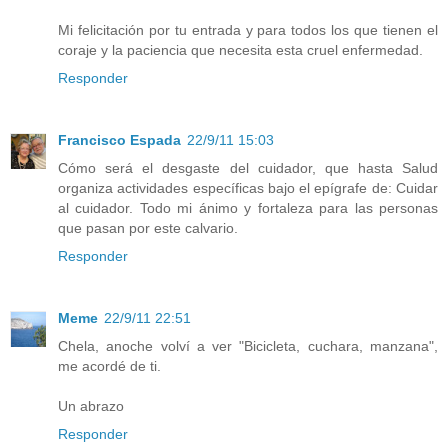
Mi felicitación por tu entrada y para todos los que tienen el
coraje y la paciencia que necesita esta cruel enfermedad.
Responder
Francisco Espada
22/9/11 15:03
Cómo será el desgaste del cuidador, que hasta Salud
organiza actividades específicas bajo el epígrafe de: Cuidar
al cuidador. Todo mi ánimo y fortaleza para las personas
que pasan por este calvario.
Responder
Meme
22/9/11 22:51
Chela, anoche volví a ver "Bicicleta, cuchara, manzana",
me acordé de ti.
Un abrazo
Responder