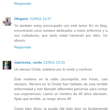
Responder
Olegario
21/9/11 13:27
Yo también estoy preocupado con este tema. En mi blog,
encontrarás unos sonetos dedicados a estos enfermos y a
sus cuidadores, que tanto están haciendo por ellos. Un
abrazo.
Responder
matrioska_verde
21/9/11 13:33
Un abrazo Chela, solidario por lo vivido y cariñoso.
Esta mañana en la radio (acompaña mis horas, casi
siempre, Herrera en la Onda) han hablado de esta terrible
enfermedad y han llamado diferentes personas para contar
sus experiencias. Llamó un hombre de 46 años afectado,
fíjate que terrible, yo tengo ahora 48.
Como bien dices, la ayuda (de todo tipo) es fundamental