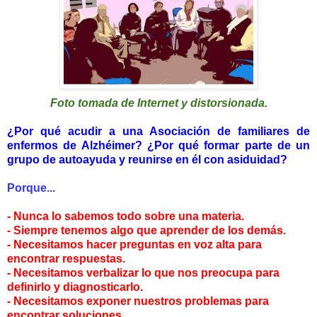
Foto tomada de Internet y distorsionada
.
¿Por qué acudir a una Asociación de familiares de
enfermos de Alzhéimer? ¿Por qué formar parte de un
grupo de autoayuda y reunirse en él con asiduidad?
Porque...
- Nunca lo sabemos todo sobre una materia.
- Siempre tenemos algo que aprender de los demás.
- Necesitamos hacer preguntas en voz alta para
encontrar respuestas.
- Necesitamos verbalizar lo que nos preocupa para
definirlo y diagnosticarlo.
- Necesitamos exponer nuestros problemas para
encontrar soluciones.