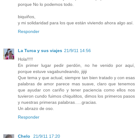
porque No lo podemos todo.
biquiños,
y mi solidaridad para los que están viviendo ahora algo así.
Responder
La Turca y sus viajes
21/9/11 14:56
Hola!!!!!
En primer lugar pedir perdón, no he venido por aquí,
porque estuve vagabundeando, jijiji
Que tema y que actual, siempre tan bien tratado y con esas
palabras de amor parece mas suave, claro que tenemos
que ayudar con cariño y tener paciencia como ellos nos
tuvieron cundo fuimos chiquititos, dimos los primeros pasos
y nuestras primeras palabras…..gracias.
Un abrazo de oso.
Responder
Chelo
21/9/11 17:20