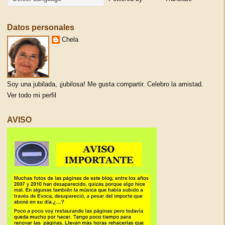
Datos personales
Chela
Soy una jubilada, ¡jubilosa! Me gusta compartir. Celebro la amistad.
Ver todo mi perfil
AVISO