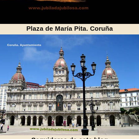
Plaza de María Pita. Coruña