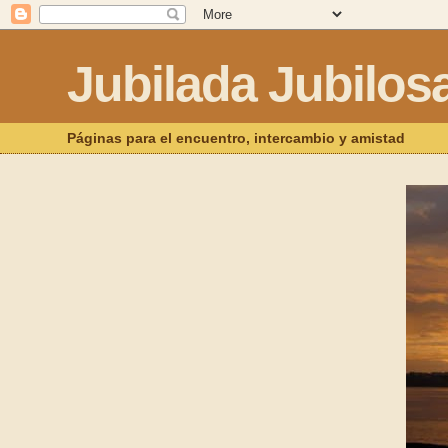
Jubilada Jubilos
Páginas para el encuentro, intercambio y amistad