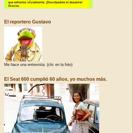
El reportero Gustavo
Me hace una entrevista. (clic en la foto)
El Seat 600 cumplió 60 años, yo muchos más.