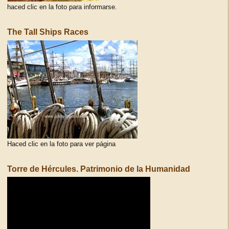
haced clic en la foto para informarse.
The Tall Ships Races
Haced clic en la foto para ver página
Torre de Hércules. Patrimonio de la Humanidad