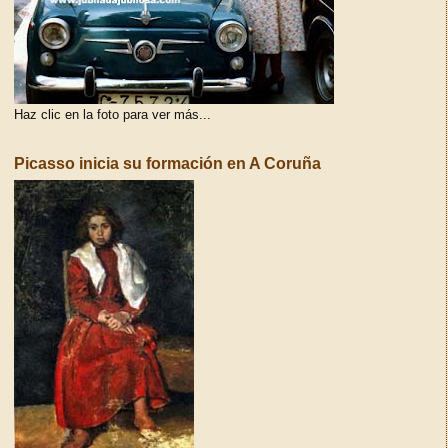
Haz clic en la foto para ver más...
Picasso inicia su formación en A Coruña