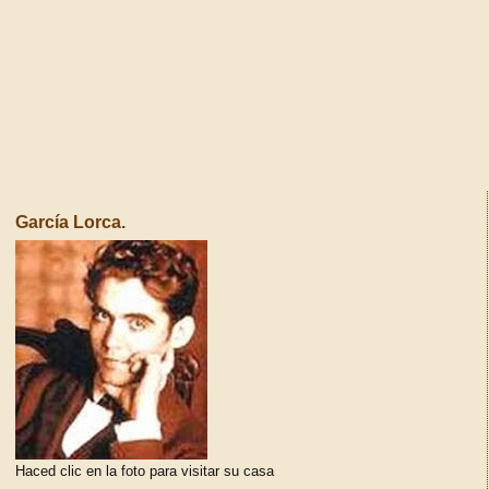
García Lorca.
Haced clic en la foto para visitar su casa