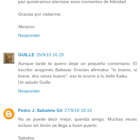
paz quisiéramos eternizar esos momentos de felicidad.
Gracias por visitarme,
Abrazos.
Responder
GUILLE
25/9/10 16:28
Aunque tarde te quiero dejar un pequeño comentario. El
escritor aragonés Baltasar Gracian afirmaba: "lo bueno, si
breve, dos veces bueno", eso le ocurre a tu bello Kaiku.
Un saludo Guille
Responder
Pedro J. Sabalete Gil
27/9/10 18:10
No se puede decir mejor, querida amiga. Muchas veces
incluso sin timón se llega a buen puerto.
Saludos.