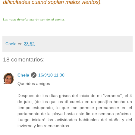
dificultades cuand soplan malos vientos).
Las notas de color marrón son de mi cuenta.
Chela
en
23:52
18 comentarios:
Chela
16/9/10 11:00
Queridos amigos:
Después de los días grises del inicio de mi "veraneo", el 4
de julio, (de los que os dí cuenta en un post)ha hecho un
tiempo estupendo, lo que me permite permanecer en el
partamento de la playa hasta este fin de semana próximo.
Luego iniciaré las actividades habituales del otoño y del
invierno y los reencuentros...