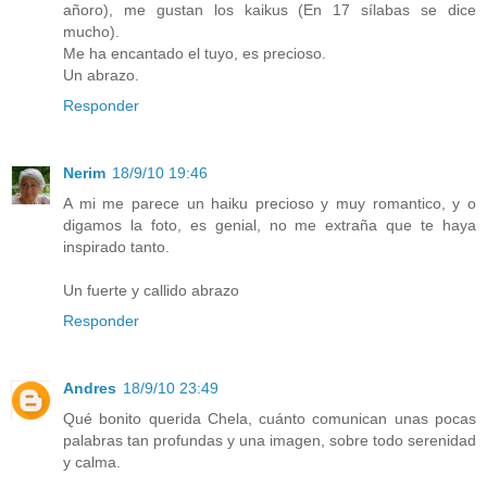
añoro), me gustan los kaikus (En 17 sílabas se dice
mucho).
Me ha encantado el tuyo, es precioso.
Un abrazo.
Responder
Nerim
18/9/10 19:46
A mi me parece un haiku precioso y muy romantico, y o
digamos la foto, es genial, no me extraña que te haya
inspirado tanto.
Un fuerte y callido abrazo
Responder
Andres
18/9/10 23:49
Qué bonito querida Chela, cuánto comunican unas pocas
palabras tan profundas y una imagen, sobre todo serenidad
y calma.