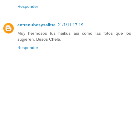
Responder
entrenubesysalitre
21/1/11 17:19
Muy hermosos tus haikus así como las fotos que los
sugieren. Besos Chela.
Responder