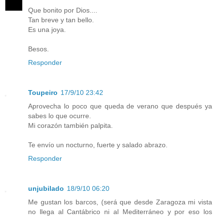
Que bonito por Dios....
Tan breve y tan bello.
Es una joya.
Besos.
Responder
Toupeiro
17/9/10 23:42
Aprovecha lo poco que queda de verano que después ya
sabes lo que ocurre.
Mi corazón también palpita.
Te envío un nocturno, fuerte y salado abrazo.
Responder
unjubilado
18/9/10 06:20
Me gustan los barcos, (será que desde Zaragoza mi vista
no llega al Cantábrico ni al Mediterráneo y por eso los