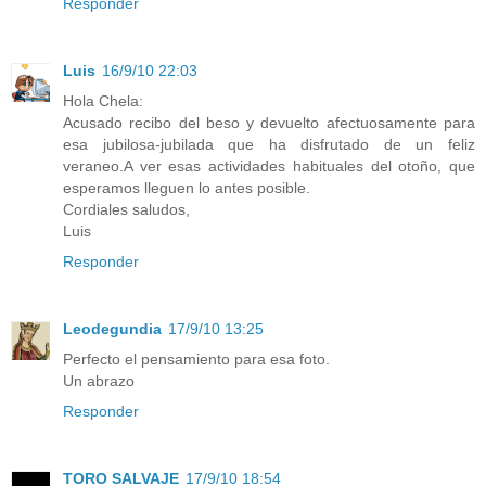
Responder
Luis
16/9/10 22:03
Hola Chela:
Acusado recibo del beso y devuelto afectuosamente para
esa jubilosa-jubilada que ha disfrutado de un feliz
veraneo.A ver esas actividades habituales del otoño, que
esperamos lleguen lo antes posible.
Cordiales saludos,
Luis
Responder
Leodegundia
17/9/10 13:25
Perfecto el pensamiento para esa foto.
Un abrazo
Responder
TORO SALVAJE
17/9/10 18:54