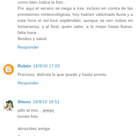
como bien indica la foto...
Por aquí el verano se niega a irse, incluso en contra de las
previsiones meteorológicas, hoy habían vaticinado lluvia y a
esta hora el sol luce espléndido, aunque se ven nubes en
lontananza, y al final, quien sabe, a lo mejor hasta llueve,
falta hace...
Besitos y salud
Responder
Rubén
16/9/10 17:03
Precioso; disfruta lo que quede y hasta pronto.
Responder
Situco
16/9/10 18:51
pillo el mio... jejejej
bonita foto
abrazotes amiga