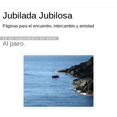
Jubilada Jubilosa
Páginas para el encuentro, intercambio y amistad
15 de septiembre de 2010
Al pairo.