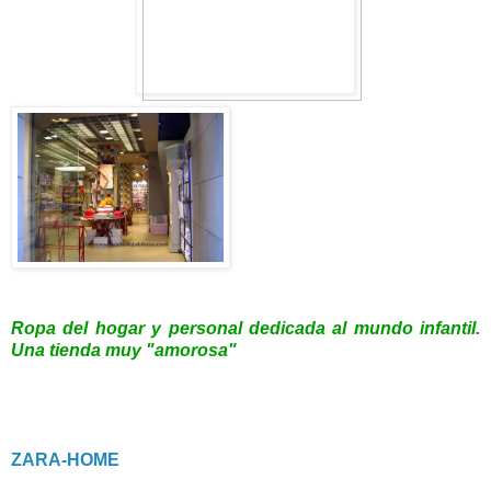
Ropa del hogar y personal dedicada al mundo infantil.
Una tienda muy "amorosa"
ZARA-HOME