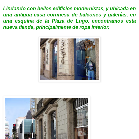
Lindando con bellos edificios modernistas, y ubicada en
una antigua casa coruñesa de balcones y galerías, en
una esquina de la Plaza de Lugo, encontramos esta
nueva tienda, principalmente de ropa interior.