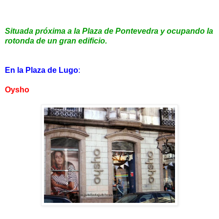
Situada próxima a la Plaza de Pontevedra y ocupando la
rotonda de un gran edificio.
En la Plaza de Lugo
:
Oysho