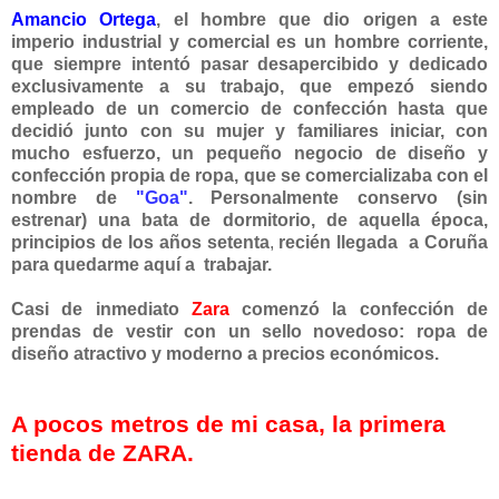
Amancio Ortega
, el hombre que dio origen a este
imperio industrial y comercial es un hombre corriente,
que siempre intentó pasar desapercibido y dedicado
exclusivamente a su trabajo, que empezó siendo
empleado de un comercio de confección hasta que
decidió junto con su mujer y familiares iniciar, con
mucho esfuerzo, un pequeño negocio de diseño y
confección propia de ropa, que se comercializaba con el
nombre de
"Goa"
. Personalmente conservo (sin
estrenar) una bata de dormitorio, de aquella época,
principios de los años setenta
,
recién llegada a Coruña
para quedarme aquí a trabajar.
Casi de inmediato
Zara
comenzó la confección de
prendas de vestir con un sello novedoso: ropa de
diseño atractivo y moderno a precios económicos.
A pocos metros de mi casa, la primera
tienda de ZARA.