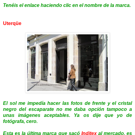
Tenéis el enlace haciendo clic en el nombre de la marca.
Uterqüe
El sol me impedía hacer las fotos de frente y el cristal
negro del escaparate no me daba opción tampoco a
unas imágenes aceptables. Ya os dije que yo de
fotógrafa, cero.
Esta es la última marca que sacó
Inditex
al mercado, es