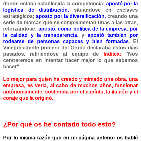
donde estaba establecida la competencia;
apostó por la
logística de distribución,
situándose en enclaves
estratégicos;
apostó por la diversificación,
creando una
serie de marcas que se complementan unas a las otras,
reforzándose;
apostó, como política de la empresa, por
la calidad y la transparencia
, y
apostó también por
rodearse de personas capaces y bien formadas
. El
Vicepresidente primero del Grupo declaraba estos días
pasados, refiriéndose al equipo de
Inditex:
"Nos
centraremos en intentar hacer mejor lo que sabemos
hacer".
Lo mejor para quien ha creado y mimado una obra, una
empresa, es verla, al cabo de muchos años, funcionar
autónomamente, sostenida por el espíritu, la ilusión y el
coraje que la originó.
¿Por qué os he contado todo esto?
Por lo misma razón que en mi página anterior os hablé