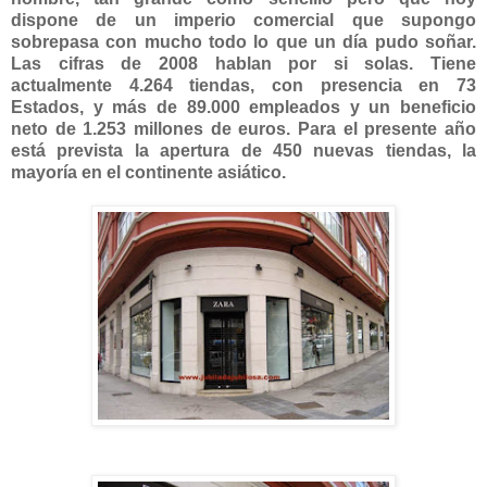
dispone de un imperio comercial que supongo
sobrepasa con mucho todo lo que un día pudo soñar.
Las cifras de 2008 hablan por si solas. Tiene
actualmente 4.264 tiendas, con presencia en 73
Estados, y más de 89.000 empleados y un beneficio
neto de 1.253 millones de euros. Para el presente año
está prevista la apertura de 450 nuevas tiendas, la
mayoría en el continente asiático.