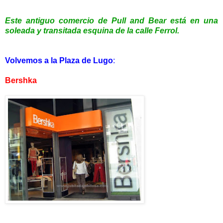
Este antiguo comercio de Pull and
Bear está en una
soleada y transitada esquina de la c
alle Ferrol.
Volvemos a la Plaza de Lugo
:
Bershka