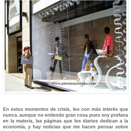
En estos momentos de crisis, leo con más interés que
nunca, aunque no entiendo gran cosa pues soy profana
en la materia, las páginas que los diarios dedican a la
economía, y hay noticias que me hacen pensar sobre