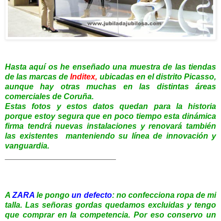
Hasta aquí os he enseñado una muestra de las tiendas
de las marcas de
Inditex,
ubicadas en el distrito Picasso,
aunque hay otras muchas en las distintas áreas
comerciales de Coruña.
Estas fotos y estos datos quedan para la historia
porque estoy segura que en poco tiempo esta dinámica
firma tendrá nuevas instalaciones y renovará también
las existentes manteniendo su línea de innovación y
vanguardia.
_________________________
A
ZARA
le pongo
un defecto
: no confecciona ropa de mi
talla.
Las señoras gordas quedamos excluidas y tengo
que comprar en la competencia. Por eso conservo un