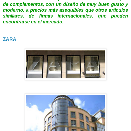
de complementos, con un diseño de muy buen gusto y
moderno, a precios más asequibles que otros artículos
similares, de firmas internacionales, que pueden
encontrarse en el mercado.
ZARA