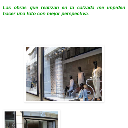
Las obras que realizan en la calzada me impiden
hacer una foto con mejor perspectiva.