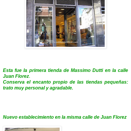
Esta fue la primera tienda de Massimo Dutti en la calle
Juan Florez
.
Conserva el encanto propio de las tiendas pequeñas:
trato muy personal y agradable.
Nuevo establecimiento en la misma calle de Juan Florez