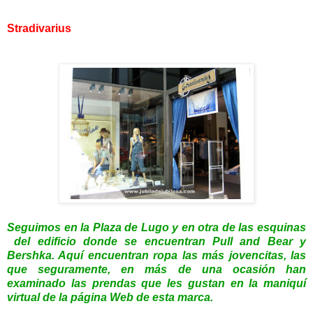
Stradivarius
Seguimos en la Plaza de Lugo y en otra de las esquinas
del e
dificio donde se encuentran Pull and Bear y
Bershka. Aquí encuentran ropa las má
s jovencitas, las
que seguramente, en más de una ocasión han
examinado las prendas que les gustan en la maniquí
virtual de la página Web de esta marca.