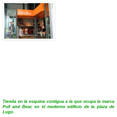
Tienda en la esquina contigua a la que ocupa la marca
Pull and Bear, en el moderno edificio de la plaza de
Lugo.