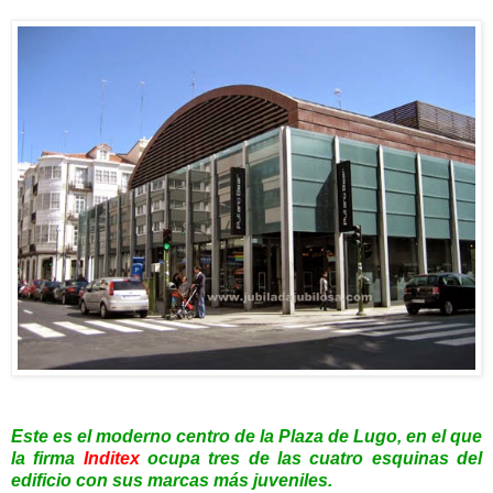
Este es el moderno centro de la Plaza de Lugo, en el que
la firma
Inditex
ocupa tres de las cuatro esquinas del
edificio con sus marcas más juveniles.