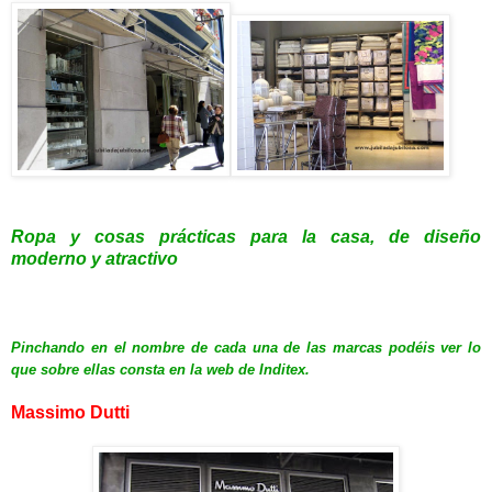
Ropa y cosas prácticas para la casa, de diseño
moderno y atractivo
Pinchando en el nombre de cada una de las marcas podéis ver lo
que sobre ellas consta en la web de Inditex.
Massimo Dutti