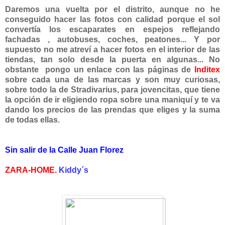
Daremos una vuelta por el distrito, aunque no he
conseguido hacer las fotos con calidad porque el sol
convertía los escaparates en espejos reflejando
fachadas , autobuses, coches, peatones... Y por
supuesto no me atreví a hacer fotos en el interior de las
tiendas, tan solo desde la puerta en algunas... No
obstante pongo un enlace con las páginas de
Inditex
sobre cada una de las marcas y son muy curiosas,
sobre todo la de Stradivarius, para jovencitas, que tiene
la opción de ir eligiendo ropa sobre una maniquí y te va
dando los precios de las prendas que eliges y la suma
de todas ellas.
Sin salir de la Calle Juan Florez
ZARA-HOME.
Kiddy´s