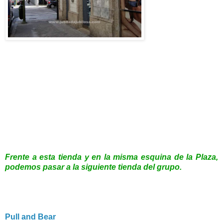
Frente a esta tienda y en la misma esquina de la Plaza,
podemos pasar a la siguiente tienda del grupo.
Pull and Bear