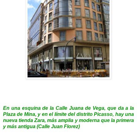
En una esquina de la Calle Juana de Vega, que da a la
Plaza de Mina, y en el límite del distrito Picasso, hay una
nueva tienda Zara, más amplia y moderna que la primera
y más antigua (Calle Juan Florez)