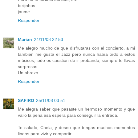
beijinhos
jaume
Responder
Marian
24/11/08 22:53
Me alegro mucho de que disfrutaras con el concierto, a mi
también me gusta el Jazz pero nunca había oído a estos
músicos, todo es cuestión de ir probando, siempre te llevas
sorpresas.
Un abrazo.
Responder
SAFIRO
25/11/08 03:51
Me alegra saber que pasaste un hermoso momento y que
valió la pena esa espera para conseguir la entrada.
Te saludo, Chela, y deseo que tengas muchos momentos
lindos para vivir y compartir.