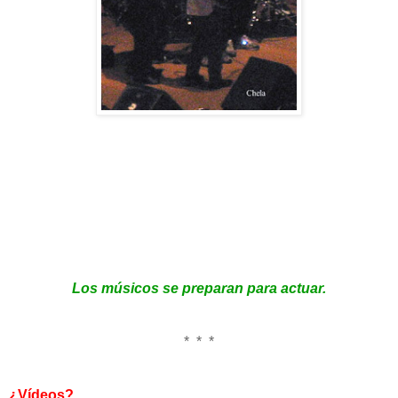
Los músicos se preparan para actuar.
* * *
¿Vídeos?