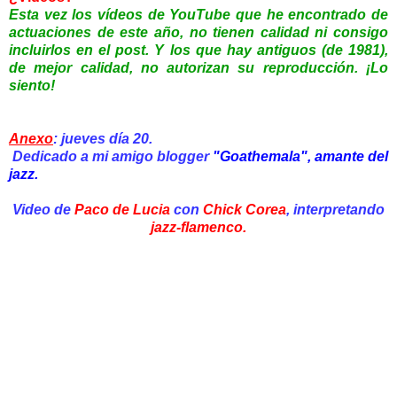
Esta vez los vídeos de YouTube que he encontrado
de
actuaciones de este año, no tienen calidad ni consigo
incluirlos en el post. Y los que hay antiguos (de 1981),
de mejor calidad, no autorizan su reproducción. ¡Lo
siento!
Anexo
: jueves día 20.
Dedicado a mi amigo blogger
"Goathemala", amante del
jazz.
Video de
Paco de Lucia
con
Chick Corea
, interpretando
jazz-flamenco.