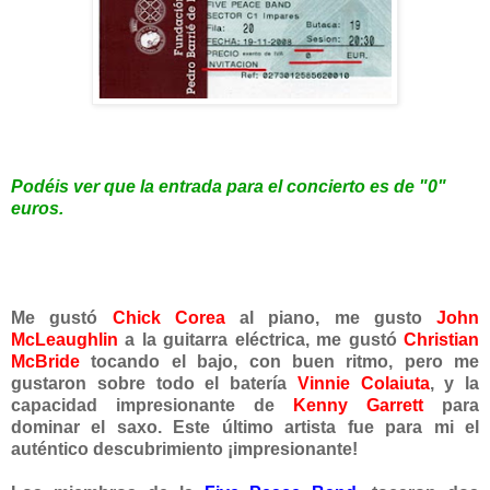
Podéis ver que la entrada para el concierto es
de "0"
euros.
Me gustó
Chick Corea
al piano, me gusto
John
McLeaughlin
a la guitarra eléctrica, me gustó
Christian
McBride
tocando el bajo, con buen ritmo, pero me
gustaron sobre todo el batería
Vinnie Colaiuta
, y la
capacidad impresionante de
Kenny Garrett
para
dominar el saxo. Este último artista fue para mi el
auténtico descubrimiento ¡impresionante!