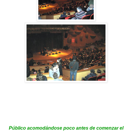
Público acomodándose
poco antes de comenzar el