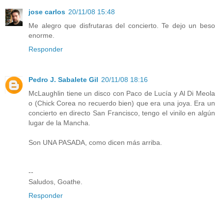
jose carlos
20/11/08 15:48
Me alegro que disfrutaras del concierto. Te dejo un beso
enorme.
Responder
Pedro J. Sabalete Gil
20/11/08 18:16
McLaughlin tiene un disco con Paco de Lucía y Al Di Meola
o (Chick Corea no recuerdo bien) que era una joya. Era un
concierto en directo San Francisco, tengo el vinilo en algún
lugar de la Mancha.
Son UNA PASADA, como dicen más arriba.
--
Saludos, Goathe.
Responder