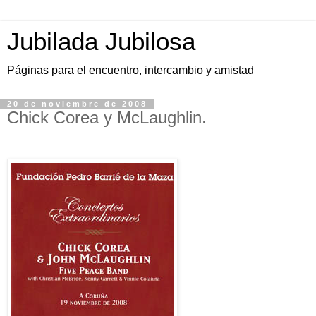
Jubilada Jubilosa
Páginas para el encuentro, intercambio y amistad
20 de noviembre de 2008
Chick Corea y McLaughlin.