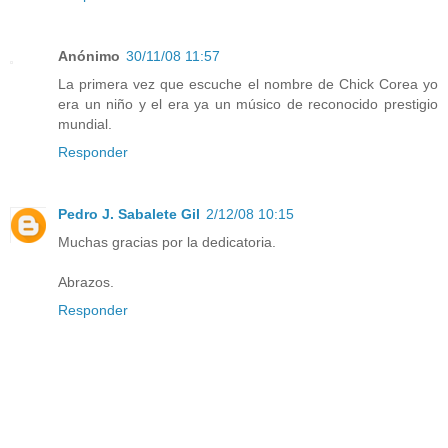
Anónimo
30/11/08 11:57
La primera vez que escuche el nombre de Chick Corea yo
era un niño y el era ya un músico de reconocido prestigio
mundial.
Responder
Pedro J. Sabalete Gil
2/12/08 10:15
Muchas gracias por la dedicatoria.
Abrazos.
Responder