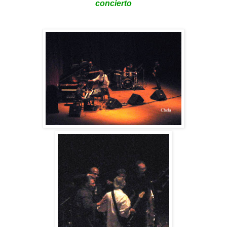
concierto