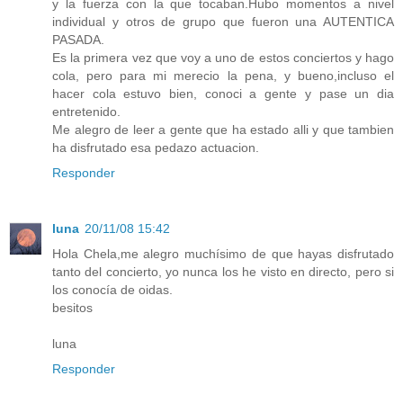
y la fuerza con la que tocaban.Hubo momentos a nivel
individual y otros de grupo que fueron una AUTENTICA
PASADA.
Es la primera vez que voy a uno de estos conciertos y hago
cola, pero para mi merecio la pena, y bueno,incluso el
hacer cola estuvo bien, conoci a gente y pase un dia
entretenido.
Me alegro de leer a gente que ha estado alli y que tambien
ha disfrutado esa pedazo actuacion.
Responder
luna
20/11/08 15:42
Hola Chela,me alegro muchísimo de que hayas disfrutado
tanto del concierto, yo nunca los he visto en directo, pero si
los conocía de oidas.
besitos
luna
Responder