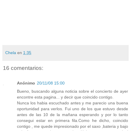
Chela
en
1:35
16 comentarios:
Anónimo
20/11/08 15:00
Bueno, buscando alguna noticia sobre el concierto de ayer
encontre esta pagina... y decir que coincido contigo.
Nunca los habia escuchado antes y me parecio una buena
oportunidad para verlos. Fui uno de los que estuvo desde
antes de las 10 de la mañana esperando y por lo tanto
consegui estar en primera fila.Como he dicho, coincido
contigo , me quede impresionado por el saxo ,bateria y bajo