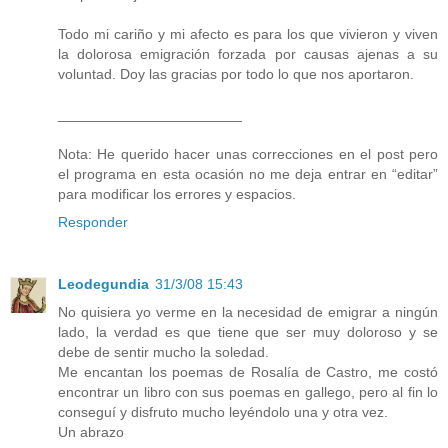
Todo mi cariño y mi afecto es para los que vivieron y viven
la dolorosa emigración forzada por causas ajenas a su
voluntad. Doy las gracias por todo lo que nos aportaron.
_______________________
Nota: He querido hacer unas correcciones en el post pero
el programa en esta ocasión no me deja entrar en “editar”
para modificar los errores y espacios.
Responder
Leodegundia
31/3/08 15:43
No quisiera yo verme en la necesidad de emigrar a ningún
lado, la verdad es que tiene que ser muy doloroso y se
debe de sentir mucho la soledad.
Me encantan los poemas de Rosalía de Castro, me costó
encontrar un libro con sus poemas en gallego, pero al fin lo
conseguí y disfruto mucho leyéndolo una y otra vez.
Un abrazo