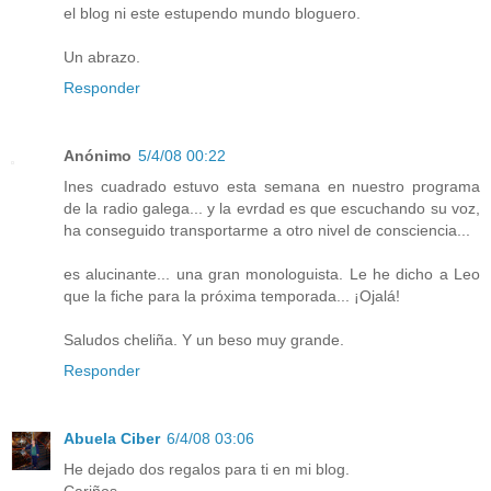
el blog ni este estupendo mundo bloguero.
Un abrazo.
Responder
Anónimo
5/4/08 00:22
Ines cuadrado estuvo esta semana en nuestro programa
de la radio galega... y la evrdad es que escuchando su voz,
ha conseguido transportarme a otro nivel de consciencia...
es alucinante... una gran monologuista. Le he dicho a Leo
que la fiche para la próxima temporada... ¡Ojalá!
Saludos cheliña. Y un beso muy grande.
Responder
Abuela Ciber
6/4/08 03:06
He dejado dos regalos para ti en mi blog.
Cariños