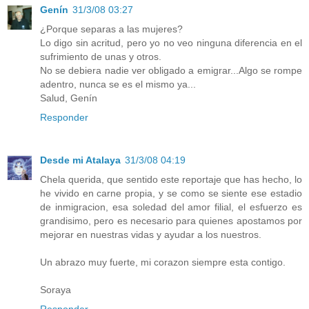
Genín
31/3/08 03:27
¿Porque separas a las mujeres?
Lo digo sin acritud, pero yo no veo ninguna diferencia en el
sufrimiento de unas y otros.
No se debiera nadie ver obligado a emigrar...Algo se rompe
adentro, nunca se es el mismo ya...
Salud, Genín
Responder
Desde mi Atalaya
31/3/08 04:19
Chela querida, que sentido este reportaje que has hecho, lo
he vivido en carne propia, y se como se siente ese estadio
de inmigracion, esa soledad del amor filial, el esfuerzo es
grandisimo, pero es necesario para quienes apostamos por
mejorar en nuestras vidas y ayudar a los nuestros.
Un abrazo muy fuerte, mi corazon siempre esta contigo.
Soraya