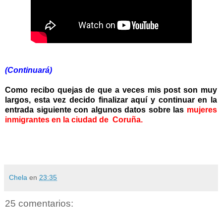
(Continuará)
Como recibo quejas de que a veces mis post son muy
largos, esta vez decido finalizar aquí y continuar en la
entrada siguiente con algunos datos sobre las
mujeres
inmigrantes en la ciudad de Coruña.
Chela
en
23:35
25 comentarios: