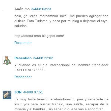
Anónimo
3/4/08 03:23
hola, ¿quieres intercambiar links? me puedes agregar con
el titulo Foto Turismo, y pasa por mi blog a dejarme el tuyo,
saludos
http://fototurismo.blogspot.com/
Responder
Resentido
3/4/08 22:02
Y cuando es el día internacional del hombre trabajador
EXPLOTADO????.
Responder
JON
4/4/08 07:51
Es muy triste tener que abandonar tu pais y separarte de
los tuyos para buscar trabajo, una salida, escapar de la
miseria y el hambre , sin saber lo que te vas a encontrar.