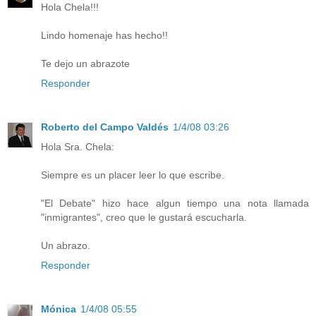
Hola Chela!!!
Lindo homenaje has hecho!!
Te dejo un abrazote
Responder
Roberto del Campo Valdés
1/4/08 03:26
Hola Sra. Chela:
Siempre es un placer leer lo que escribe.
"El Debate" hizo hace algun tiempo una nota llamada
"inmigrantes", creo que le gustará escucharla.
Un abrazo.
Responder
Mónica
1/4/08 05:55