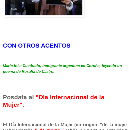
CON OTROS ACENTOS
María Inés Cuadrado, inmigrante argentina en
Coruña, leyendo
un
poema de Rosalía de Castro.
Posdata al
"Día Internacional d
e la
Mujer".
El Día Internacional de la Mujer (en origen, "de la mujer