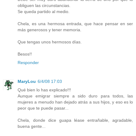
obliguen las circunstancias.
Se queda partido al medio.
Chela, es una hermosa entrada, que hace pensar en ser
más generosos y tener memoria.
Que tengas unos hermosos días.
Besos!!
Responder
MaryLou
6/4/08 17:03
Qué bien lo has explicado!!!
Aunque emigrar siempre a sido duro para todos, las
mujeres a menudo han dejado atrás a sus hijos, y eso es lo
peor que te puede pasar...
Chela, donde dice guapa léase entrañable, agradable,
buena gente...