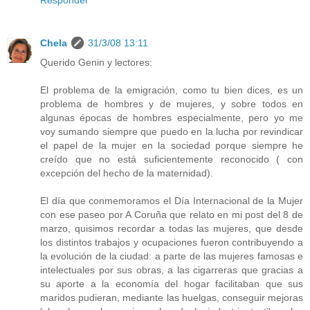
Responder
Chela
31/3/08 13:11
Querido Genin y lectores:
El problema de la emigración, como tu bien dices, es un
problema de hombres y de mujeres, y sobre todos en
algunas épocas de hombres especialmente, pero yo me
voy sumando siempre que puedo en la lucha por revindicar
el papel de la mujer en la sociedad porque siempre he
creído que no está suficientemente reconocido ( con
excepción del hecho de la maternidad).
El día que conmemoramos el Día Internacional de la Mujer
con ese paseo por A Coruña que relato en mi post del 8 de
marzo, quisimos recordar a todas las mujeres, que desde
los distintos trabajos y ocupaciones fueron contribuyendo a
la evolución de la ciudad: a parte de las mujeres famosas e
intelectuales por sus obras, a las cigarreras que gracias a
su aporte a la economía del hogar facilitaban que sus
maridos pudieran, mediante las huelgas, conseguir mejoras