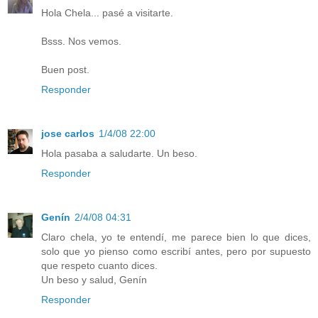
Hola Chela... pasé a visitarte.
Bsss. Nos vemos.
Buen post.
Responder
jose carlos
1/4/08 22:00
Hola pasaba a saludarte. Un beso.
Responder
Genín
2/4/08 04:31
Claro chela, yo te entendí, me parece bien lo que dices,
solo que yo pienso como escribí antes, pero por supuesto
que respeto cuanto dices.
Un beso y salud, Genín
Responder