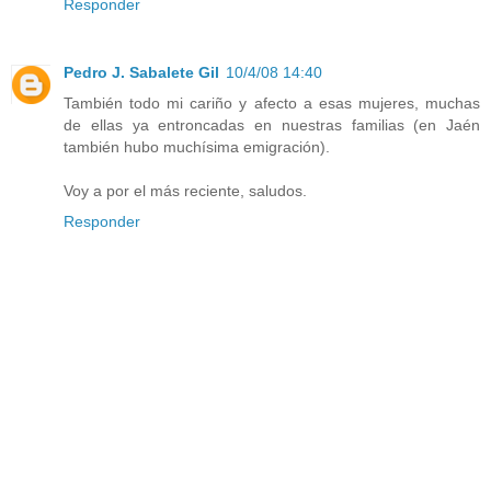
Responder
Pedro J. Sabalete Gil
10/4/08 14:40
También todo mi cariño y afecto a esas mujeres, muchas
de ellas ya entroncadas en nuestras familias (en Jaén
también hubo muchísima emigración).
Voy a por el más reciente, saludos.
Responder