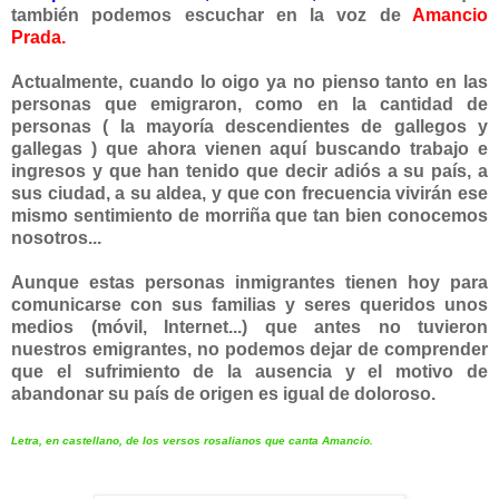
también podemos escuchar en la voz de
Amancio
Prada.
Actualmente, cuando lo oigo ya no pienso tanto en las
personas que emigraron, como en la cantidad de
personas ( la mayoría descendientes de gallegos y
gallegas ) que ahora vienen aquí buscando trabajo e
ingresos y que han tenido que decir adiós a su país, a
sus ciudad, a su aldea, y que con frecuencia vivirán ese
mismo sentimiento de morriña que tan bien conocemos
nosotros...
Aunque estas personas inmigrantes tienen hoy para
comunicarse con sus familias y seres queridos unos
medios (móvil, Internet...) que antes no tuvieron
nuestros emigrantes, no podemos dejar de comprender
que el sufrimiento de la ausencia y el motivo de
abandonar su país de origen es igual de doloroso.
Letra, en castellano, de los versos rosalianos que canta Amancio.