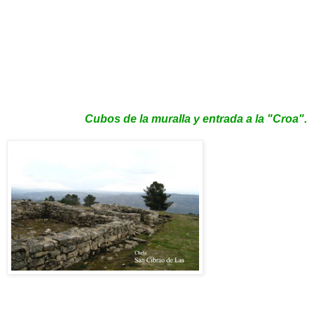
Cubos de la muralla y entrada a la "Croa".