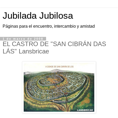
Jubilada Jubilosa
Páginas para el encuentro, intercambio y amistad
1 de marzo de 2008
EL CASTRO DE "SAN CIBRÁN DAS
LÁS" Lansbricae