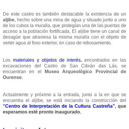
De este castro es también destacable la existencia de un
aljibe,
hecho sobre una mina de agua y situado junto a uno
de los cubos la muralla, que protegían una de las puertas de
acceso a la población fortificada. El aljibe tiene un canal de
desagüe que atraviesa la misma muralla con el objeto de
verter agua al foso exterior, en caso de rebosamiento.
Los
materiales y objetos de interés,
encontrados en las
excavaciones del Castro de San Cibrán das Lás, se
encuentran en el
Museo Arqueológico Provincial de
Ourense
.
Actualmente y próximo a la entrada, junto a la en que se
encuentra el aljibe, se está iniciando la construcción del
“Centro de Interpretación de la Cultura Castreña”
, que
esperamos esté pronto inaugurado.