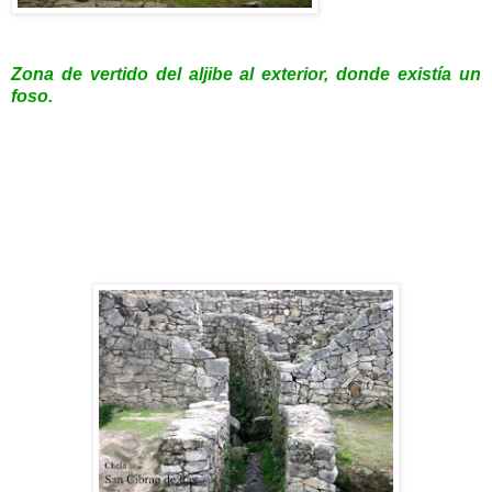
Zona de vertido del aljibe al exterior, donde existía un
foso.