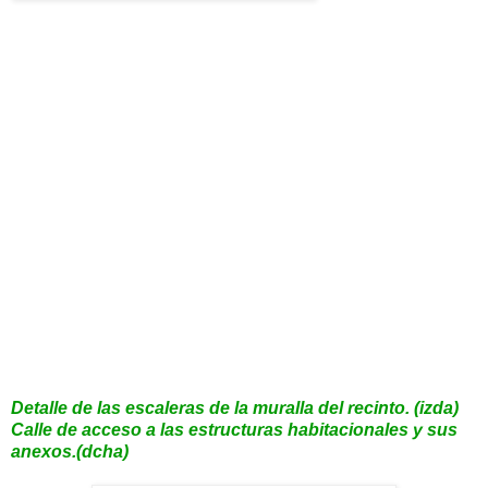
Detalle de las escaleras de la muralla del recinto. (izda)
Calle de acceso a las estructuras habitacionales y sus
anexos.(dcha)