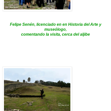
Felipe Senén, licenciado en en Historia del Arte y
museólogo,
comentando la visita, cerca del aljibe