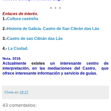
* * *
Enlaces de interés.
1.-
Cultura castreña
2.-
Historia de Galicia. Castro de San Cibrán das Lás
3.-
Castro de san Cibrán das Lás
4.-
La Ciudad.
Nota. 2018.
Actualmente
existes
un interesante centro de
interpretación, en las mediaciones del Castro, que
ofrece interesante información y servicio de guías.
Chela
en
18:27
43 comentarios: