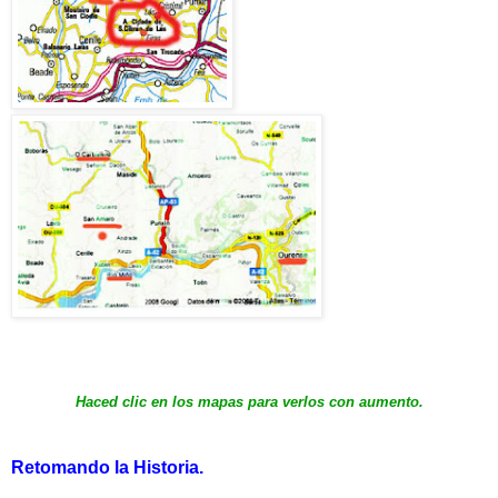
Haced clic en los mapas para verlos con aumento.
Retomando la Historia.