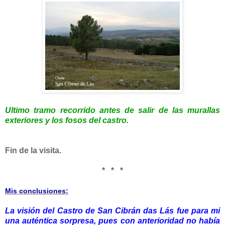
Ultimo tramo recorrido antes de salir de las murallas
exteriores y los fosos del castro.
Fin de la visita.
* * *
Mis conclusiones:
La visión del Castro de San Cibrán das Lás fue para mi
una auténtica sorpresa, pues con anterioridad no había