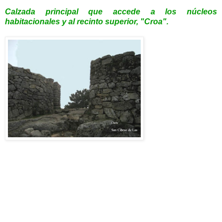
Calzada principal que accede a los núcleos
habitacionales y al recinto superior, "Croa".