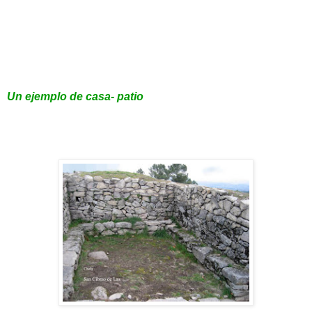
Un ejemplo de casa- patio