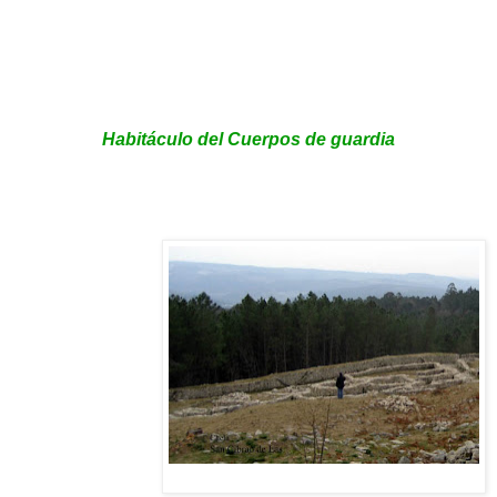
Habitáculo del Cuerpos de guardia