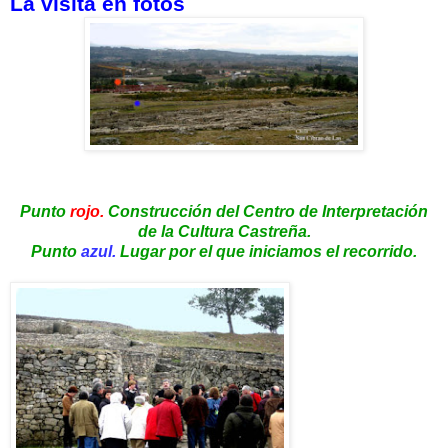
La visita en fotos
Punto
rojo.
Construcción del Centro de Interpretación
de la Cultura Castreña.
Punto
azul.
Lugar por el que iniciamos el recorrido.