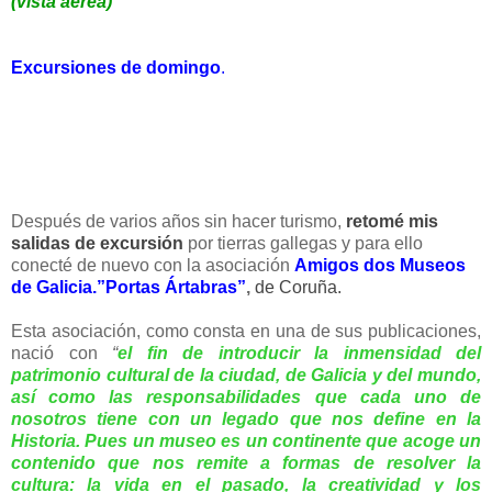
(vista aérea)
Excursiones de domingo
.
Después de varios años sin hacer turismo,
retomé mis
salidas de excursión
por tierras gallegas y para ello
conecté de nuevo con la asociación
Amigos dos Museos
de Galicia.”Portas Ártabras”
,
de Coruña.
Esta asociación, como consta en una de sus publicaciones,
nació con
“
el fin de introducir la inmensidad del
patrimonio cultural de la ciudad, de Galicia y del mundo,
así como las responsabilidades que cada uno de
nosotros tiene con un legado que nos define en la
Historia. Pues un museo es un continente que acoge un
contenido que nos remite a formas de resolver la
cultura: la vida en el pasado, la creatividad y los