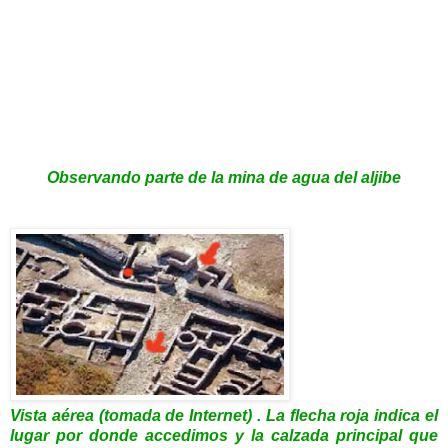
Observando parte de la mina de agua del aljibe
Vista aérea (tomada de Internet) . La flecha roja indica el
lugar por donde accedimos y la calzada principal que