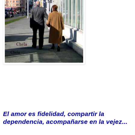
El amor es fidelidad, compartir la
dependencia,
acompañarse
en la vejez...