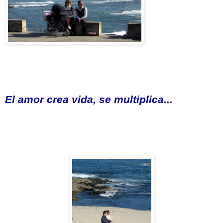
El amor crea vida, se multiplica...