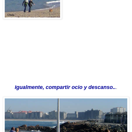
Igualmente, compartir ocio y descanso..
.