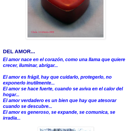
DEL AMOR...
El amor nace en el corazón, como una llama que quiere
crecer, iluminar, abrigar...
El amor es frágil, hay que cuidarlo, protegerlo, no
exponerlo inutilmente...
El amor se hace fuerte, cuando se aviva en el calor del
hogar...
El amor verdadero es un bien que hay que atesorar
cuando se descubre...
El amor es generoso, se expande, se comunica, se
irradia...