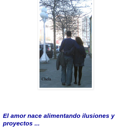
El amor nace alimentando ilusiones y
proyectos ...