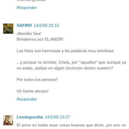
Responder
SAFIRO
14/2/08 23:10
¡Bendito Sea!
Brindemos por EL AMOR!
Las fotos son hermosas y las palabras muy emotivas.
...y porqué no brindar, Chela, por "aquellos" que aunque ya
no están, anidan en algún rincóncito dentro nuestro?
Por todos los amores!!
Un fuerte abrazo!
Responder
Leodegundia
14/2/08 23:27
El amor es todas esas cosas buenas que dices, por eso no