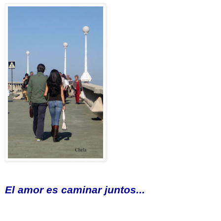
El amor es caminar juntos...