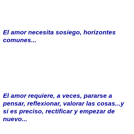
El amor necesita sosiego, horizontes
comunes...
El amor requiere, a veces, pararse a
pensar, reflexionar, valorar las cosas...y
si es preciso, rectificar y empezar de
nuevo...