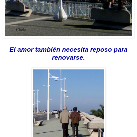
El amor también necesita reposo para
renovarse.