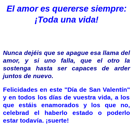
El amor es quererse siempre:
¡Toda una vida!
Nunca dejéis que se apague esa llama del
amor, y si uno falla, que el otro la
sostenga hasta ser capaces de arder
juntos de nuevo.
Felicidades en este "
Día de San Valentín"
y en todos los días de vuestra vida, a los
que estáis enamorados y los que no,
celebrad el haberlo estado o poderlo
estar todavía. ¡suerte!