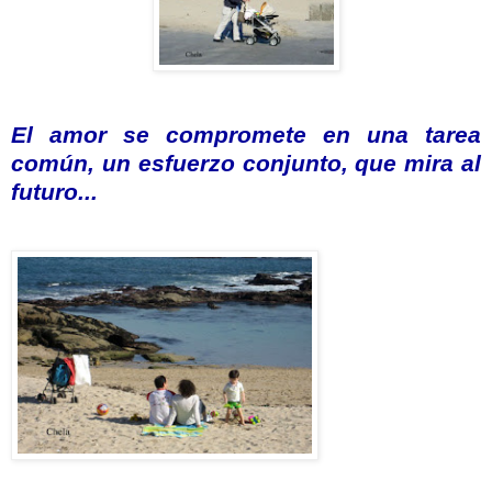
El amor se compromete en una tarea
común, un esfuerzo conjunto, que mira al
futuro...