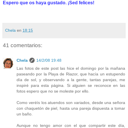
Espero que os haya gustado. ¡Sed felices!
Chela
en
18:15
41 comentarios:
Chela
14/2/08 19:48
Las fotos de este post las hice el domingo por la mañana
paseando por la Playa de Riazor, que hacía un estupendo
día de sol, y observando a la gente, tantas parejas, me
inspiré para esta página. Si alguien se reconoce en las
fotos espero que no se moleste por ello.
Como veréís los atuendos son variados, desde una señora
con chaquetón de piel, hasta una pareja dispuesta a tomar
un baño.
Aunque no tengo amor con el que compartir este día,