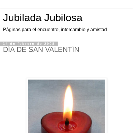
Jubilada Jubilosa
Páginas para el encuentro, intercambio y amistad
14 de febrero de 2008
DÍA DE SAN VALENTÍN