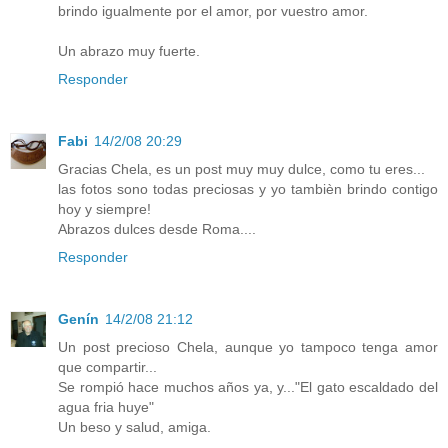
brindo igualmente por el amor, por vuestro amor.
Un abrazo muy fuerte.
Responder
Fabi
14/2/08 20:29
Gracias Chela, es un post muy muy dulce, como tu eres...
las fotos sono todas preciosas y yo tambièn brindo contigo
hoy y siempre!
Abrazos dulces desde Roma....
Responder
Genín
14/2/08 21:12
Un post precioso Chela, aunque yo tampoco tenga amor
que compartir...
Se rompió hace muchos años ya, y..."El gato escaldado del
agua fria huye"
Un beso y salud, amiga.