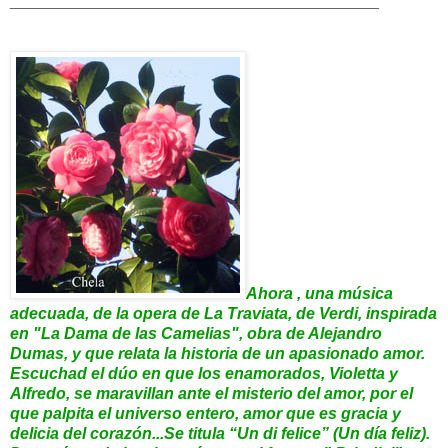
_________________________________________
Ahora , una música
adecuada, de la opera de La Traviata, de Verdi, inspirada
en "La Dama de las Camelias", obra de Alejandro
Dumas, y que relata la historia de un apasionado amor.
Escuchad
el dúo en que los enamorados, Violetta y
Alfredo, se maravillan ante el misterio del amor, por el
que palpita el universo entero, amor que es gracia y
delicia del corazón...Se titula “Un di felice” (Un día feliz).