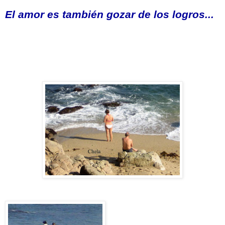
El amor es también gozar de los logros...