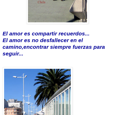
El amor es compartir recuerdos...
El amor es no desfallecer en el
camino,
encontrar siempre fuerzas para
seguir...