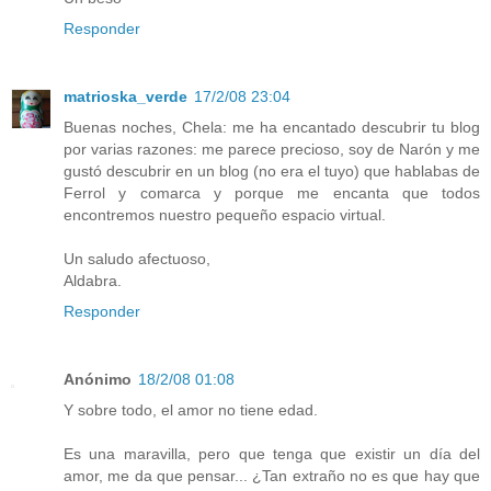
Responder
matrioska_verde
17/2/08 23:04
Buenas noches, Chela: me ha encantado descubrir tu blog
por varias razones: me parece precioso, soy de Narón y me
gustó descubrir en un blog (no era el tuyo) que hablabas de
Ferrol y comarca y porque me encanta que todos
encontremos nuestro pequeño espacio virtual.
Un saludo afectuoso,
Aldabra.
Responder
Anónimo
18/2/08 01:08
Y sobre todo, el amor no tiene edad.
Es una maravilla, pero que tenga que existir un día del
amor, me da que pensar... ¿Tan extraño no es que hay que