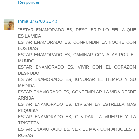
Responder
Inma
14/2/08 21:43
"ESTAR ENAMORADO ES, DESCUBRIR LO BELLA QUE
ES LA VIDA
ESTAR ENAMORADO ES, CONFUNDIR LA NOCHE CON
LOS DIAS
ESTAR ENAMORADO ES, CAMINAR CON ALAS POR EL
MUNDO
ESTAR ENAMORADO ES, VIVIR CON EL CORAZON
DESNUDO
ESTAR ENAMORADO ES, IGNORAR EL TIEMPO Y SU
MEDIDA
ESTAR ENAMORADO ES, CONTEMPLAR LA VIDA DESDE
ARRIBA
ESTAR ENAMORADO ES, DIVISAR LA ESTRELLA MAS
PEQUEñA
ESTAR ENAMORADO ES, OLVIDAR LA MUERTE Y LA
TRISTEZA
ESTAR ENAMORADO ES, VER EL MAR CON ARBOLES Y
ROSAS