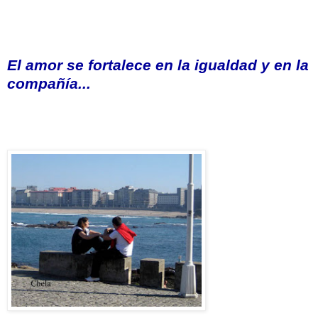
El amor se fortalece en la igualdad y en la
compañía...