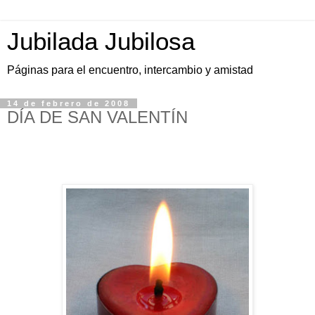
Jubilada Jubilosa
Páginas para el encuentro, intercambio y amistad
14 de febrero de 2008
DÍA DE SAN VALENTÍN