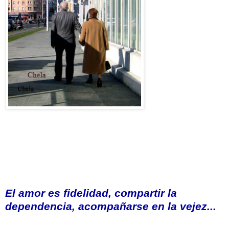
El amor es fidelidad, compartir la
dependencia,
acompañarse
en la vejez...