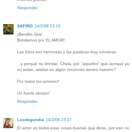
Responder
SAFIRO
14/2/08 23:10
¡Bendito Sea!
Brindemos por EL AMOR!
Las fotos son hermosas y las palabras muy emotivas.
...y porqué no brindar, Chela, por "aquellos" que aunque ya
no están, anidan en algún rincóncito dentro nuestro?
Por todos los amores!!
Un fuerte abrazo!
Responder
Leodegundia
14/2/08 23:27
El amor es todas esas cosas buenas que dices, por eso no