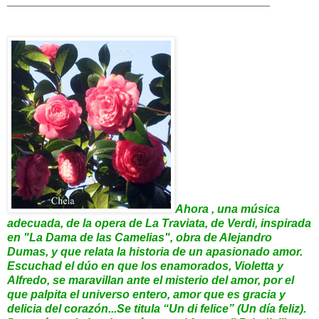
_________________________________________
Ahora , una música
adecuada, de la opera de La Traviata, de Verdi, inspirada
en "La Dama de las Camelias", obra de Alejandro
Dumas, y que relata la historia de un apasionado amor.
Escuchad
el dúo en que los enamorados, Violetta y
Alfredo, se maravillan ante el misterio del amor, por el
que palpita el universo entero, amor que es gracia y
delicia del corazón...Se titula “Un di felice” (Un día feliz).