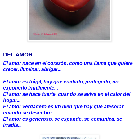
DEL AMOR...
El amor nace en el corazón, como una llama que quiere
crecer, iluminar, abrigar...
El amor es frágil, hay que cuidarlo, protegerlo, no
exponerlo inutilmente...
El amor se hace fuerte, cuando se aviva en el calor del
hogar...
El amor verdadero es un bien que hay que atesorar
cuando se descubre...
El amor es generoso, se expande, se comunica, se
irradia...