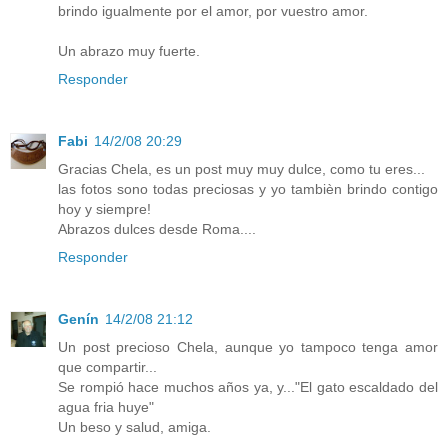
brindo igualmente por el amor, por vuestro amor.
Un abrazo muy fuerte.
Responder
Fabi
14/2/08 20:29
Gracias Chela, es un post muy muy dulce, como tu eres...
las fotos sono todas preciosas y yo tambièn brindo contigo
hoy y siempre!
Abrazos dulces desde Roma....
Responder
Genín
14/2/08 21:12
Un post precioso Chela, aunque yo tampoco tenga amor
que compartir...
Se rompió hace muchos años ya, y..."El gato escaldado del
agua fria huye"
Un beso y salud, amiga.