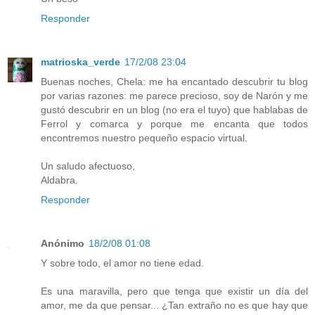
Responder
matrioska_verde
17/2/08 23:04
Buenas noches, Chela: me ha encantado descubrir tu blog
por varias razones: me parece precioso, soy de Narón y me
gustó descubrir en un blog (no era el tuyo) que hablabas de
Ferrol y comarca y porque me encanta que todos
encontremos nuestro pequeño espacio virtual.
Un saludo afectuoso,
Aldabra.
Responder
Anónimo
18/2/08 01:08
Y sobre todo, el amor no tiene edad.
Es una maravilla, pero que tenga que existir un día del
amor, me da que pensar... ¿Tan extraño no es que hay que