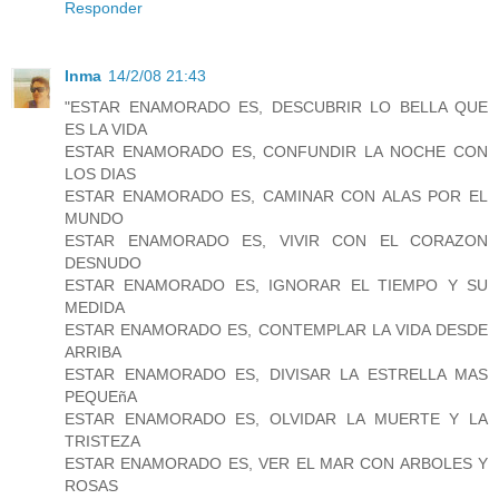
Responder
Inma
14/2/08 21:43
"ESTAR ENAMORADO ES, DESCUBRIR LO BELLA QUE
ES LA VIDA
ESTAR ENAMORADO ES, CONFUNDIR LA NOCHE CON
LOS DIAS
ESTAR ENAMORADO ES, CAMINAR CON ALAS POR EL
MUNDO
ESTAR ENAMORADO ES, VIVIR CON EL CORAZON
DESNUDO
ESTAR ENAMORADO ES, IGNORAR EL TIEMPO Y SU
MEDIDA
ESTAR ENAMORADO ES, CONTEMPLAR LA VIDA DESDE
ARRIBA
ESTAR ENAMORADO ES, DIVISAR LA ESTRELLA MAS
PEQUEñA
ESTAR ENAMORADO ES, OLVIDAR LA MUERTE Y LA
TRISTEZA
ESTAR ENAMORADO ES, VER EL MAR CON ARBOLES Y
ROSAS