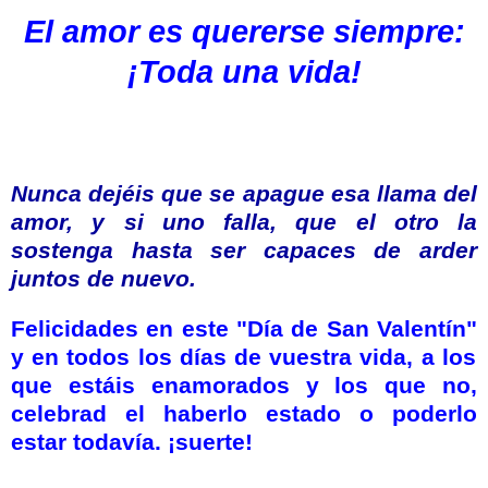
El amor es quererse siempre:
¡Toda una vida!
Nunca dejéis que se apague esa llama del
amor, y si uno falla, que el otro la
sostenga hasta ser capaces de arder
juntos de nuevo.
Felicidades en este "
Día de San Valentín"
y en todos los días de vuestra vida, a los
que estáis enamorados y los que no,
celebrad el haberlo estado o poderlo
estar todavía. ¡suerte!