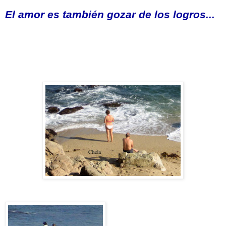
El amor es también gozar de los logros...