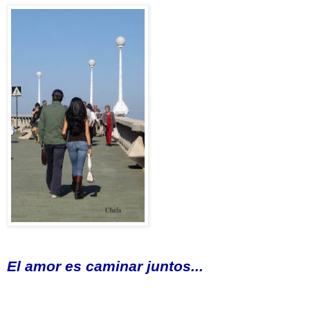
El amor es caminar juntos...