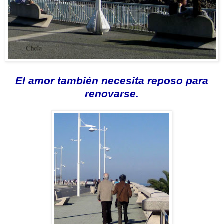
El amor también necesita reposo para
renovarse.