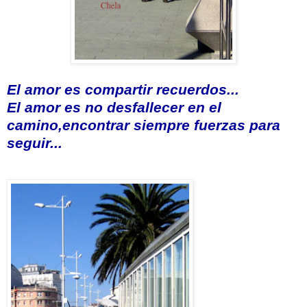
El amor es compartir recuerdos...
El amor es no desfallecer en el
camino,
encontrar siempre fuerzas para
seguir...