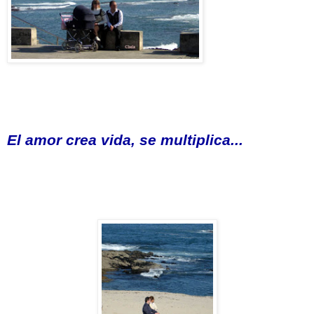
El amor crea vida, se multiplica...