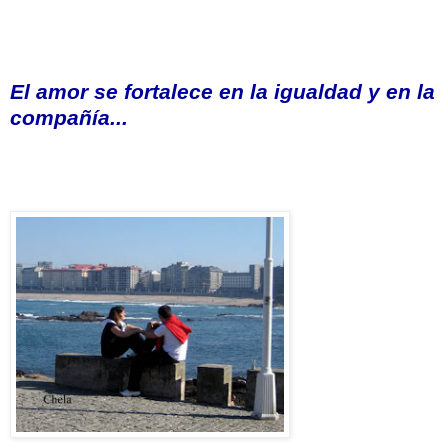
El amor se fortalece en la igualdad y en la
compañía...