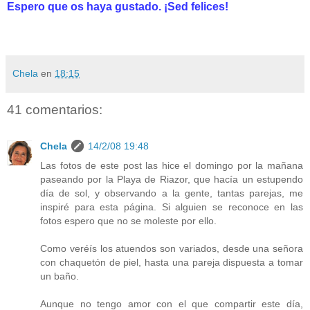
Espero que os haya gustado. ¡Sed felices!
Chela
en
18:15
41 comentarios:
Chela
14/2/08 19:48
Las fotos de este post las hice el domingo por la mañana
paseando por la Playa de Riazor, que hacía un estupendo
día de sol, y observando a la gente, tantas parejas, me
inspiré para esta página. Si alguien se reconoce en las
fotos espero que no se moleste por ello.
Como veréís los atuendos son variados, desde una señora
con chaquetón de piel, hasta una pareja dispuesta a tomar
un baño.
Aunque no tengo amor con el que compartir este día,