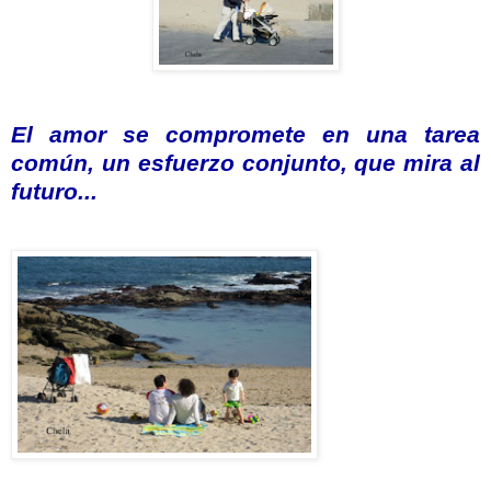
El amor se compromete en una tarea
común, un esfuerzo conjunto, que mira al
futuro...