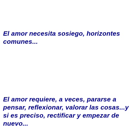
El amor necesita sosiego, horizontes
comunes...
El amor requiere, a veces, pararse a
pensar, reflexionar, valorar las cosas...y
si es preciso, rectificar y empezar de
nuevo...