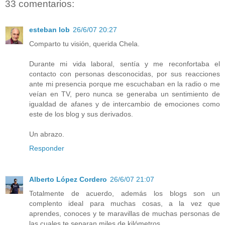
33 comentarios:
esteban lob
26/6/07 20:27
Comparto tu visión, querida Chela.
Durante mi vida laboral, sentía y me reconfortaba el
contacto con personas desconocidas, por sus reacciones
ante mi presencia porque me escuchaban en la radio o me
veían en TV, pero nunca se generaba un sentimiento de
igualdad de afanes y de intercambio de emociones como
este de los blog y sus derivados.
Un abrazo.
Responder
Alberto López Cordero
26/6/07 21:07
Totalmente de acuerdo, además los blogs son un
complento ideal para muchas cosas, a la vez que
aprendes, conoces y te maravillas de muchas personas de
las cuales te separan miles de kilómetros.