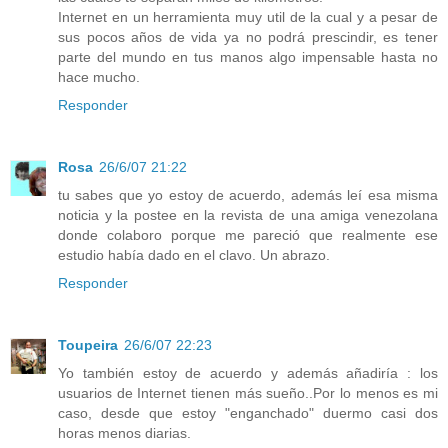
Internet en un herramienta muy util de la cual y a pesar de
sus pocos años de vida ya no podrá prescindir, es tener
parte del mundo en tus manos algo impensable hasta no
hace mucho.
Responder
Rosa
26/6/07 21:22
tu sabes que yo estoy de acuerdo, además leí esa misma
noticia y la postee en la revista de una amiga venezolana
donde colaboro porque me pareció que realmente ese
estudio había dado en el clavo. Un abrazo.
Responder
Toupeira
26/6/07 22:23
Yo también estoy de acuerdo y además añadiría : los
usuarios de Internet tienen más sueño..Por lo menos es mi
caso, desde que estoy "enganchado" duermo casi dos
horas menos diarias.