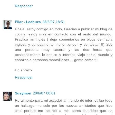
Responder
Pilar - Lechuza
28/6/07 18:51
Chela, estoy contigo en todo. Gracias a publicar mi blog de
cocina, estoy más en contacto con el resto del mundo.
Practico mi inglés ( dejo comentarios en blogs de habla
inglesa y curiosamente me entienden y contestan !!) Soy
una persona muy casera y las dos horas que
ocasionalmente le dedico a internet, viajo por el mundo y
conozco a personas maravillosas.....gente como tu.
Un abrazo
Responder
Susymon
29/6/07 00:01
Reralmente para mí acceder al mundo de internet fue todo
un hallazgo...no solo por las nuevas amistades que hice
sino porque me acercó a mis seres queridos que se