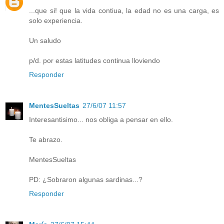
...que si! que la vida contiua, la edad no es una carga, es
solo experiencia.
Un saludo
p/d. por estas latitudes continua lloviendo
Responder
MentesSueltas
27/6/07 11:57
Interesantisimo... nos obliga a pensar en ello.
Te abrazo.
MentesSueltas
PD: ¿Sobraron algunas sardinas...?
Responder