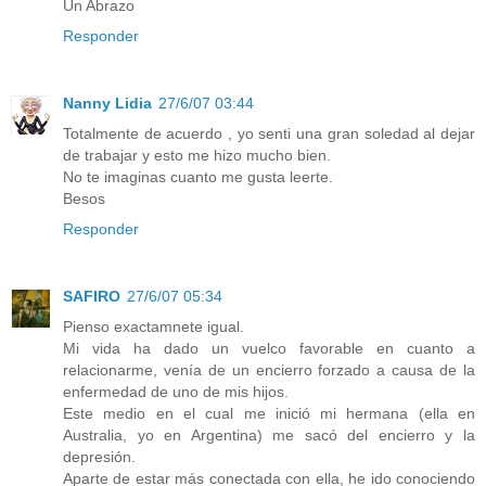
Un Abrazo
Responder
Nanny Lidia
27/6/07 03:44
Totalmente de acuerdo , yo senti una gran soledad al dejar
de trabajar y esto me hizo mucho bien.
No te imaginas cuanto me gusta leerte.
Besos
Responder
SAFIRO
27/6/07 05:34
Pienso exactamnete igual.
Mi vida ha dado un vuelco favorable en cuanto a
relacionarme, venía de un encierro forzado a causa de la
enfermedad de uno de mis hijos.
Este medio en el cual me inició mi hermana (ella en
Australia, yo en Argentina) me sacó del encierro y la
depresión.
Aparte de estar más conectada con ella, he ido conociendo