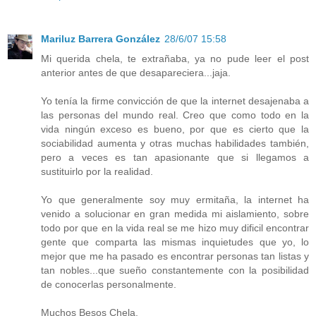
Mariluz Barrera González
28/6/07 15:58
Mi querida chela, te extrañaba, ya no pude leer el post
anterior antes de que desapareciera...jaja.
Yo tenía la firme convicción de que la internet desajenaba a
las personas del mundo real. Creo que como todo en la
vida ningún exceso es bueno, por que es cierto que la
sociabilidad aumenta y otras muchas habilidades también,
pero a veces es tan apasionante que si llegamos a
sustituirlo por la realidad.
Yo que generalmente soy muy ermitaña, la internet ha
venido a solucionar en gran medida mi aislamiento, sobre
todo por que en la vida real se me hizo muy dificil encontrar
gente que comparta las mismas inquietudes que yo, lo
mejor que me ha pasado es encontrar personas tan listas y
tan nobles...que sueño constantemente con la posibilidad
de conocerlas personalmente.
Muchos Besos Chela.