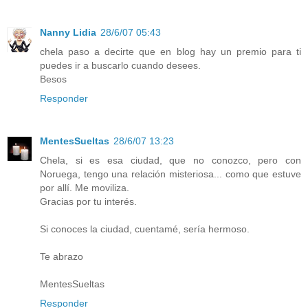
Nanny Lidia
28/6/07 05:43
chela paso a decirte que en blog hay un premio para ti
puedes ir a buscarlo cuando desees.
Besos
Responder
MentesSueltas
28/6/07 13:23
Chela, si es esa ciudad, que no conozco, pero con
Noruega, tengo una relación misteriosa... como que estuve
por allí. Me moviliza.
Gracias por tu interés.
Si conoces la ciudad, cuentamé, sería hermoso.
Te abrazo
MentesSueltas
Responder