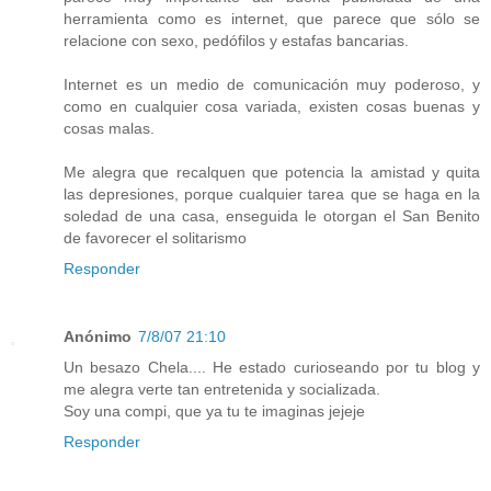
herramienta como es internet, que parece que sólo se
relacione con sexo, pedófilos y estafas bancarias.
Internet es un medio de comunicación muy poderoso, y
como en cualquier cosa variada, existen cosas buenas y
cosas malas.
Me alegra que recalquen que potencia la amistad y quita
las depresiones, porque cualquier tarea que se haga en la
soledad de una casa, enseguida le otorgan el San Benito
de favorecer el solitarismo
Responder
Anónimo
7/8/07 21:10
Un besazo Chela.... He estado curioseando por tu blog y
me alegra verte tan entretenida y socializada.
Soy una compi, que ya tu te imaginas jejeje
Responder