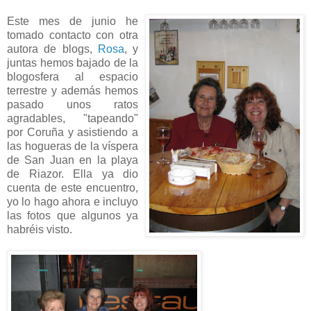
Este mes de junio he
tomado contacto con otra
autora de blogs,
Rosa
, y
juntas hemos bajado de la
blogosfera al espacio
terrestre y además hemos
pasado unos ratos
agradables, "tapeando"
por Coruña y asistiendo a
las hogueras de la víspera
de San Juan en la playa
de Riazor. Ella ya dio
cuenta de este encuentro,
yo lo hago ahora e incluyo
las fotos que algunos ya
habréis visto.