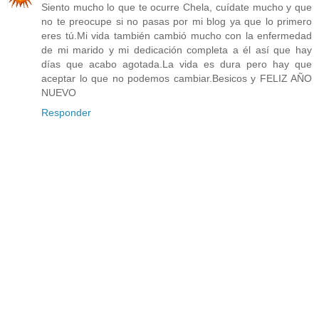
Siento mucho lo que te ocurre Chela, cuídate mucho y que
no te preocupe si no pasas por mi blog ya que lo primero
eres tú.Mi vida también cambió mucho con la enfermedad
de mi marido y mi dedicación completa a él así que hay
días que acabo agotada.La vida es dura pero hay que
aceptar lo que no podemos cambiar.Besicos y FELIZ AÑO
NUEVO
Responder