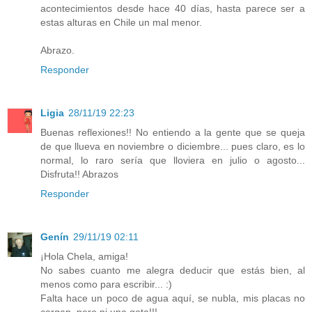
acontecimientos desde hace 40 días, hasta parece ser a
estas alturas en Chile un mal menor.
Abrazo.
Responder
Ligia
28/11/19 22:23
Buenas reflexiones!! No entiendo a la gente que se queja
de que llueva en noviembre o diciembre... pues claro, es lo
normal, lo raro sería que lloviera en julio o agosto...
Disfruta!! Abrazos
Responder
Genín
29/11/19 02:11
¡Hola Chela, amiga!
No sabes cuanto me alegra deducir que estás bien, al
menos como para escribir... :)
Falta hace un poco de agua aquí, se nubla, mis placas no