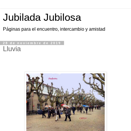
Jubilada Jubilosa
Páginas para el encuentro, intercambio y amistad
28 de noviembre de 2019
Lluvia