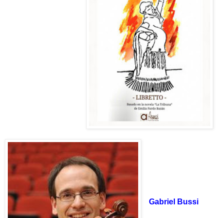
Gabriel Bussi