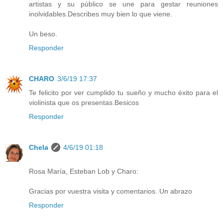
artistas y su público se une para gestar reuniones
inolvidables.Describes muy bien lo que viene.
Un beso.
Responder
CHARO
3/6/19 17:37
Te felicito por ver cumplido tu sueño y mucho éxito para el
violinista que os presentas.Besicos
Responder
Chela
4/6/19 01:18
Rosa María, Esteban Lob y Charo:
Gracias por vuestra visita y comentarios. Un abrazo
Responder