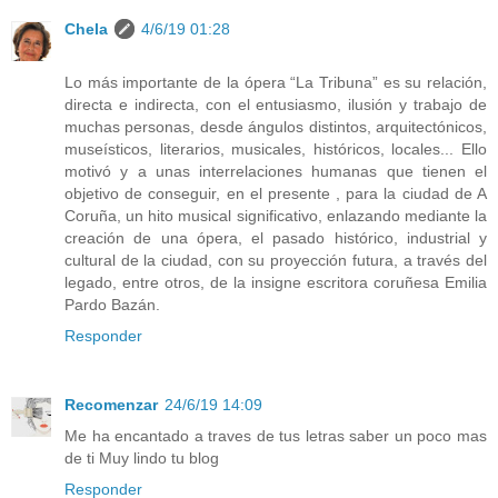
Chela
4/6/19 01:28
Lo más importante de la ópera “La Tribuna” es su relación,
directa e indirecta, con el entusiasmo, ilusión y trabajo de
muchas personas, desde ángulos distintos, arquitectónicos,
museísticos, literarios, musicales, históricos, locales... Ello
motivó y a unas interrelaciones humanas que tienen el
objetivo de conseguir, en el presente , para la ciudad de A
Coruña, un hito musical significativo, enlazando mediante la
creación de una ópera, el pasado histórico, industrial y
cultural de la ciudad, con su proyección futura, a través del
legado, entre otros, de la insigne escritora coruñesa Emilia
Pardo Bazán.
Responder
Recomenzar
24/6/19 14:09
Me ha encantado a traves de tus letras saber un poco mas
de ti Muy lindo tu blog
Responder