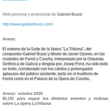
Web personal y profesional de
Gabriel Bussi
http://www.gabrielbussi.com/
Anexo:
El estreno de la Suite de la´ópera "La Tribuna", del
compositor Gabriel Bussi y libreto de Javier Ozores, en las
ciudades de Ferrol y Coruña, interpretada por la Orquesta
Sinfónica de Galicia y dirigida por, Josep Pons, ha sido todo
un éxito, corroborado con los cálidos y prolongados
aplausos del público asistente, tanto en el Auditorio de
Ferrol como en el Palacio de la Ópera de Coruña..
Anexo: octubre 2020
BLOG para seguir los distintos eventos y noticias
sobre La ópera LaTribuna