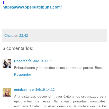
T
https://www.operalatribuna.com/
Chela
en
23:42
6 comentarios:
RosaMaría
3/6/19 00:03
Enhorabuena y merecidos éxitos por ambas partes. Beso
Responder
esteban lob
3/6/19 14:12
A la distancia, deseo el mayor éxito a los organizadores y
ejecutantes de esas llamativas jornadas musicales,
estimada Chela. En situaciones así, la motivación de los