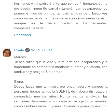
hermanos y mi padre 5 y yo que somos 4 hemanos)ya no
me queda ningún tío carnal y también van desapareciendo
primos e hijos de primos, también amigas pero luego ves
cómo va naciendo la nueva generación (mis nietas) y eso,
aunque no te hace olvidar a los ausentes,
compensa.Besicos
Responder
Chela
9/11/15 18:14
Marcos:
Tienes razón que la vida y la muerte son inseparables y lo
importante es compartirla mediante el amor y el afecto, con
familiares y amigos. Un abrazo.
Elena:
Desde luego que tu madre era encantadora y aunque la
perdimos hemos tenido la SUERTE de haberla disfrutado y
compartido muchos años. Nunca vamos a olvidar las
reuniones familiares y su carácter acogedor y amable,
como también tenía tu padre. Cuando alguien muere con