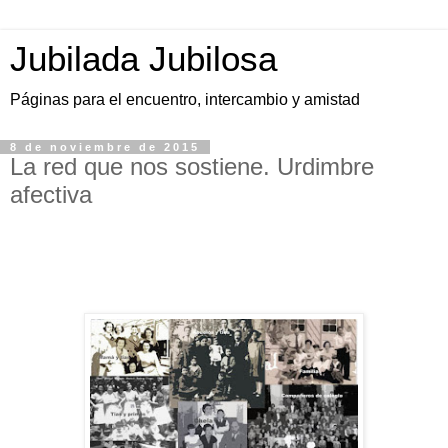
Jubilada Jubilosa
Páginas para el encuentro, intercambio y amistad
8 de noviembre de 2015
La red que nos sostiene. Urdimbre
afectiva