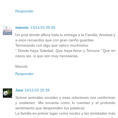
.
Responder
manolo
13/11/15 05:56
Un post donde aflora toda tu entrega a la Familia, Amistad y
a esos recuerdos que con gran cariño guardas.
Terminando con algo que valoro muchísimo.
" Donde haya Soledad, Que haya Amor y Ternura." Que en
casos así, si que son muy necesarias.
Manolo
Responder
Jara
14/11/15 20:39
Somos animales sociales y esas relaciones nos conforman
y sostienen. Me encanta como lo cuentas y el profundo
sentimiento que desprenden tus palabras.
La familia en primer lugar como núcleo y las amistades más