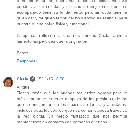
o menos profundas o cercanas, todos las necesitamos. Se
puede vivir en soledad y el dicho de mejor solo que mal
acompañado tiene su fundamento, pero sin duda tener a
quien dar y de quien recibir cariño y apoyo es esencial para
nuestra buena salud física y emocional.
Estupenda reflexión la que nos brindas Chela, aunque
lamento las perdidas que la originaron.
Besos
Responder
Chela
15/11/15 10:50
Airblue:
Tienes razón que los buenos recuerdos ayudan pero lo
más importante es tener el apoyo de los próximos, de los
que se encuentran en los círculos de familia y amistades,
incluidos aquellos con los que nos comunicamosa traves de
la red digital, un medio fantástico que nos permite
mantenernos en contacto con personas queridos.