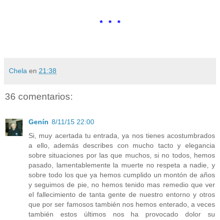
* * *
Chela
en
21:38
36 comentarios:
Genín
8/11/15 22:00
Si, muy acertada tu entrada, ya nos tienes acostumbrados
a ello, además describes con mucho tacto y elegancia
sobre situaciones por las que muchos, si no todos, hemos
pasado, lamentablemente la muerte no respeta a nadie, y
sobre todo los que ya hemos cumplido un montón de años
y seguimos de pie, no hemos tenido mas remedio que ver
el fallecimiento de tanta gente de nuestro entorno y otros
que por ser famosos también nos hemos enterado, a veces
también estos últimos nos ha provocado dolor su