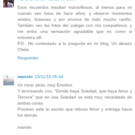
Esos recuerdos resultan maravillosos, al menos para mi
cuando veo fotos de hace años, y observo momentos
vividos, ilusiones y por encima de todo mucho cariño.
También veo las fotos del colegio con mis compañeros, y
me entra una sensación agradable que es como si
estuviera allí.
P.D.: He contestado a tu pregunta en mi blog. Un abrazo
Chela.
Responder
manolo
13/11/15 05:44
Un mirar atrás, muy Emotivo.
Y terminando con, "Donde haya Soledad, que haya Amor y
Ternura" que en esa Soledad se está muy necesitado de
ambas cosas.
Precioso este tu escrito que reboza Amor y entrega hacia
los demás.
manolo