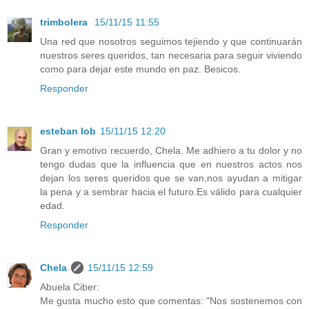
trimbolera
15/11/15 11:55
Una red que nosotros seguimos tejiendo y que continuarán
nuestros seres queridos, tan necesaria para seguir viviendo
como para dejar este mundo en paz. Besicos.
Responder
esteban lob
15/11/15 12:20
Gran y emotivo recuerdo, Chela. Me adhiero a tu dolor y no
tengo dudas que la influencia que en nuestros actos nos
dejan los seres queridos que se van,nos ayudan a mitigar
la pena y a sembrar hacia el futuro.Es válido para cualquier
edad.
Responder
Chela
15/11/15 12:59
Abuela Ciber:
Me gusta mucho esto que comentas: "Nos sostenemos con