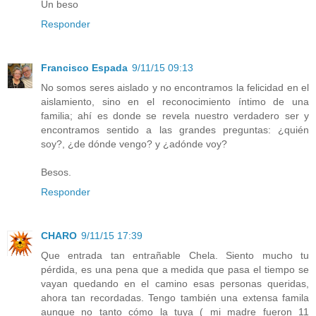
Un beso
Responder
Francisco Espada
9/11/15 09:13
No somos seres aislado y no encontramos la felicidad en el
aislamiento, sino en el reconocimiento íntimo de una
familia; ahí es donde se revela nuestro verdadero ser y
encontramos sentido a las grandes preguntas: ¿quién
soy?, ¿de dónde vengo? y ¿adónde voy?
Besos.
Responder
CHARO
9/11/15 17:39
Que entrada tan entrañable Chela. Siento mucho tu
pérdida, es una pena que a medida que pasa el tiempo se
vayan quedando en el camino esas personas queridas,
ahora tan recordadas. Tengo también una extensa famila
aunque no tanto cómo la tuya ( mi madre fueron 11