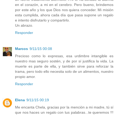
en el corazón, a mi en el cerebro. Pero bueno, brindemos
por este año y los que Dios nos quiera conceder. Mi misión
esta cumplida, ahora cada día que pasa supone un regalo
e intento disfrutarlo y compartirlo.
Un abrazo.
Responder
Marcos
9/11/15 00:08
Precioso como lo expresas, esa urdimbre intangible es
nuestro mas seguro sostén, y de por sí justifica la vida. La
muerte es parte de ella, y también sirve para reforzar la
trama, pero todo ello necesita solo de un alimentos, nuestro
propio amor.
Responder
Elena
9/11/15 00:19
Me encanta Chela, gracias por la mención a mi madre, tú sí
que nos haces un regalo con tus palabras...te queremos !!!