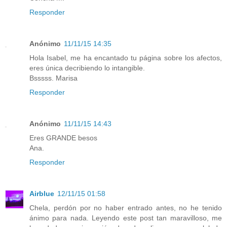
Responder
Anónimo
11/11/15 14:35
Hola Isabel, me ha encantado tu página sobre los afectos,
eres única decribiendo lo intangible.
Bsssss. Marisa
Responder
Anónimo
11/11/15 14:43
Eres GRANDE besos
Ana.
Responder
Airblue
12/11/15 01:58
Chela, perdón por no haber entrado antes, no he tenido
ánimo para nada. Leyendo este post tan maravilloso, me