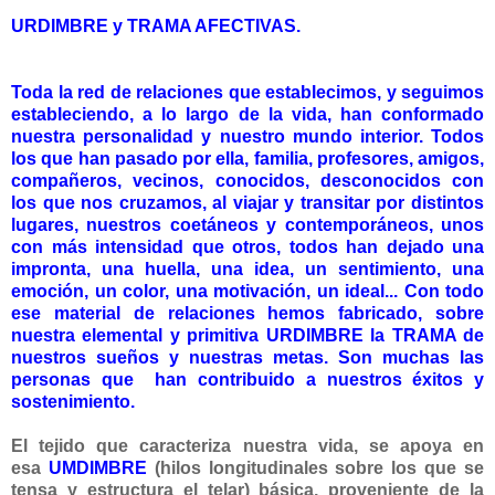
URDIMBRE y TRAMA AFECTIVAS.
Toda la
red de relaciones
que establecimos, y seguimos
estableciendo, a lo largo de la vida, han conformado
nuestra personalidad y nuestro mundo interior. Todos
los que han pasado por ella, familia, profesores, amigos,
compañeros, vecinos, conocidos, desconocidos con
los que nos cruzamos, al
viajar y transitar por distintos
lugares, nuestros coetáneos y contemporáneos, unos
con más intensidad que otros, todos han dejado una
impronta, una huella, una idea, un sentimiento, una
emoción, un color, una motivación, un ideal... Con todo
ese material de relaciones hemos fabricado, sobre
nuestra elemental y primitiva URDIMBRE la TRAMA de
nuestros sueños y nuestras metas. Son muchas las
personas que han contribuido a nuestros éxitos y
sostenimiento.
El tejido que caracteriza nuestra vida, se apoya en
esa
UMDIMBRE
(hilos longitudinales sobre los que se
tensa y estructura el telar) básica, proveniente de la