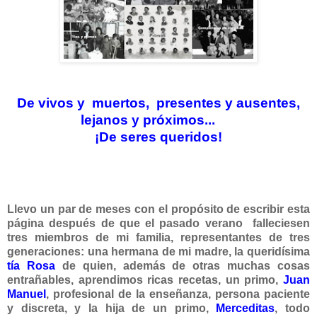
De vivos y muertos, presentes y ausentes,
lejanos y próximos...
¡De seres queridos!
Llevo un par de meses con el propósito de escribir esta
página después de que el pasado verano falleciesen
tres miembros de mi familia, representantes de tres
generaciones: una hermana de mi madre, la queridísima
tía Rosa
de quien, además de otras muchas cosas
entrañables, aprendimos ricas recetas, un primo,
Juan
Manuel
, profesional de la enseñanza, persona paciente
y discreta, y la hija de un primo,
Merceditas
, todo