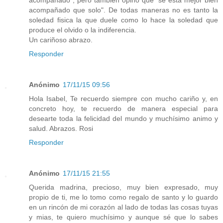
acompañado que solo". De todas maneras no es tanto la
soledad fisica la que duele como lo hace la soledad que
produce el olvido o la indiferencia.
Un cariñoso abrazo.
Responder
Anónimo
17/11/15 09:56
Hola Isabel, Te recuerdo siempre con mucho cariño y, en
concreto hoy, te recuerdo de manera especial para
desearte toda la felicidad del mundo y muchísimo animo y
salud. Abrazos. Rosi
Responder
Anónimo
17/11/15 21:55
Querida madrina, precioso, muy bien expresado, muy
propio de ti, me lo tomo como regalo de santo y lo guardo
en un rincón de mi corazón al lado de todas las cosas tuyas
y mias, te quiero muchísimo y aunque sé que lo sabes