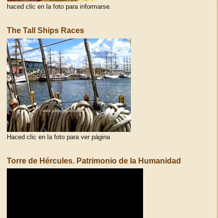
haced clic en la foto para informarse.
The Tall Ships Races
Haced clic en la foto para ver página
Torre de Hércules. Patrimonio de la Humanidad