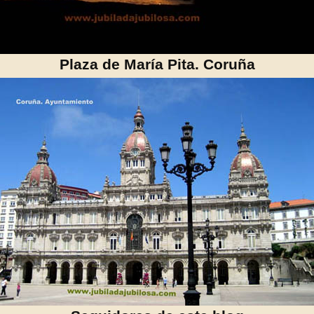
Plaza de María Pita. Coruña