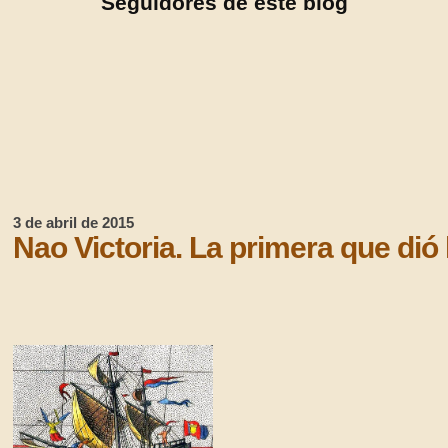
Seguidores de este blog
3 de abril de 2015
Nao Victoria. La primera que dió 