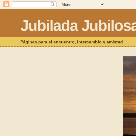
Jubilada Jubilos
Páginas para el encuentro, intercambio y amistad