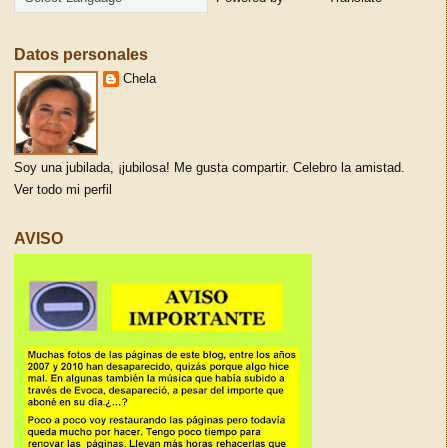
Datos personales
Chela
Soy una jubilada, ¡jubilosa! Me gusta compartir. Celebro la amistad.
Ver todo mi perfil
AVISO