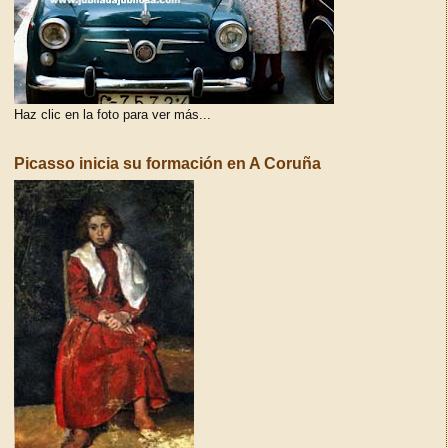
Haz clic en la foto para ver más...
Picasso inicia su formación en A Coruña