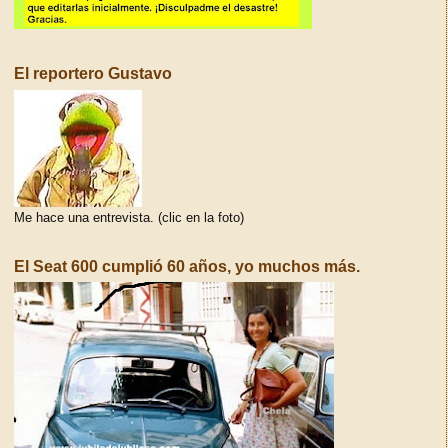
El reportero Gustavo
Me hace una entrevista. (clic en la foto)
El Seat 600 cumplió 60 años, yo muchos más.