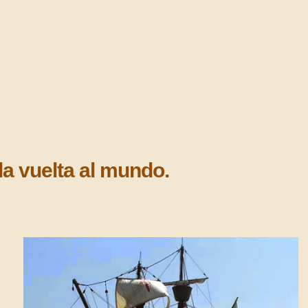
la vuelta al mundo.