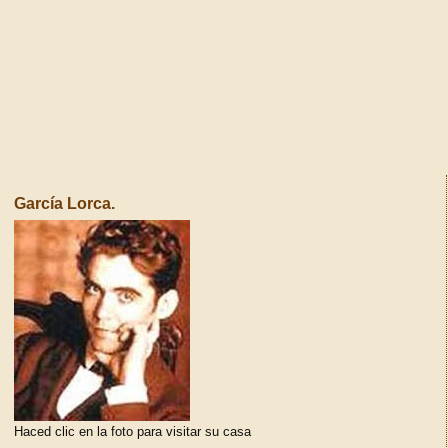
García Lorca.
Haced clic en la foto para visitar su casa