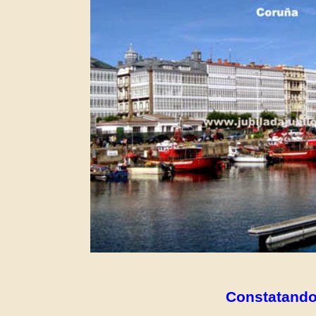
Constatando 