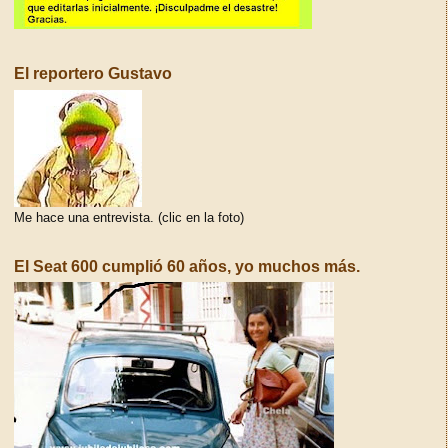
El reportero Gustavo
Me hace una entrevista. (clic en la foto)
El Seat 600 cumplió 60 años, yo muchos más.