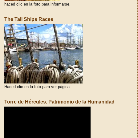
haced clic en la foto para informarse.
The Tall Ships Races
Haced clic en la foto para ver página
Torre de Hércules. Patrimonio de la Humanidad