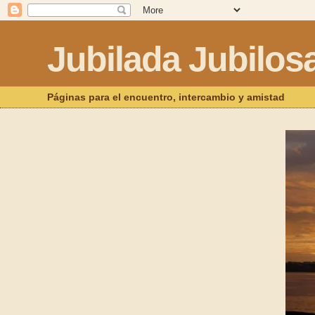
Jubilada Jubilos
Páginas para el encuentro, intercambio y amistad