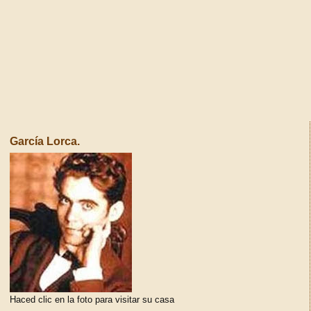
García Lorca.
Haced clic en la foto para visitar su casa