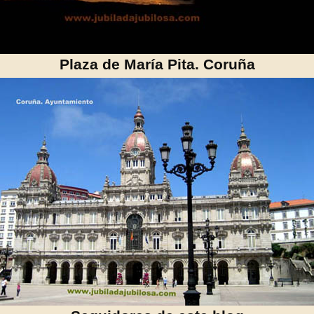
Plaza de María Pita. Coruña