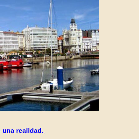
una realidad.