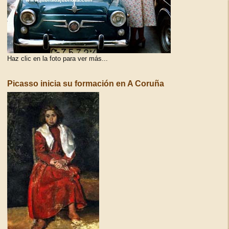
Haz clic en la foto para ver más...
Picasso inicia su formación en A Coruña