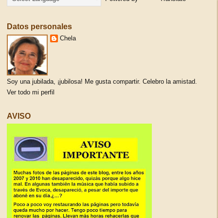
Datos personales
Chela
Soy una jubilada, ¡jubilosa! Me gusta compartir. Celebro la amistad.
Ver todo mi perfil
AVISO