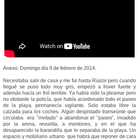
Anexo: Domingo día 9 de febrero de 2014.
Necesitaba salir de casa y me fui hasta Riazor pero cuando
llegué se puso todo muy gris, empezó a llover fuerte y
además hacía un frió terrible. Ya había sido la pleamar pero
no obstante la policía, que había acordonado todo el paseo
de la playa, permanecía vigilante. Solo estaba libre la
calzada para los coches. Algún despistado transeúnte que
circulaba era "invitado" a abandonar el "paseo", invadido
por la arena, revuelta, a montones, y en el que ha
desaparecido la barandilla que lo separaba de la playa. Un
espacio y mobiliario urbano que habrá que reponer de cara