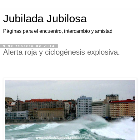
Jubilada Jubilosa
Páginas para el encuentro, intercambio y amistad
9 de febrero de 2014
Alerta roja y ciclogénesis explosiva.