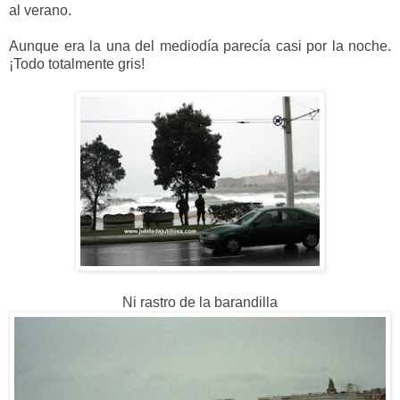
al verano.
Aunque era la una del mediodía parecía casi por la noche.
¡Todo totalmente gris!
Ni rastro de la barandilla