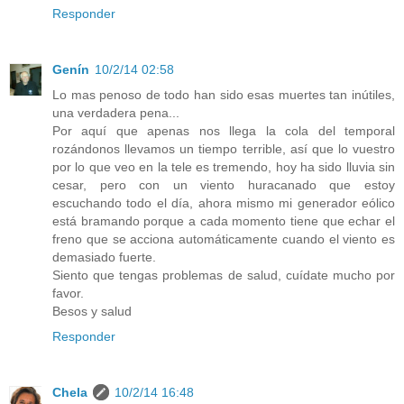
Responder
Genín
10/2/14 02:58
Lo mas penoso de todo han sido esas muertes tan inútiles,
una verdadera pena...
Por aquí que apenas nos llega la cola del temporal
rozándonos llevamos un tiempo terrible, así que lo vuestro
por lo que veo en la tele es tremendo, hoy ha sido lluvia sin
cesar, pero con un viento huracanado que estoy
escuchando todo el día, ahora mismo mi generador eólico
está bramando porque a cada momento tiene que echar el
freno que se acciona automáticamente cuando el viento es
demasiado fuerte.
Siento que tengas problemas de salud, cuídate mucho por
favor.
Besos y salud
Responder
Chela
10/2/14 16:48