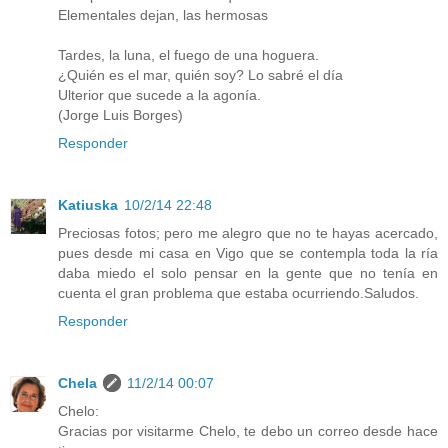
Elementales dejan, las hermosas
Tardes, la luna, el fuego de una hoguera.
¿Quién es el mar, quién soy? Lo sabré el día
Ulterior que sucede a la agonía.
(Jorge Luis Borges)
Responder
Katiuska
10/2/14 22:48
Preciosas fotos; pero me alegro que no te hayas acercado,
pues desde mi casa en Vigo que se contempla toda la ría
daba miedo el solo pensar en la gente que no tenía en
cuenta el gran problema que estaba ocurriendo.Saludos.
Responder
Chela
11/2/14 00:07
Chelo:
Gracias por visitarme Chelo, te debo un correo desde hace