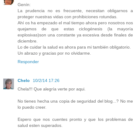
Genín:
La prudencia no es frecuente, necesitan obligarnos a
proteger nuestras vidas con prohibiciones rotundas.
Ahí os ha empezado el mal tiempo ahora pero nosotros nos
quejamos de que estas ciclogénesis (la mayoría
explosivas)son una constante ya excesiva desde finales de
diciembre.
Lo de cuidar la salud es ahora para mi también obligatorio.
Un abrazo y gracias por no olvidarme.
Responder
Chelo
10/2/14 17:26
Chela!!! Que alegría verte por aqui.
No tienes hecha una copia de seguridad del blog...? No me
lo puedo creer.
Espero que nos cuentes pronto y que los problemas de
salud esten superados.