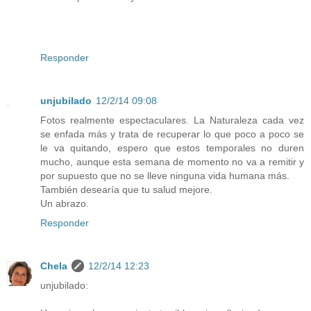
Responder
unjubilado
12/2/14 09:08
Fotos realmente espectaculares. La Naturaleza cada vez
se enfada más y trata de recuperar lo que poco a poco se
le va quitando, espero que estos temporales no duren
mucho, aunque esta semana de momento no va a remitir y
por supuesto que no se lleve ninguna vida humana más.
También desearía que tu salud mejore.
Un abrazo.
Responder
Chela
12/2/14 12:23
unjubilado: