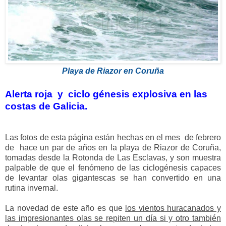
Playa de Riazor en Coruña
Alerta roja y ciclo génesis explosiva en las
cost
as de Galicia.
Las fotos de esta página están hechas en el mes de febrero
de hace un par de años en la playa de Riazor de Coruña,
tomadas desde la Rotonda de Las Esclavas, y son muestra
palpable de que el fenómeno de las ciclogénesis capaces
de levantar olas gigantescas se han convertido en una
rutina invernal.
La novedad de este año es que
los vientos huracanados y
las impresionantes olas se repiten un día si y otro también