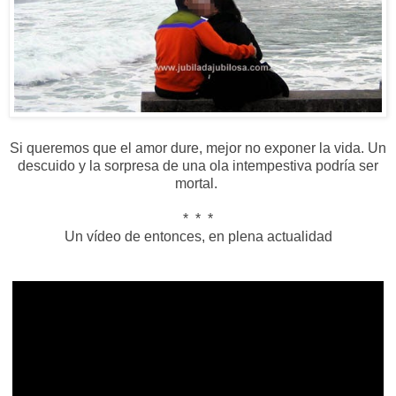
Si queremos que el amor dure, mejor no exponer la vida. Un
descuido y la sorpresa de una ola intempestiva podría ser
mortal.
* * *
Un vídeo de entonces, en plena actualidad