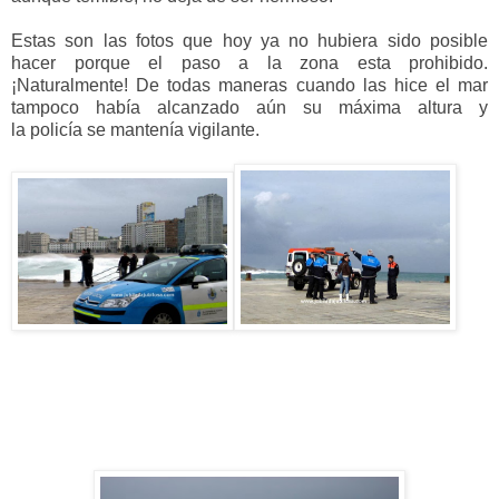
Estas son las fotos que hoy ya no hubiera sido posible
hacer porque el paso a la zona esta prohibido.
¡Naturalmente! De todas maneras cuando las hice el mar
tampoco había alcanzado aún su máxima altura y
la policía se mantenía vigilante.