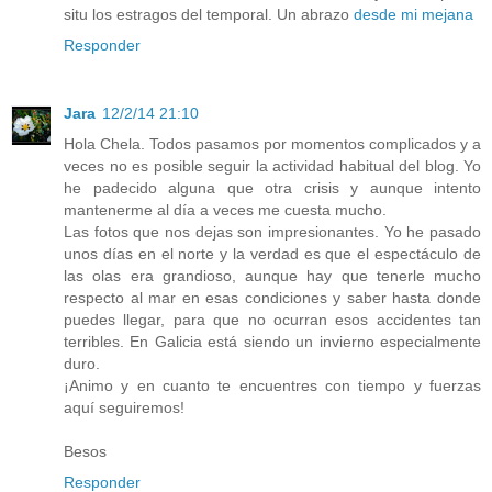
situ los estragos del temporal. Un abrazo
desde mi mejana
Responder
Jara
12/2/14 21:10
Hola Chela. Todos pasamos por momentos complicados y a
veces no es posible seguir la actividad habitual del blog. Yo
he padecido alguna que otra crisis y aunque intento
mantenerme al día a veces me cuesta mucho.
Las fotos que nos dejas son impresionantes. Yo he pasado
unos días en el norte y la verdad es que el espectáculo de
las olas era grandioso, aunque hay que tenerle mucho
respecto al mar en esas condiciones y saber hasta donde
puedes llegar, para que no ocurran esos accidentes tan
terribles. En Galicia está siendo un invierno especialmente
duro.
¡Animo y en cuanto te encuentres con tiempo y fuerzas
aquí seguiremos!
Besos
Responder