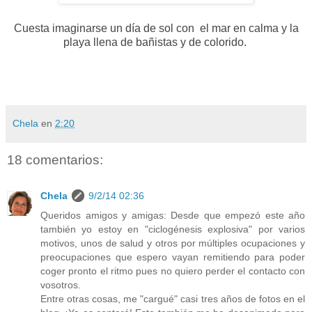
Cuesta imaginarse un día de sol con el mar en calma y la
playa llena de bañistas y de colorido.
Chela
en
2:20
18 comentarios:
Chela
9/2/14 02:36
Queridos amigos y amigas: Desde que empezó este año
también yo estoy en "ciclogénesis explosiva" por varios
motivos, unos de salud y otros por múltiples ocupaciones y
preocupaciones que espero vayan remitiendo para poder
coger pronto el ritmo pues no quiero perder el contacto con
vosotros.
Entre otras cosas, me "cargué" casi tres años de fotos en el