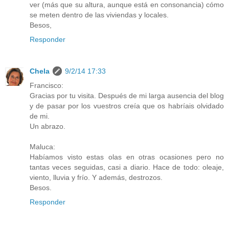
ver (más que su altura, aunque está en consonancia) cómo
se meten dentro de las viviendas y locales.
Besos,
Responder
Chela
9/2/14 17:33
Francisco:
Gracias por tu visita. Después de mi larga ausencia del blog
y de pasar por los vuestros creía que os habríais olvidado
de mi.
Un abrazo.
Maluca:
Habíamos visto estas olas en otras ocasiones pero no
tantas veces seguidas, casi a diario. Hace de todo: oleaje,
viento, lluvia y frío. Y además, destrozos.
Besos.
Responder