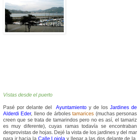
Vistas desde el puerto
Pasé por delante del
Ayuntamiento
y de los
Jardines de
Alderdi Eder
, lleno de árboles
tamarices
(muchas personas
creen que se trata de tamarindos pero no es así, el tamariz
es muy diferente), cuyas ramas todavía se encontraban
desprovistas de hojas. Dejé la vista de los jardines y del mar
para ir hacia la
Calle Loiola
y llegar a las dos delante de la