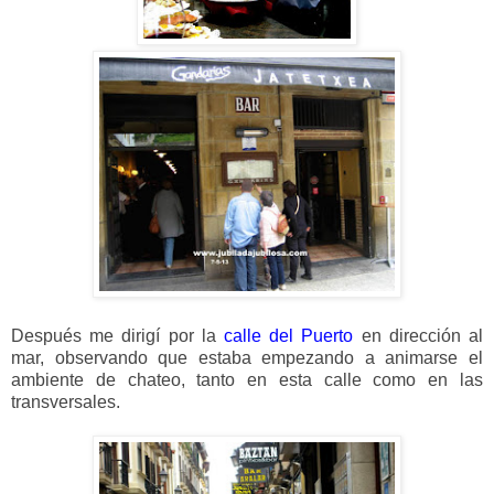
Después me dirigí por la
calle del
Puerto
en dirección al
mar, observando que estaba empezando a animarse el
ambiente de chateo, tanto en esta calle como en las
transversales.