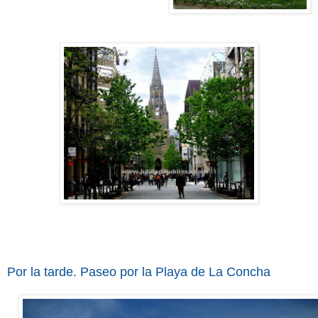
Por la tarde. Paseo por la Playa de La Concha