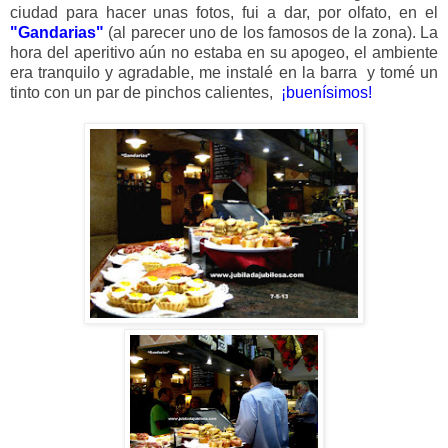
ciudad para hacer unas fotos, fui a dar, por olfato, en el
"Gandarias"
(al parecer uno de los famosos de la zona). La
hora del aperitivo aún no estaba en su apogeo, el ambiente
era tranquilo y agradable, me instalé en la barra y tomé un
tinto con un par de pinchos calientes,
¡buenísimos!