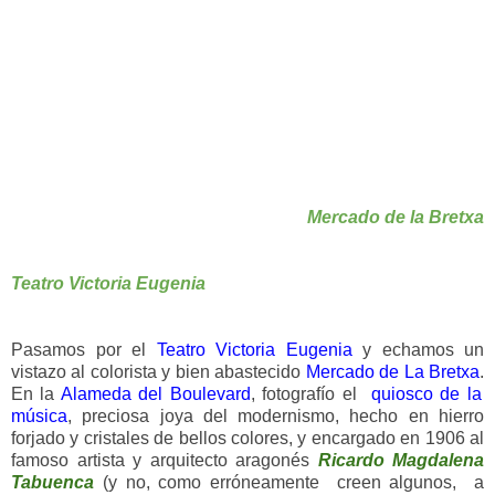
Mercado de la Bretxa
Teatro Victoria Eugenia
Pasamos por el
Teatro Victoria Eugenia
y echamos un
vistazo al colorista y bien abastecido
Mercado de La Bretxa
.
En la
Alameda del Boulevard
, fotografío el
quiosco de la
música
, preciosa joya del modernismo, hecho en hierro
forjado y cristales de bellos colores, y encargado en 1906 al
famoso artista y arquitecto aragonés
Ricardo Magdalena
Tabuenca
(y no, como erróneamente creen algunos, a