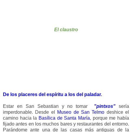
El claustro
De los placeres del espíritu a los del paladar.
Estar en San Sebastian y no tomar
"pintxos"
sería
imperdonable. Desde el
Museo de San Telmo
deshice el
camino hacia la
Basílica de Santa María
, porque me había
fijado antes en los muchos bares y restaurantes del entorno.
Parándome ante una de las casas más antiguas de la