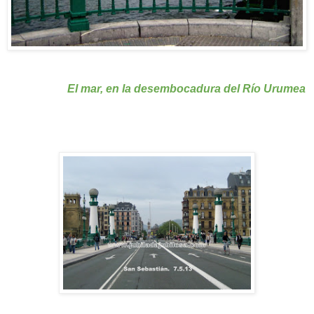
El mar, en la desembocadura del Río Urumea