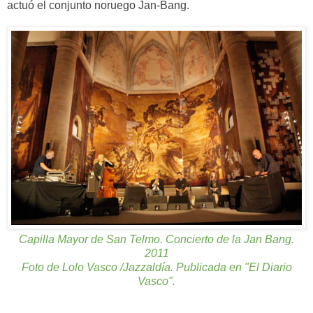
actuó el conjunto noruego Jan-Bang.
Capilla Mayor de San Telmo. Concierto de la Jan Bang.
2011
Foto de Lolo Vasco /Jazzaldía. Publicada en "El Diario
Vasco".