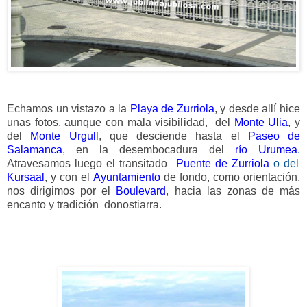
Echamos un vistazo a la
Playa de Zurriola
, y desde allí hice
unas fotos, aunque con mala visibilidad, del
Monte Ulia
, y
del
Monte Urgull
, que desciende hasta el
Paseo de
Salamanca
, en la desembocadura del
río Urumea
.
Atravesamos luego el transitado
Puente de Zurriola
o del
Kursaal
, y con el
Ayuntamiento
de fondo, como orientación,
nos dirigimos por el
Boulevard
, hacia las zonas de más
encanto y tradición donostiarra.