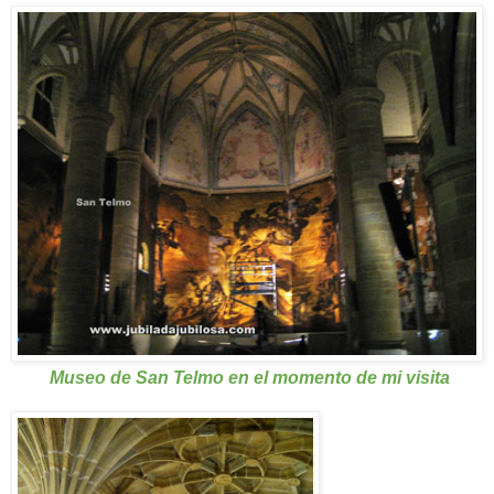
Museo de San Telmo en el momento de mi visita