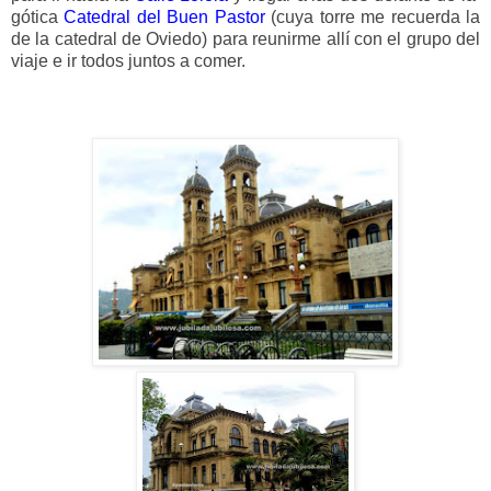
gótica
Catedral del Buen Pastor
(cuya torre me recuerda la
de la catedral de Oviedo)
para reunirme allí con el grupo del
viaje e ir todos juntos a comer.