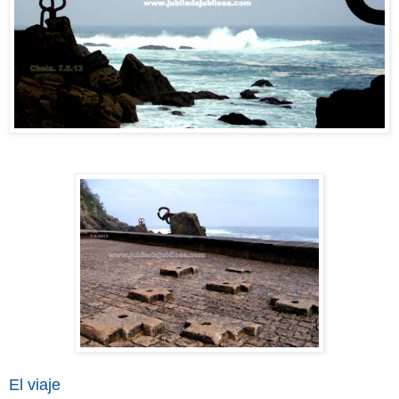
El viaje