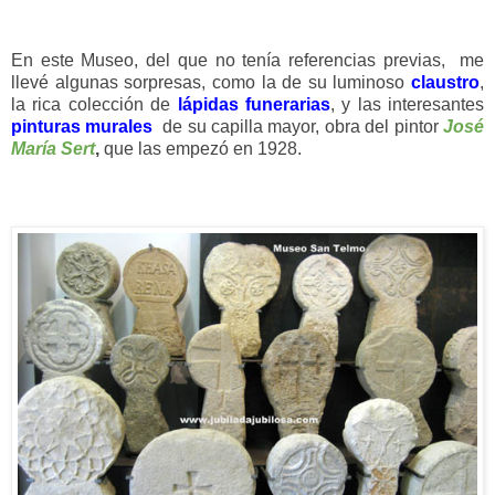
En este Museo, del que no tenía referencias previas, me
llevé algunas sorpresas, como la de su luminoso
claustro
,
la rica colección de
lápidas funerarias
, y las interesantes
pinturas murales
de su capilla mayor, obra del pintor
José
María Sert
,
que las empezó en 1928.