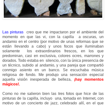
Las pinturas
creo que me impactaron por el ambiente del
momento en que las vi, con la capilla a oscuras, un
andamio en el centro (por motivo de unas reformas que se
están llevando a cabo) y unos focos que iluminaban
solamente los extraordinarios frescos, en los que
predominan, casi en exclusiva, colores ocres, marrones y
dorados. Todo estaba en silencio, con la única presencia de
un técnico, subido al andamio, y una pareja que compartió
conmigo asiento en un banco. Se escuchaba música
religiosa de fondo. Me produjo una sensación especial
aquella visión inesperada de belleza,
¡hay momentos
mágicos!.
Como no me salieron bien las tres fotos que hice de las
pinturas de la capilla, incluyo una, tomada en Internet, con
motivo de un concierto de jazz, celebrado allí, en el que