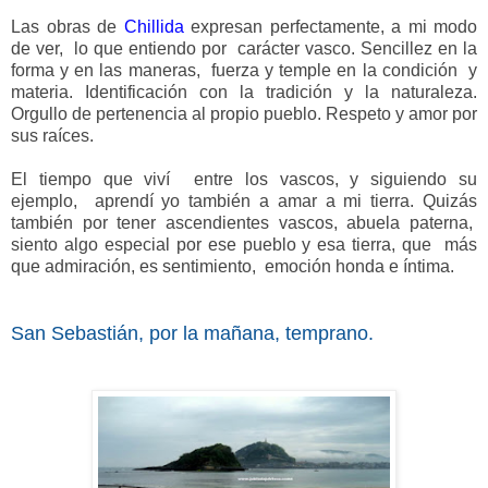
Las obras de
Chillida
expresan perfectamente, a mi modo
de ver, lo que entiendo por carácter vasco. Sencillez en la
forma y en las maneras, fuerza y temple en la condición y
materia. Identificación con la tradición y la naturaleza.
Orgullo de pertenencia al propio pueblo. Respeto y amor por
sus raíces.
El tiempo que viví entre los vascos, y siguiendo su
ejemplo, aprendí yo también a amar a mi tierra. Quizás
también por tener ascendientes vascos, abuela paterna,
siento algo especial por ese pueblo y esa tierra, que más
que admiración, es sentimiento, emoción honda e íntima.
San Sebastián, por la mañana, temprano.