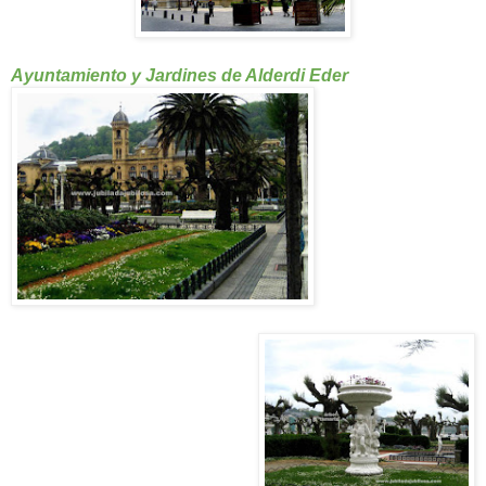
Ayuntamiento y Jardines de Alderdi Eder