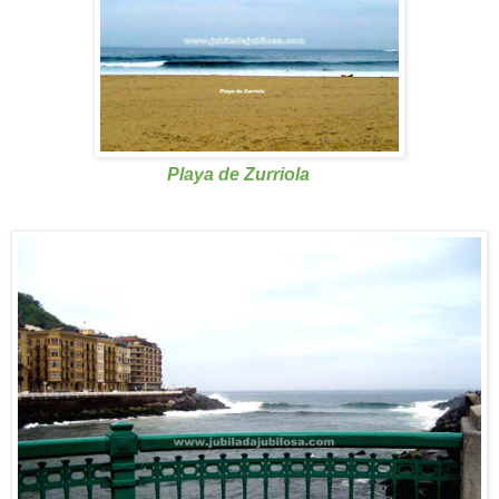
Playa de Zurriola