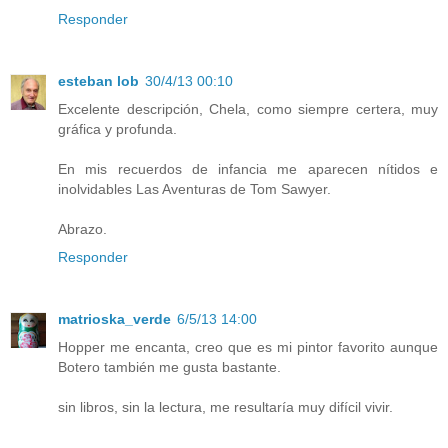
Responder
esteban lob
30/4/13 00:10
Excelente descripción, Chela, como siempre certera, muy
gráfica y profunda.
En mis recuerdos de infancia me aparecen nítidos e
inolvidables Las Aventuras de Tom Sawyer.
Abrazo.
Responder
matrioska_verde
6/5/13 14:00
Hopper me encanta, creo que es mi pintor favorito aunque
Botero también me gusta bastante.
sin libros, sin la lectura, me resultaría muy difícil vivir.