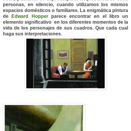
personas, en silencio, cuando utilizamos los mismos
espacios domésticos o familiares. La enigmática pintura
de
Edward
Hopper
parece encontrar en el libro un
elemento significativo en los diferentes momentos de la
vida de los personajes de sus cuadros. Que cada cual
haga sus interpretaciones.