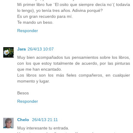
Mi primer libro fue ¨El osito que siempre decía no¨( todavía
lo tengo), yo tenía tres años. Adivina porqué?
Es un gran recuerdo para mí.
Te mando un beso.
Responder
Jara
26/4/13 10:07
Muy bien acompañados tus pensamientos sobre los libros,
con los que estoy totalmente de acuerdo, por las pinturas
que me han encantado.
Los libros son los más fieles compañeros, en cualquier
momento y lugar.
Besos
Responder
Chelo
26/4/13 21:11
Muy interesante tu entrada.