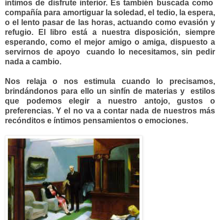
íntimos de disfrute interior. Es también buscada como
compañía para amortiguar la soledad, el tedio, la espera,
o el lento pasar de las horas, actuando como evasión y
refugio. El libro está a nuestra disposición, siempre
esperando, como el mejor amigo o amiga, dispuesto a
servirnos de apoyo cuando lo necesitamos, sin pedir
nada a cambio.
Nos relaja o nos estimula cuando lo precisamos,
brindándonos para ello un sinfín de materias y estilos
que podemos elegir a nuestro antojo, gustos o
preferencias. Y el no va a contar nada de nuestros más
recónditos e íntimos pensamientos o emociones.