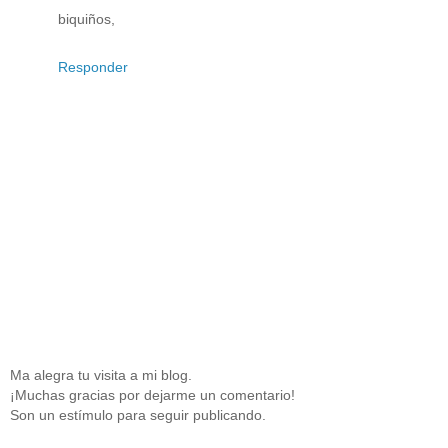
biquiños,
Responder
Ma alegra tu visita a mi blog.
¡Muchas gracias por dejarme un comentario!
Son un estímulo para seguir publicando.