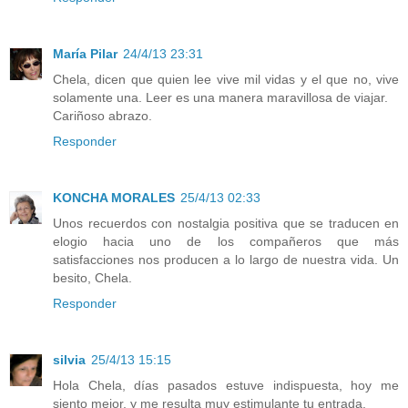
María Pilar
24/4/13 23:31
Chela, dicen que quien lee vive mil vidas y el que no, vive
solamente una. Leer es una manera maravillosa de viajar.
Cariñoso abrazo.
Responder
KONCHA MORALES
25/4/13 02:33
Unos recuerdos con nostalgia positiva que se traducen en
elogio hacia uno de los compañeros que más
satisfacciones nos producen a lo largo de nuestra vida. Un
besito, Chela.
Responder
silvia
25/4/13 15:15
Hola Chela, días pasados estuve indispuesta, hoy me
siento mejor, y me resulta muy estimulante tu entrada.