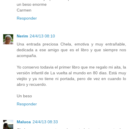
un beso enorme
Carmen
Responder
Nerim
24/4/13 08:10
Una entrada preciosa Chela, emotiva y muy entrañable,
dedicada a ese amigo que es el libro y que siempre nos
acompaña.
Yo conservo todavia el primer libro que me regalo mi aita, la
versión infantil de La vuelta al mundo en 80 dias. Está muy
viejito y ya no tiene ni portada, pero de vez en cuando lo
abro y recuerdo.
Un beso
Responder
Maluca
24/4/13 08:33