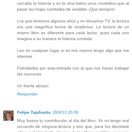
narraba la historia y en la otra había unos modelitos que al
pasar las hojas cambiaba de vestidito ¡Que tiempos!
Los que tenemos algunos años y no teníamos TV, la lectura
era una magnífica forma de evadirnos. La lectura de un
mismo libro es diferente para cada lector, pues cada uno
imagina a su manera la historia contada.
Leo en cualquier lugar si en mis manos tengo algo que me
interese.
Felicidades por esta entrada con la que nos haces trabajar
las neuronas.
Un fuerte abrazo.
Responder
Felipe Tajafuerte
28/4/13 20:09
Muy buena tu contribución al día del libro. Yo no tengo mal
recuerdo de ninguna lectura y eso que, para los diecisiete