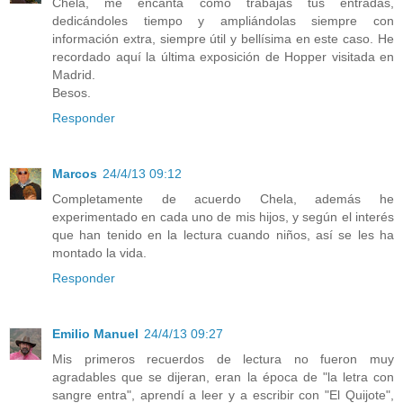
Chela, me encanta cómo trabajas tus entradas,
dedicándoles tiempo y ampliándolas siempre con
información extra, siempre útil y bellísima en este caso. He
recordado aquí la última exposición de Hopper visitada en
Madrid.
Besos.
Responder
Marcos
24/4/13 09:12
Completamente de acuerdo Chela, además he
experimentado en cada uno de mis hijos, y según el interés
que han tenido en la lectura cuando niños, así se les ha
montado la vida.
Responder
Emilio Manuel
24/4/13 09:27
Mis primeros recuerdos de lectura no fueron muy
agradables que se dijeran, eran la época de "la letra con
sangre entra", aprendí a leer y a escribir con "El Quijote",