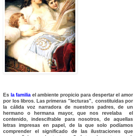
Es
la familia
el ambiente propicio para despertar el amor
por los libros. Las primeras "lecturas",
constituidas por
la cálida voz narradora de nuestros padres, de un
hermano o hermana mayor, que nos revelaba el
contenido, indescifrable para nosotros, de aquellas
letras impresas en papel, de la que solo podíamos
comprender el significado de las ilustraciones que