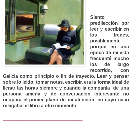
Siento
predilección por
leer y escribir en
los trenes,
posiblemente
porque en una
época de mi vida
frecuenté mucho
los de largo
recorrido, con
Galicia como principio o fin de trayecto. Leer y pensar
sobre lo leído, tomar notas, escribir, era la forma ideal de
llenar las horas siempre y cuando la compañía de una
persona amena y de conversación interesante no
ocupara el primer plano de mi atención, en cuyo caso
relegaba el libro a otro momento.
___________________________