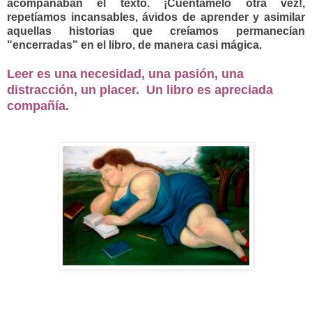
acompañaban el texto.
¡
Cuéntamelo
otra vez!
,
repetíamos incansables, ávidos de aprender y asimilar
aquellas historias que creíamos permanecían
"encerradas" en el libro, de manera casi mágica.
Leer es una necesidad, una pasión, una
distracción, un placer. Un libro es apreciada
compañía.