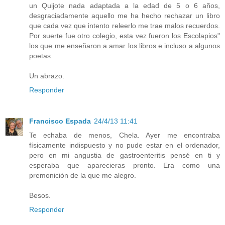
un Quijote nada adaptada a la edad de 5 o 6 años,
desgraciadamente aquello me ha hecho rechazar un libro
que cada vez que intento releerlo me trae malos recuerdos.
Por suerte fue otro colegio, esta vez fueron los Escolapios"
los que me enseñaron a amar los libros e incluso a algunos
poetas.
Un abrazo.
Responder
Francisco Espada
24/4/13 11:41
Te echaba de menos, Chela. Ayer me encontraba
físicamente indispuesto y no pude estar en el ordenador,
pero en mi angustia de gastroenteritis pensé en ti y
esperaba que aparecieras pronto. Era como una
premonición de la que me alegro.
Besos.
Responder