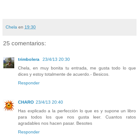
Chela
en
19:30
25 comentarios:
trimbolera
23/4/13 20:30
Chela, en muy bonita tu entrada, me gusta todo lo que
dices y estoy totalmente de acuerdo.- Besicos.
Responder
CHARO
23/4/13 20:40
Has explicado a la perfección lo que es y supone un libro
para todos los que nos gusta leer. Cuantos ratos
agradables nos hacen pasar. Besotes
Responder