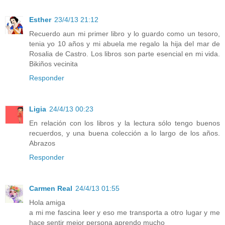
Esther
23/4/13 21:12
Recuerdo aun mi primer libro y lo guardo como un tesoro,
tenia yo 10 años y mi abuela me regalo la hija del mar de
Rosalia de Castro. Los libros son parte esencial en mi vida.
Bikiños vecinita
Responder
Ligia
24/4/13 00:23
En relación con los libros y la lectura sólo tengo buenos
recuerdos, y una buena colección a lo largo de los años.
Abrazos
Responder
Carmen Real
24/4/13 01:55
Hola amiga
a mi me fascina leer y eso me transporta a otro lugar y me
hace sentir mejor persona aprendo mucho