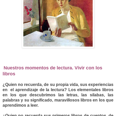
Nuestros momentos de lectura. Vivir con los
libros
¿Quien no recuerda, de su propia vida, sus experiencias
en el aprendizaje de la lectura? Los elementales libros
en los que descubrimos las letras, las silabas, las
palabras y su significado, maravillosos libros en los que
aprendimos a leer.
¿Quien no recuerda sus primeros libros de cuentos, de