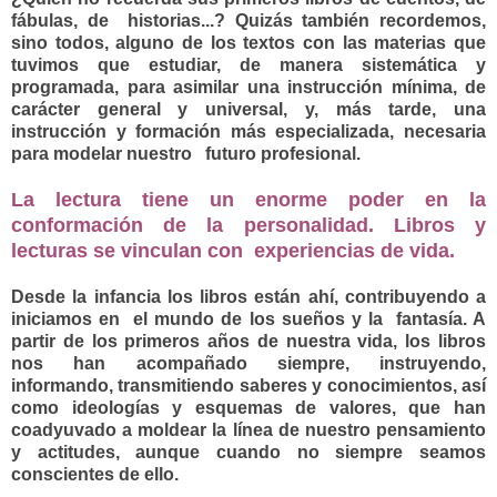
fábulas, de historias...? Quizás también recordemos,
sino todos, alguno de los textos con las materias que
tuvimos que estudiar, de manera sistemática y
programada, para asimilar una instrucción mínima, de
carácter general y universal, y, más tarde, una
instrucción y formación más especializada, necesaria
para modelar nuestro futuro profesional.
La lectura tiene un enorme poder en la
conformación de la personalidad. Libros y
lecturas se vinculan con experiencias de vida.
Desde la infancia los libros están ahí, contribuyendo a
iniciamos en el mundo de los sueños y la fantasía. A
partir de los primeros años de nuestra vida, los libros
nos han acompañado siempre,
instruyendo,
informando, transmitiendo saberes y conocimientos, así
como ideologías y esquemas de valores, que han
coadyuvado a moldear la línea de nuestro pensamiento
y actitudes, aunque cuando no siempre seamos
conscientes de ello.