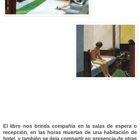
El libro nos brinda compañía
en la salas de espera o
recepción, en las horas muertas de una habitación de
hotel, y también se deja compartir en presencia de otras