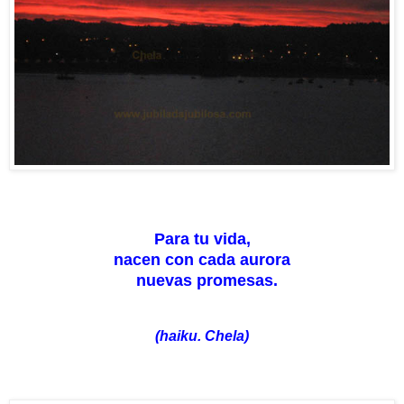
Para tu vida,
nacen con cada aurora
nuevas promesas.
(haiku. Chela)