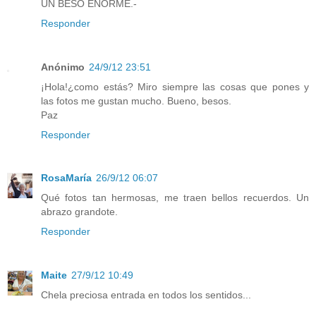
UN BESO ENORME.-
Responder
Anónimo
24/9/12 23:51
¡Hola!¿como estás? Miro siempre las cosas que pones y
las fotos me gustan mucho. Bueno, besos.
Paz
Responder
RosaMaría
26/9/12 06:07
Qué fotos tan hermosas, me traen bellos recuerdos. Un
abrazo grandote.
Responder
Maite
27/9/12 10:49
Chela preciosa entrada en todos los sentidos...