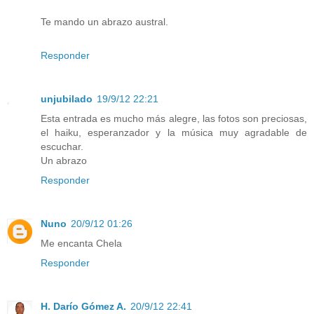
Te mando un abrazo austral.
Responder
unjubilado
19/9/12 22:21
Esta entrada es mucho más alegre, las fotos son preciosas,
el haiku, esperanzador y la música muy agradable de
escuchar.
Un abrazo
Responder
Nuno
20/9/12 01:26
Me encanta Chela
Responder
H. Darío Gómez A.
20/9/12 22:41