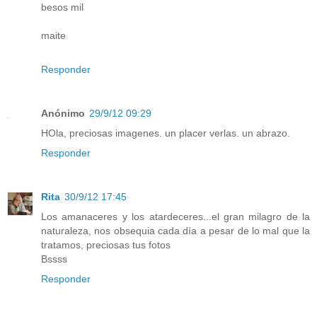
besos mil
maite
Responder
Anónimo
29/9/12 09:29
HOla, preciosas imagenes. un placer verlas. un abrazo.
Responder
Rita
30/9/12 17:45
Los amanaceres y los atardeceres...el gran milagro de la
naturaleza, nos obsequia cada día a pesar de lo mal que la
tratamos, preciosas tus fotos
Bssss
Responder