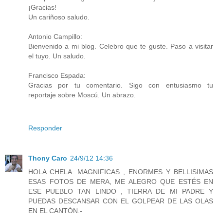
¡Gracias!
Un cariñoso saludo.
Antonio Campillo:
Bienvenido a mi blog. Celebro que te guste. Paso a visitar
el tuyo. Un saludo.
Francisco Espada:
Gracias por tu comentario. Sigo con entusiasmo tu
reportaje sobre Moscú. Un abrazo.
Responder
Thony Caro
24/9/12 14:36
HOLA CHELA: MAGNIFICAS , ENORMES Y BELLISIMAS
ESAS FOTOS DE MERA, ME ALEGRO QUE ESTÉS EN
ESE PUEBLO TAN LINDO , TIERRA DE MI PADRE Y
PUEDAS DESCANSAR CON EL GOLPEAR DE LAS OLAS
EN EL CANTÓN.-