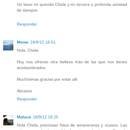
Un beso mi querida Chela y mi sincera y profunda amistad
de siempre.
Responder
Meme
18/9/12 16:51
Hola, Chela.
Hoy nos ofreces otra belleza más de las que nos tienes
acostumbrados.
Muchísimas gracias por estar allí.
Abrazos
Responder
Maluca
18/9/12 18:25
Hola Chela, preciosas fotos de amaneceres y ocasos. Las