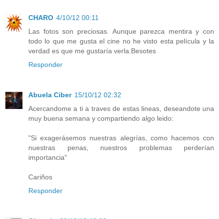
CHARO
4/10/12 00:11
Las fotos son preciosas. Aunque parezca mentira y con
todo lo que me gusta el cine no he visto esta película y la
verdad es que me gustaría verla.Besotes
Responder
Abuela Ciber
15/10/12 02:32
Acercandome a ti a traves de estas lineas, deseandote una
muy buena semana y compartiendo algo leido:
"Si exagerásemos nuestras alegrías, como hacemos con
nuestras penas, nuestros problemas perderían
importancia"
Cariños
Responder