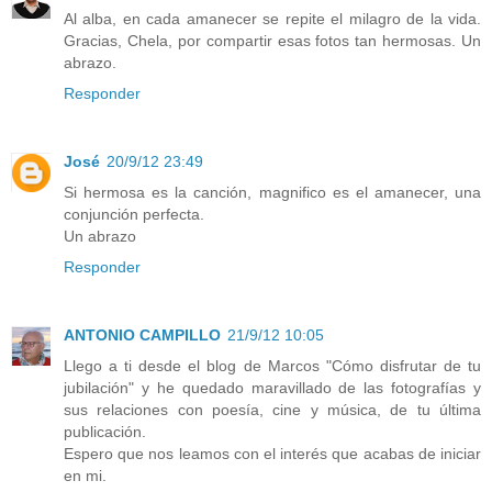
Al alba, en cada amanecer se repite el milagro de la vida.
Gracias, Chela, por compartir esas fotos tan hermosas. Un
abrazo.
Responder
José
20/9/12 23:49
Si hermosa es la canción, magnifico es el amanecer, una
conjunción perfecta.
Un abrazo
Responder
ANTONIO CAMPILLO
21/9/12 10:05
Llego a ti desde el blog de Marcos "Cómo disfrutar de tu
jubilación" y he quedado maravillado de las fotografías y
sus relaciones con poesía, cine y música, de tu última
publicación.
Espero que nos leamos con el interés que acabas de iniciar
en mi.