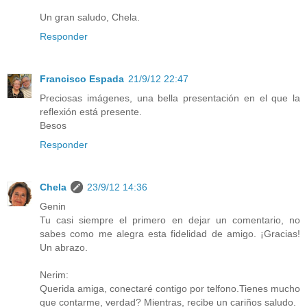
Un gran saludo, Chela.
Responder
Francisco Espada
21/9/12 22:47
Preciosas imágenes, una bella presentación en el que la
reflexión está presente.
Besos
Responder
Chela
23/9/12 14:36
Genin
Tu casi siempre el primero en dejar un comentario, no
sabes como me alegra esta fidelidad de amigo. ¡Gracias!
Un abrazo.
Nerim:
Querida amiga, conectaré contigo por telfono.Tienes mucho
que contarme, verdad? Mientras, recibe un cariños saludo.