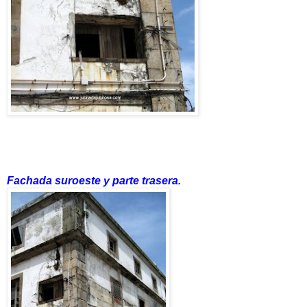
Fachada suroeste y parte trasera.