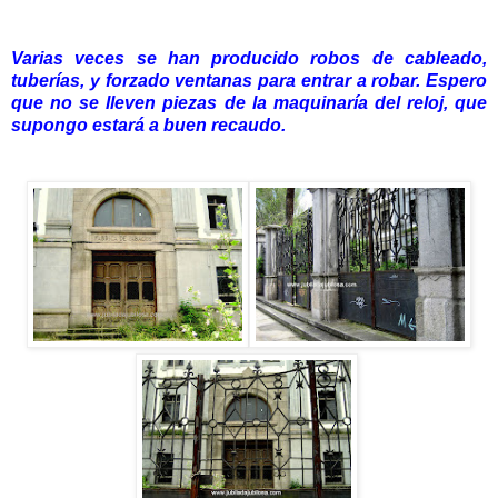
Varias veces se han producido robos de cableado,
tuberías, y forzado ventanas para entrar a robar. Espero
que no se lleven piezas de la maquinaría del reloj, que
supongo estará a buen recaudo.