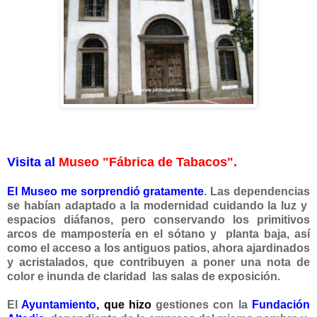
Visita al
Museo "Fábrica de Tabacos".
El Museo me sorprendió gratamente
. Las dependencias
se habían adaptado a la modernidad cuidando la luz y
espacios diáfanos, pero conservando los primitivos
arcos de mampostería en el sótano y planta baja, así
como el acceso a los antiguos patios, ahora ajardinados
y acristalados, que contribuyen a poner una nota de
color e inunda de claridad las salas de exposición.
El
Ayuntamiento
, que hizo
gestiones con la
Fundación