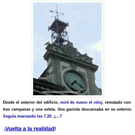
Desde el exterior del edificio,
miré de nuevo el reloj,
rematado con
tres campanas y una veleta. Una gaviota descansaba en su exterior.
Seguía marcando las 7.20. ¿...?
Vuelta a la realidad
!
¡