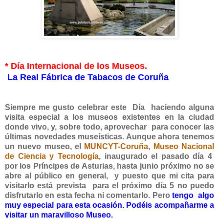
* Día Internacional de los Museos.
La Real Fábrica de Tabacos de Coruña
Siempre me gusto celebrar este Día haciendo alguna
visita especial a los museos existentes en la ciudad
donde vivo, y, sobre todo, aprovechar para conocer las
últimas novedades museísticas. Aunque ahora tenemos
un nuevo museo, el
MUNCYT-Coruña
,
Museo Nacional
de Ciencia y Tecnología
, inaugurado el pasado día 4
por los Príncipes de Asturias, hasta junio próximo no se
abre al público en general, y puesto que mi cita para
visitarlo está prevista para el próximo día 5 no puedo
disfrutarlo en esta fecha ni comentarlo. Pero
tengo algo
muy especial para esta ocasión. Podéis acompañarme a
visitar un maravilloso Museo.