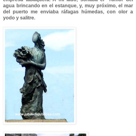
agua brincando en el estanque, y, muy próximo, el mar
del puerto me enviaba ráfagas húmedas, con olor a
yodo y salitre.