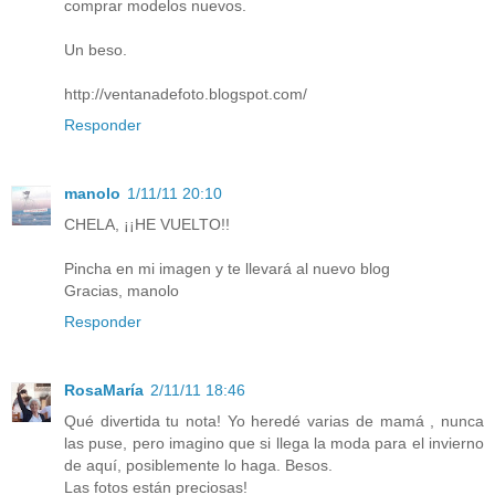
comprar modelos nuevos.
Un beso.
http://ventanadefoto.blogspot.com/
Responder
manolo
1/11/11 20:10
CHELA, ¡¡HE VUELTO!!
Pincha en mi imagen y te llevará al nuevo blog
Gracias, manolo
Responder
RosaMaría
2/11/11 18:46
Qué divertida tu nota! Yo heredé varias de mamá , nunca
las puse, pero imagino que si llega la moda para el invierno
de aquí, posiblemente lo haga. Besos.
Las fotos están preciosas!