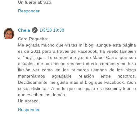
Un fuerte abrazo.
Responder
Chela
1/3/18 19:38
Caro Regueira:
Me agrada mucho que visites mi blog, aunque esta página
es de 2011 pero a través de Facebook, ha vuelto también
al "hoy",ja,ja... Tu comentario y el de Mabel Carro, que son
actuales, me han hecho repasar todos los demás y me hizo
ilusión ver como en los primeros tiempos de los blogs
manteníamos agradable relación entre nosotros.
Decididamente me gusta más el blog que Facebook. ¡Son
cosas distintas!. A mí lo que me gusta es escribir y leer lo
que escriben los demás.
Un abrazo.
Responder