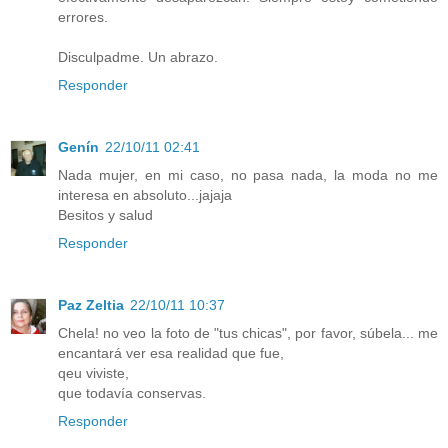
errores.
Disculpadme. Un abrazo.
Responder
Genín
22/10/11 02:41
Nada mujer, en mi caso, no pasa nada, la moda no me
interesa en absoluto...jajaja
Besitos y salud
Responder
Paz Zeltia
22/10/11 10:37
Chela! no veo la foto de "tus chicas", por favor, súbela... me
encantará ver esa realidad que fue,
qeu viviste,
que todavía conservas.
Responder