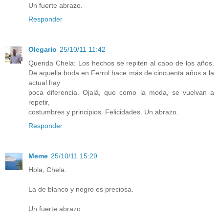
Un fuerte abrazo.
Responder
Olegario
25/10/11 11:42
Querida Chela: Los hechos se repiten al cabo de los años.
De aquella boda en Ferrol hace más de cincuenta años a la
actual hay
poca diferencia. Ojalá, que como la moda, se vuelvan a
repetir,
costumbres y principios. Felicidades. Un abrazo.
Responder
Meme
25/10/11 15:29
Hola, Chela.
La de blanco y negro es preciosa.
Un fuerte abrazo