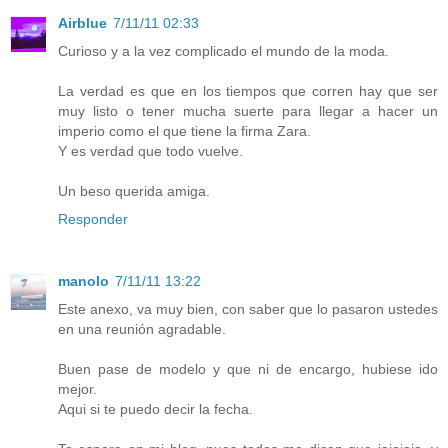
Airblue
7/11/11 02:33
Curioso y a la vez complicado el mundo de la moda.
La verdad es que en los tiempos que corren hay que ser
muy listo o tener mucha suerte para llegar a hacer un
imperio como el que tiene la firma Zara.
Y es verdad que todo vuelve.
Un beso querida amiga.
Responder
manolo
7/11/11 13:22
Este anexo, va muy bien, con saber que lo pasaron ustedes
en una reunión agradable.
Buen pase de modelo y que ni de encargo, hubiese ido
mejor.
Aqui si te puedo decir la fecha.