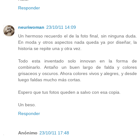
Responder
neuriwoman
23/10/11 14:09
Un hermoso recuerdo el de la foto final, sin ninguna duda.
En moda y otros aspectos nada queda ya por diseñar, la
historia se repite una y otra vez.
Todo esta inventado solo innovan en la forma de
combinarlo. Antaño un buen largo de falda y colores
grisaceos y oscuros. Ahora colores vivos y alegres, y desde
luego faldas mucho más cortas.
Espero que tus fotos queden a salvo con esa copia.
Un beso.
Responder
Anónimo
23/10/11 17:48