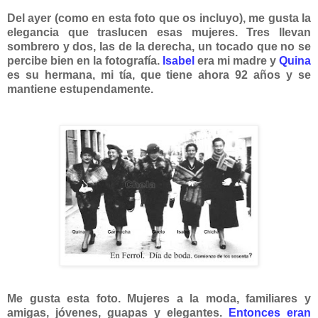
Del ayer (como en esta foto que os incluyo), me gusta la
elegancia que traslucen esas mujeres. Tres llevan
sombrero y dos, las de la derecha, un tocado que no se
percibe bien en la fotografía.
Isabel
era mi madre y
Quina
es su hermana, mi tía, que tiene ahora 92 años y se
mantiene estupendamente.
Me gusta esta foto. Mujeres a la moda, familiares y
amigas, jóvenes, guapas y elegantes.
Entonces eran