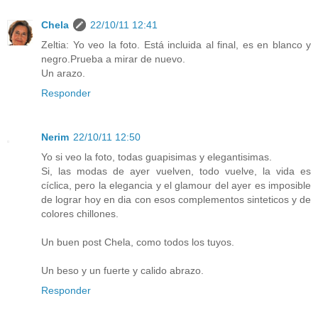
Chela
22/10/11 12:41
Zeltia: Yo veo la foto. Está incluida al final, es en blanco y
negro.Prueba a mirar de nuevo.
Un arazo.
Responder
Nerim
22/10/11 12:50
Yo si veo la foto, todas guapisimas y elegantisimas.
Si, las modas de ayer vuelven, todo vuelve, la vida es
cíclica, pero la elegancia y el glamour del ayer es imposible
de lograr hoy en dia con esos complementos sinteticos y de
colores chillones.
Un buen post Chela, como todos los tuyos.
Un beso y un fuerte y calido abrazo.
Responder