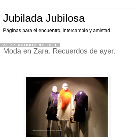
Jubilada Jubilosa
Páginas para el encuentro, intercambio y amistad
21 de octubre de 2011
Moda en Zara. Recuerdos de ayer.