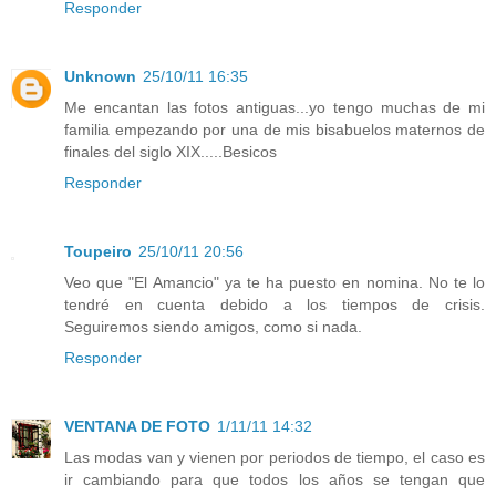
Responder
Unknown
25/10/11 16:35
Me encantan las fotos antiguas...yo tengo muchas de mi
familia empezando por una de mis bisabuelos maternos de
finales del siglo XIX.....Besicos
Responder
Toupeiro
25/10/11 20:56
Veo que "El Amancio" ya te ha puesto en nomina. No te lo
tendré en cuenta debido a los tiempos de crisis.
Seguiremos siendo amigos, como si nada.
Responder
VENTANA DE FOTO
1/11/11 14:32
Las modas van y vienen por periodos de tiempo, el caso es
ir cambiando para que todos los años se tengan que