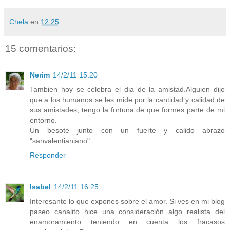
Chela
en
12:25
15 comentarios:
Nerim
14/2/11 15:20
Tambien hoy se celebra el dia de la amistad.Alguien dijo
que a los humanos se les mide por la cantidad y calidad de
sus amistades, tengo la fortuna de que formes parte de mi
entorno.
Un besote junto con un fuerte y calido abrazo
"sanvalentianiano".
Responder
Isabel
14/2/11 16:25
Interesante lo que expones sobre el amor. Si ves en mi blog
paseo canalito hice una consideración algo realista del
enamoramiento teniendo en cuenta los fracasos