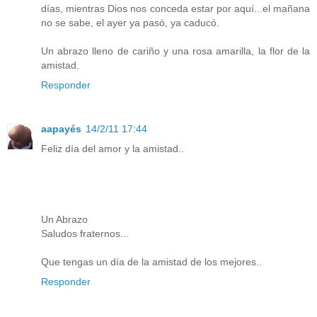
días, mientras Dios nos conceda estar por aquí...el mañana
no se sabe, el ayer ya pasó, ya caducó.
Un abrazo lleno de cariño y una rosa amarilla, la flor de la
amistad.
Responder
aapayés
14/2/11 17:44
Feliz día del amor y la amistad..
Un Abrazo
Saludos fraternos...
Que tengas un día de la amistad de los mejores..
Responder