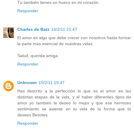
Tú también tienes un hueco en mi corazón.
Responder
Charles de Batz
14/2/11 21:47
El amor es algo que debe crecer con nosotros hasta formar
la parte más esencial de nuestras vidas.
Salud, querida amiga
Responder
Unknown
15/2/11 19:47
Has descrito a la perfección lo que es el amor en las
distintas etapas de la vida, y al haber diferentes tipos de
amor yo también te deseo lo mejor y que ese hermoso
sentimiento se asiente en tu vida de la forma que tú
desees.Besotes
Responder