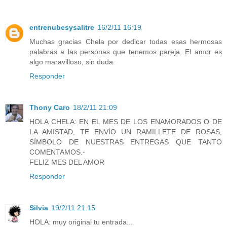
entrenubesysalitre
16/2/11 16:19
Muchas gracias Chela por dedicar todas esas hermosas
palabras a las personas que tenemos pareja. El amor es
algo maravilloso, sin duda.
Responder
Thony Caro
18/2/11 21:09
HOLA CHELA: EN EL MES DE LOS ENAMORADOS O DE
LA AMISTAD, TE ENVÍO UN RAMILLETE DE ROSAS,
SÍMBOLO DE NUESTRAS ENTREGAS QUE TANTO
COMENTAMOS.-
FELIZ MES DEL AMOR
Responder
Silvia
19/2/11 21:15
HOLA: muy original tu entrada...