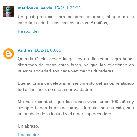
matrioska_verde
15/2/11 23:03
Un post precioso para celebrar el amor, al que no le
importa la edad ni las circunstancias. Biquiños,
Responder
Andres
16/2/11 03:05
Querida Chela, desde luego hoy en día es un logro haber
disfrutado de todas estas fases, ya que las relaciones en
nuestra sociedad son cada vez menos duraderas.
Buena forma de celebrar el sentimiento del amor, relatando
todas las fases de ese amor verdadero.
Me has recordado que los cisnes viven unos 100 años y
siempre tienen la misma pareja durante toda su vida, son
un símbolo de la lealtad y el amor imperecedero.
Un abrazo.
Responder