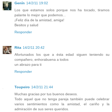
Genín
14/2/11 19:02
Los que estamos solos porque nos ha tocado, tiramos
palante lo mejor que podemos...
¡Feliz día de la amistad, amiga!
Besitos y salud
Responder
Rita
14/2/11 20:42
Afortunados los que a ésta edad siguen teniendo su
compañero, enhorabuena a todos
un abrazo para ti
Responder
Toupeiro
14/2/11 21:44
Muchas gracias por tus buenos deseos.
Todo aquel que no tenga pareja también puede celebrar
varios sentimientos como la amistad, el cariño y la
admiración de sus seres queridos.