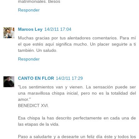
matrimoniales. Besos
Responder
Marcos Ley
14/2/11 17:04
Muchas gracias por tus alentadores comentarios. Para mí
el que estés aquí significa mucho. Un placer seguirte a ti
también. Un saludo.
Responder
CANTO EN FLOR
14/2/11 17:29
"Los sentimientos van y vienen. La sensación puede ser
una maravillosa chispa inicial, pero no es la totalidad del
amor."
BENEDICT XVI.
Esa chispa la has descrito perfectamente en cada una de
las etapas de la vida.
Paso a saludarte y a desearte un feliz día éste y todos los