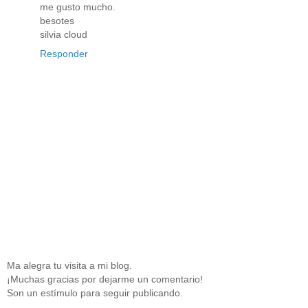
me gusto mucho.
besotes
silvia cloud
Responder
Ma alegra tu visita a mi blog.
¡Muchas gracias por dejarme un comentario!
Son un estímulo para seguir publicando.