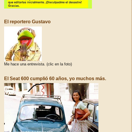
El reportero Gustavo
Me hace una entrevista. (clic en la foto)
El Seat 600 cumplió 60 años, yo muchos más.