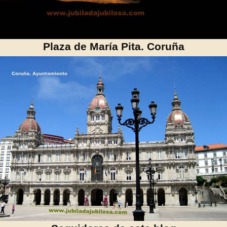
Plaza de María Pita. Coruña