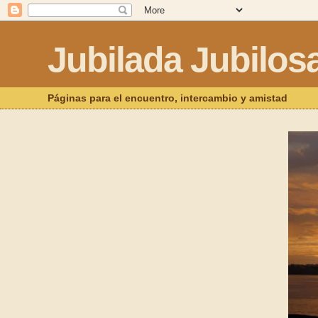
Jubilada Jubilos
Páginas para el encuentro, intercambio y amistad