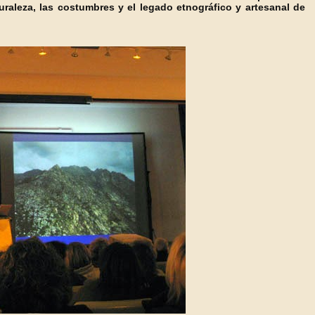
turaleza, las costumbres y el legado etnográfico y artesanal de