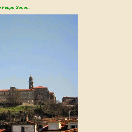
 Felipe-Senén.