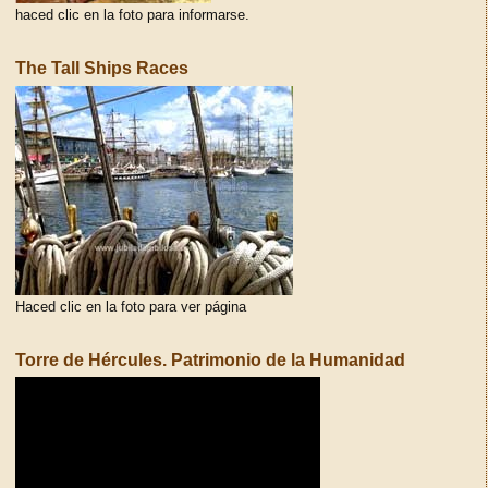
haced clic en la foto para informarse.
The Tall Ships Races
Haced clic en la foto para ver página
Torre de Hércules. Patrimonio de la Humanidad