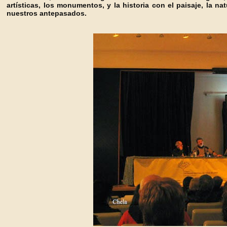
artísticas, los monumentos, y la historia con el paisaje, la na
nuestros antepasados.