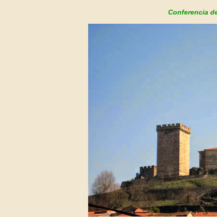
Conferencia de