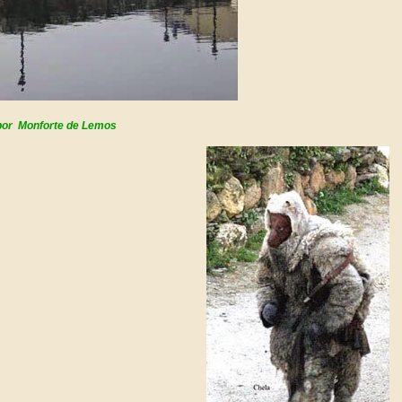
 por Monforte de Lemos