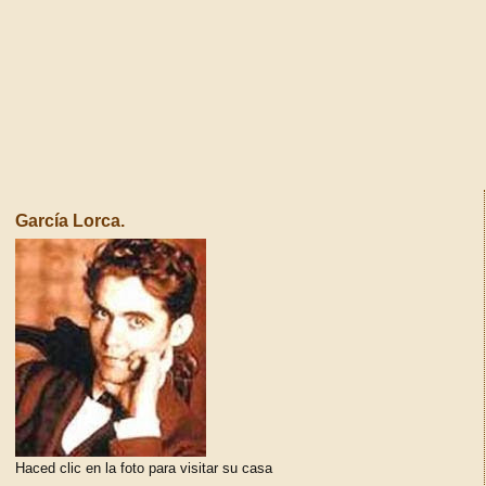
García Lorca.
Haced clic en la foto para visitar su casa