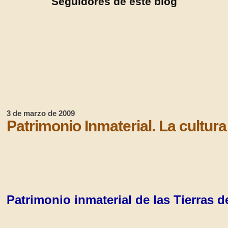
Seguidores de este blog
3 de marzo de 2009
Patrimonio Inmaterial. La cultur
Patrimonio inmaterial de las Tierras 