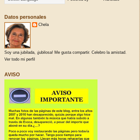
Datos personales
Chela
Soy una jubilada, ¡jubilosa! Me gusta compartir. Celebro la amistad.
Ver todo mi perfil
AVISO