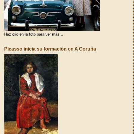
Haz clic en la foto para ver más...
Picasso inicia su formación en A Coruña