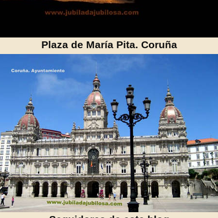
Plaza de María Pita. Coruña