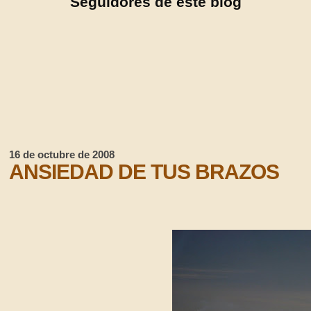
Seguidores de este blog
16 de octubre de 2008
ANSIEDAD DE TUS BRAZOS