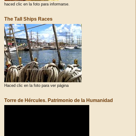
haced clic en la foto para informarse.
The Tall Ships Races
Haced clic en la foto para ver página
Torre de Hércules. Patrimonio de la Humanidad