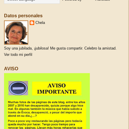
Datos personales
Chela
Soy una jubilada, ¡jubilosa! Me gusta compartir. Celebro la amistad.
Ver todo mi perfil
AVISO