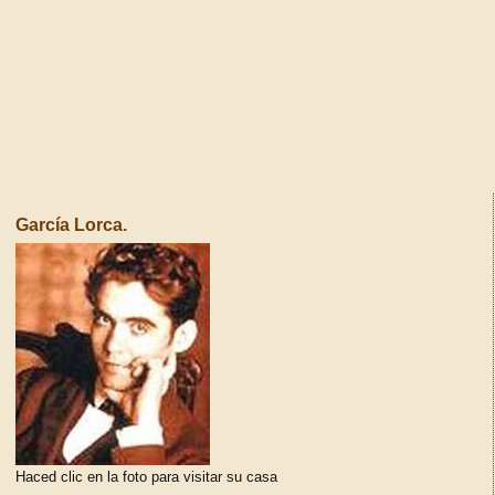
García Lorca.
Haced clic en la foto para visitar su casa