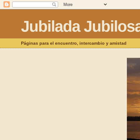
Jubilada Jubilos
Páginas para el encuentro, intercambio y amistad