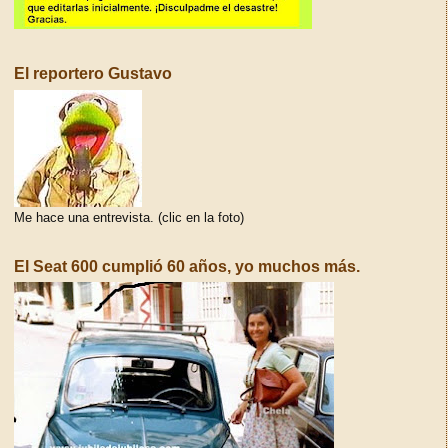
El reportero Gustavo
Me hace una entrevista. (clic en la foto)
El Seat 600 cumplió 60 años, yo muchos más.