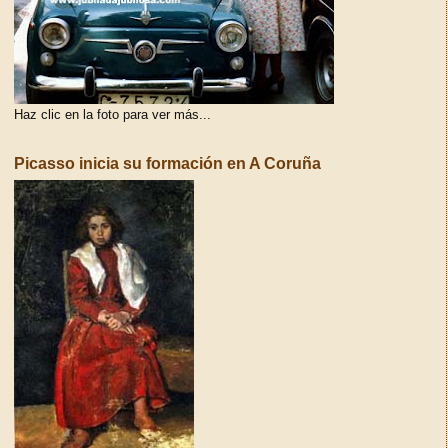
Haz clic en la foto para ver más...
Picasso inicia su formación en A Coruña