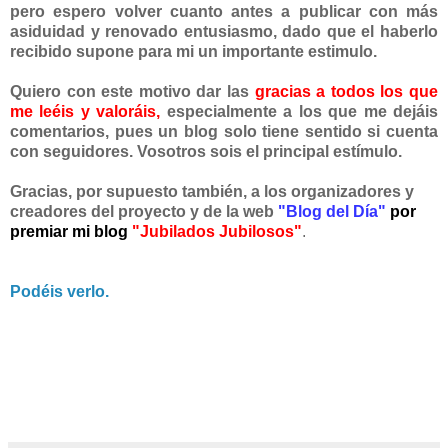
pero espero volver cuanto antes a publicar con más
asiduidad y renovado entusiasmo, dado que el haberlo
recibido supone para mi un importante estimulo.
Quiero con este motivo dar las
gracias a todos los que
me leéis y valoráis,
especialmente a los que me dejáis
comentarios, pues un blog solo tiene sentido si cuenta
con seguidores. Vosotros sois el principal estímulo.
Gracias, por supuesto también, a los organizadores y
creadores del proyecto y de la web
"Blog del Día"
por
premiar mi blog
"Jubilados Jubilosos"
.
Podéis verlo.