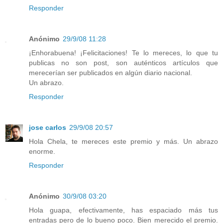
Responder
Anónimo
29/9/08 11:28
¡Enhorabuena! ¡Felicitaciones! Te lo mereces, lo que tu
publicas no son post, son auténticos artículos que
merecerían ser publicados en algún diario nacional.
Un abrazo.
Responder
jose carlos
29/9/08 20:57
Hola Chela, te mereces este premio y más. Un abrazo
enorme.
Responder
Anónimo
30/9/08 03:20
Hola guapa, efectivamente, has espaciado más tus
entradas pero de lo bueno poco. Bien merecido el premio.