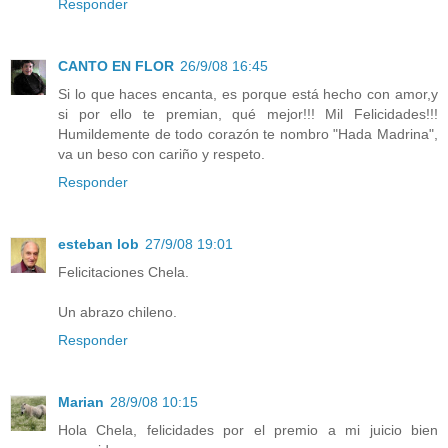
Responder
CANTO EN FLOR
26/9/08 16:45
Si lo que haces encanta, es porque está hecho con amor,y
si por ello te premian, qué mejor!!! Mil Felicidades!!!
Humildemente de todo corazón te nombro "Hada Madrina",
va un beso con cariño y respeto.
Responder
esteban lob
27/9/08 19:01
Felicitaciones Chela.
Un abrazo chileno.
Responder
Marian
28/9/08 10:15
Hola Chela, felicidades por el premio a mi juicio bien