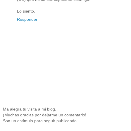
Lo siento.
Responder
Ma alegra tu visita a mi blog.
¡Muchas gracias por dejarme un comentario!
Son un estímulo para seguir publicando.