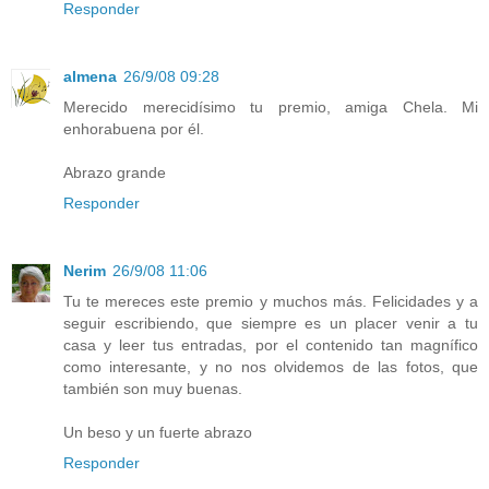
Responder
almena
26/9/08 09:28
Merecido merecidísimo tu premio, amiga Chela. Mi
enhorabuena por él.
Abrazo grande
Responder
Nerim
26/9/08 11:06
Tu te mereces este premio y muchos más. Felicidades y a
seguir escribiendo, que siempre es un placer venir a tu
casa y leer tus entradas, por el contenido tan magnífico
como interesante, y no nos olvidemos de las fotos, que
también son muy buenas.
Un beso y un fuerte abrazo
Responder