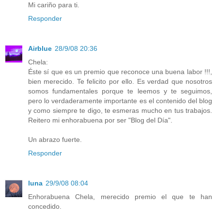
Mi cariño para ti.
Responder
Airblue
28/9/08 20:36
Chela:
Éste sí que es un premio que reconoce una buena labor !!!,
bien merecido. Te felicito por ello. Es verdad que nosotros
somos fundamentales porque te leemos y te seguimos,
pero lo verdaderamente importante es el contenido del blog
y como siempre te digo, te esmeras mucho en tus trabajos.
Reitero mi enhorabuena por ser "Blog del Día".
Un abrazo fuerte.
Responder
luna
29/9/08 08:04
Enhorabuena Chela, merecido premio el que te han
concedido.