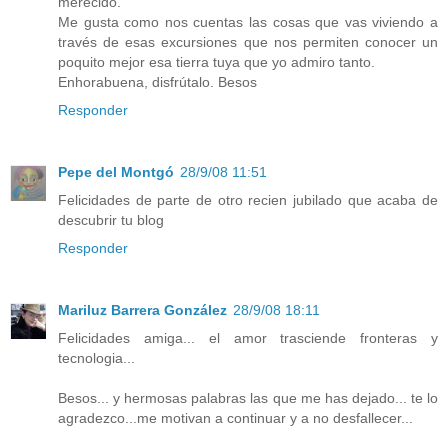
merecido.
Me gusta como nos cuentas las cosas que vas viviendo a
través de esas excursiones que nos permiten conocer un
poquito mejor esa tierra tuya que yo admiro tanto.
Enhorabuena, disfrútalo. Besos
Responder
Pepe del Montgó
28/9/08 11:51
Felicidades de parte de otro recien jubilado que acaba de
descubrir tu blog
Responder
Mariluz Barrera González
28/9/08 18:11
Felicidades amiga... el amor trasciende fronteras y
tecnologia...
Besos... y hermosas palabras las que me has dejado... te lo
agradezco...me motivan a continuar y a no desfallecer...