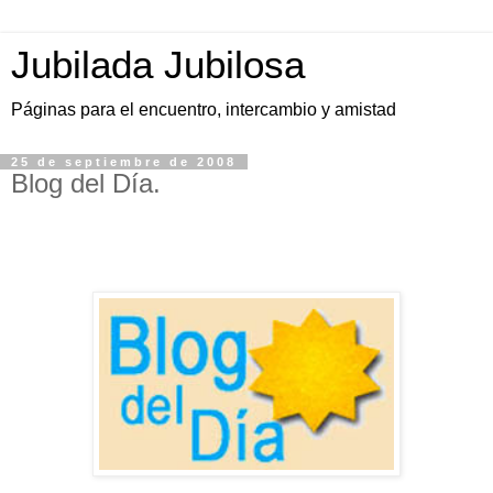
Jubilada Jubilosa
Páginas para el encuentro, intercambio y amistad
25 de septiembre de 2008
Blog del Día.