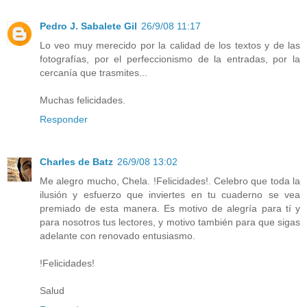
Pedro J. Sabalete Gil
26/9/08 11:17
Lo veo muy merecido por la calidad de los textos y de las
fotografías, por el perfeccionismo de la entradas, por la
cercanía que trasmites...
Muchas felicidades.
Responder
Charles de Batz
26/9/08 13:02
Me alegro mucho, Chela. !Felicidades!. Celebro que toda la
ilusión y esfuerzo que inviertes en tu cuaderno se vea
premiado de esta manera. Es motivo de alegría para tí y
para nosotros tus lectores, y motivo también para que sigas
adelante con renovado entusiasmo.
!Felicidades!
Salud