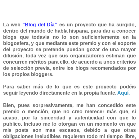
La web
“Blog del Día”
es un proyecto que ha surgido,
dentro del mundo de habla hispana, para dar a conocer
blogs que todavía no lo son suficientemente en la
blogosfera, y que mediante este premio y con el soporte
del proyecto se pretende puedan gozar de una mayor
difusión, toda vez que sus organizadores estiman que
concurren méritos para ello, de acuerdo a unos criterios
de selección previa, entre los blogs recomendados por
los propios bloggers.
Para saber más de lo que es este proyecto podéis
seguir leyendo directamente en la propia fuente.
Aquí.
Bien, pues sorpresivamente, me han concedido este
premio o mención, que no creo merecer más que, si
acaso, por la sinceridad y autenticidad con que lo
publico. Incluso me lo otorgan en un momento en que
mis posts son mas escasos, debido a que otras
obligaciones ineludibles requieren todo mi tiempo libre,