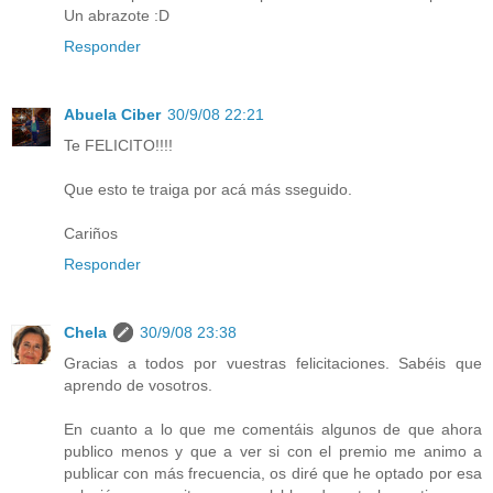
Un abrazote :D
Responder
Abuela Ciber
30/9/08 22:21
Te FELICITO!!!!
Que esto te traiga por acá más sseguido.
Cariños
Responder
Chela
30/9/08 23:38
Gracias a todos por vuestras felicitaciones. Sabéis que
aprendo de vosotros.
En cuanto a lo que me comentáis algunos de que ahora
publico menos y que a ver si con el premio me animo a
publicar con más frecuencia, os diré que he optado por esa