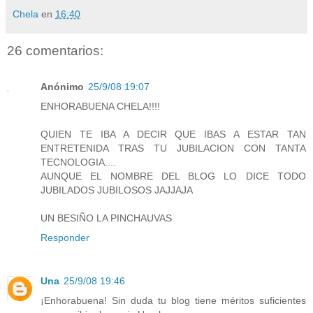
Chela
en
16:40
26 comentarios:
Anónimo
25/9/08 19:07
ENHORABUENA CHELA!!!!
QUIEN TE IBA A DECIR QUE IBAS A ESTAR TAN
ENTRETENIDA TRAS TU JUBILACION CON TANTA
TECNOLOGIA....
AUNQUE EL NOMBRE DEL BLOG LO DICE TODO
JUBILADOS JUBILOSOS JAJJAJA
UN BESIÑO LA PINCHAUVAS
Responder
Una
25/9/08 19:46
¡Enhorabuena! Sin duda tu blog tiene méritos suficientes