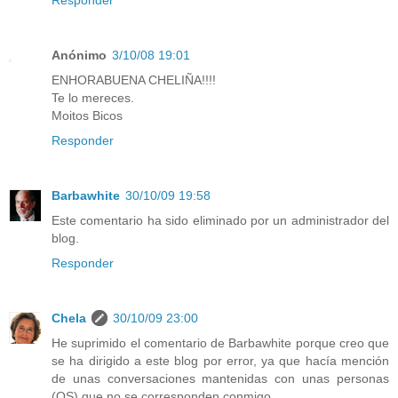
Anónimo
3/10/08 19:01
ENHORABUENA CHELIÑA!!!!
Te lo mereces.
Moitos Bicos
Responder
Barbawhite
30/10/09 19:58
Este comentario ha sido eliminado por un administrador del
blog.
Responder
Chela
30/10/09 23:00
He suprimido el comentario de Barbawhite porque creo que
se ha dirigido a este blog por error, ya que hacía mención
de unas conversaciones mantenidas con unas personas
(OS) que no se corresponden conmigo.