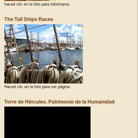
haced clic en la foto para informarse.
The Tall Ships Races
Haced clic en la foto para ver página
Torre de Hércules. Patrimonio de la Humanidad