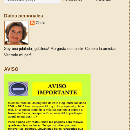
Datos personales
Chela
Soy una jubilada, ¡jubilosa! Me gusta compartir. Celebro la amistad.
Ver todo mi perfil
AVISO