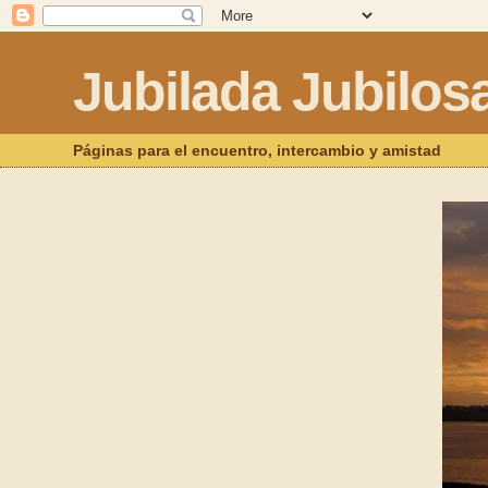
Jubilada Jubilos
Páginas para el encuentro, intercambio y amistad