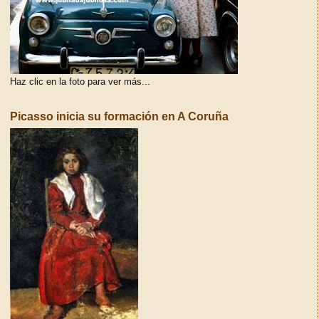
Haz clic en la foto para ver más...
Picasso inicia su formación en A Coruña