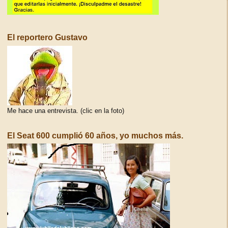
El reportero Gustavo
Me hace una entrevista. (clic en la foto)
El Seat 600 cumplió 60 años, yo muchos más.