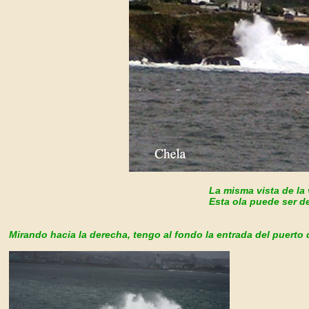
La misma vista de la
Esta ola puede ser de
Mirando hacia la derecha, tengo al fondo la entrada del puerto 