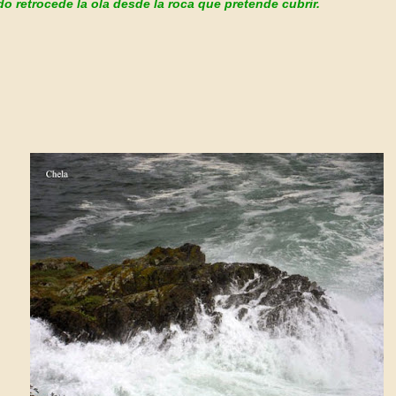
o retrocede la ola desde la roca que pretende cubrir.