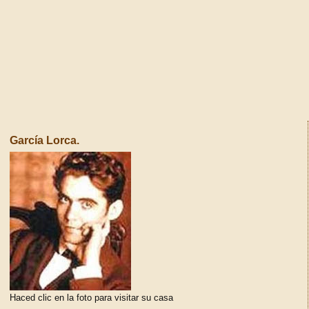
García Lorca.
Haced clic en la foto para visitar su casa