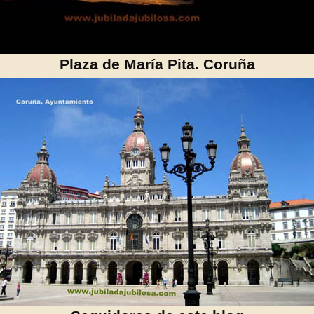
Plaza de María Pita. Coruña