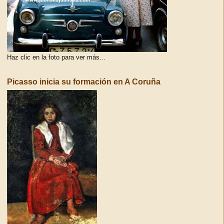
Haz clic en la foto para ver más...
Picasso inicia su formación en A Coruña