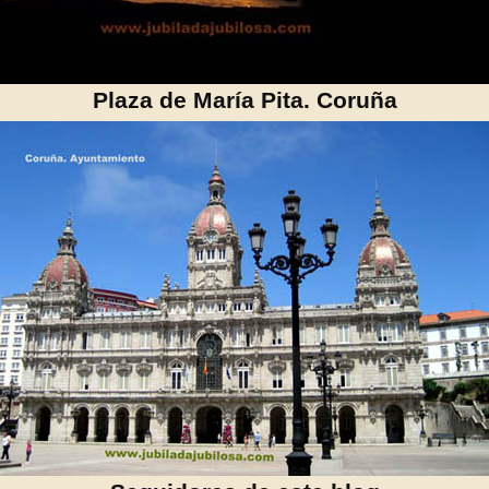
Plaza de María Pita. Coruña