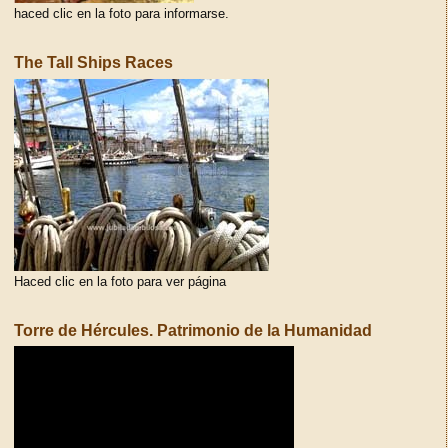
haced clic en la foto para informarse.
The Tall Ships Races
Haced clic en la foto para ver página
Torre de Hércules. Patrimonio de la Humanidad