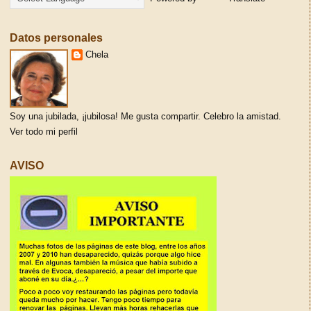
Datos personales
Chela
Soy una jubilada, ¡jubilosa! Me gusta compartir. Celebro la amistad.
Ver todo mi perfil
AVISO