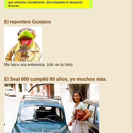
El reportero Gustavo
Me hace una entrevista. (clic en la foto)
El Seat 600 cumplió 60 años, yo muchos más.