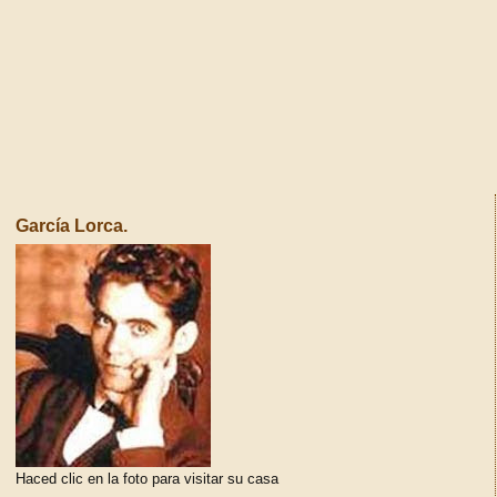
García Lorca.
Haced clic en la foto para visitar su casa