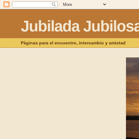
Jubilada Jubilos
Páginas para el encuentro, intercambio y amistad