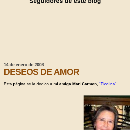
Seguidores de este blog
14 de enero de 2008
DESEOS DE AMOR
Esta página se la dedico a
mi amiga Mari Carmen,
“Picolina”.