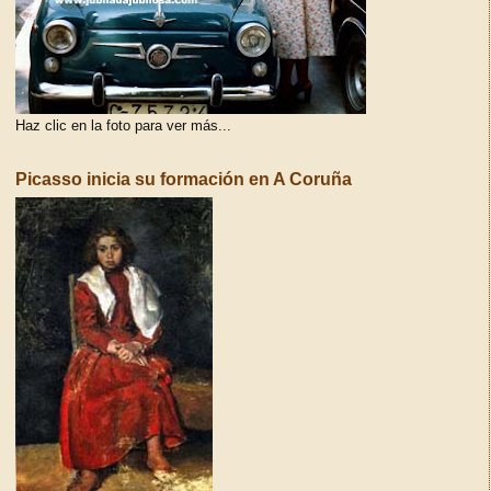
Haz clic en la foto para ver más...
Picasso inicia su formación en A Coruña