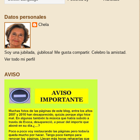
Datos personales
Chela
Soy una jubilada, ¡jubilosa! Me gusta compartir. Celebro la amistad.
Ver todo mi perfil
AVISO