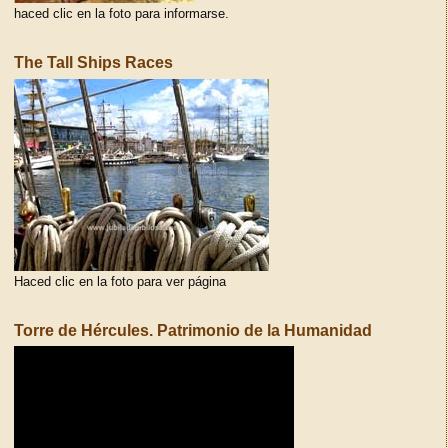
haced clic en la foto para informarse.
The Tall Ships Races
Haced clic en la foto para ver página
Torre de Hércules. Patrimonio de la Humanidad