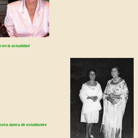
 en la actualidad
estra época de estudiantes