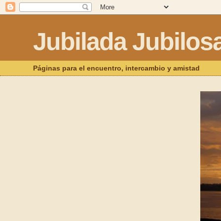
Jubilada Jubilos
Páginas para el encuentro, intercambio y amistad