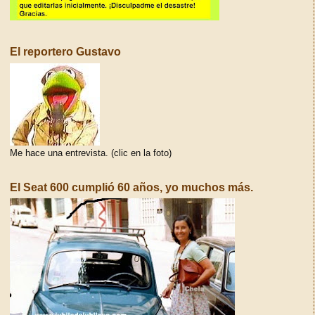
El reportero Gustavo
Me hace una entrevista. (clic en la foto)
El Seat 600 cumplió 60 años, yo muchos más.