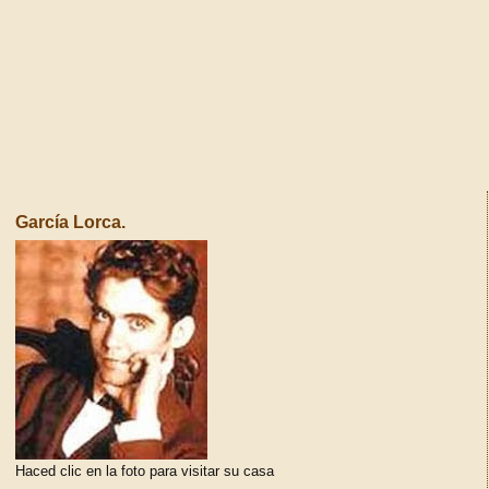
García Lorca.
Haced clic en la foto para visitar su casa