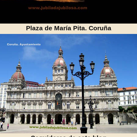
Plaza de María Pita. Coruña