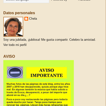
Datos personales
Chela
Soy una jubilada, ¡jubilosa! Me gusta compartir. Celebro la amistad.
Ver todo mi perfil
AVISO