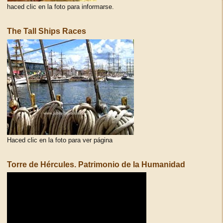
haced clic en la foto para informarse.
The Tall Ships Races
Haced clic en la foto para ver página
Torre de Hércules. Patrimonio de la Humanidad