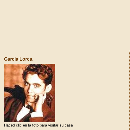
García Lorca.
Haced clic en la foto para visitar su casa