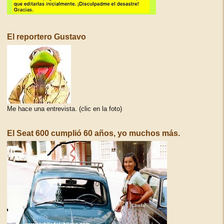
El reportero Gustavo
Me hace una entrevista. (clic en la foto)
El Seat 600 cumplió 60 años, yo muchos más.