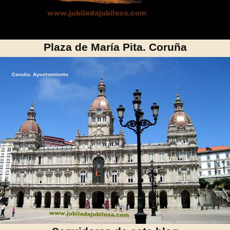
Plaza de María Pita. Coruña