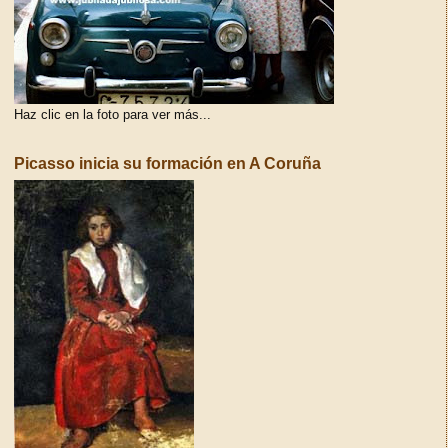
Haz clic en la foto para ver más...
Picasso inicia su formación en A Coruña