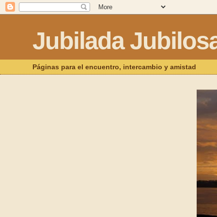
Jubilada Jubilos
Páginas para el encuentro, intercambio y amistad