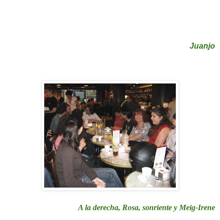
Juanjo
A la derecha, Rosa, sonriente y Meig-Irene