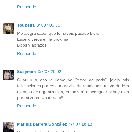
Responder
Toupeira
3/7/07 00:35
Me alegra saber que lo habéis pasado bien.
Espero veros en la próxima.
Bicos y abrazos
Responder
Susymon
3/7/07 20:02
Guauuu a eso le llamo yo "estar ocupada"...jajaja mis
felicitaciones por esta maravilla de reuniones, un verdadero
ejemplo de organizacion, empezaré a averiguar si hay algo
por mi zona. Un abrazo!!!
Responder
Mariluz Barrera González
4/7/07 18:13