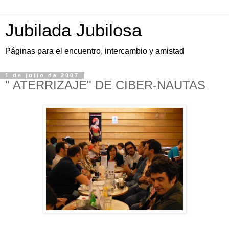
Jubilada Jubilosa
Páginas para el encuentro, intercambio y amistad
1 de julio de 2007
" ATERRIZAJE" DE CIBER-NAUTAS