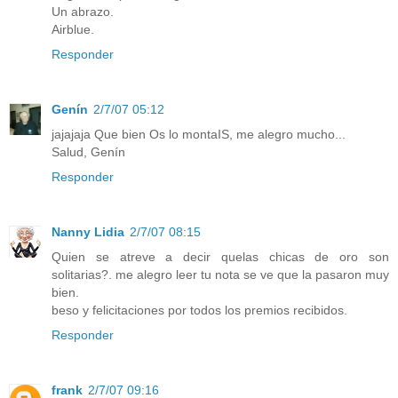
Un abrazo.
Airblue.
Responder
Genín
2/7/07 05:12
jajajaja Que bien Os lo montaIS, me alegro mucho...
Salud, Genín
Responder
Nanny Lidia
2/7/07 08:15
Quien se atreve a decir quelas chicas de oro son
solitarias?. me alegro leer tu nota se ve que la pasaron muy
bien.
beso y felicitaciones por todos los premios recibidos.
Responder
frank
2/7/07 09:16