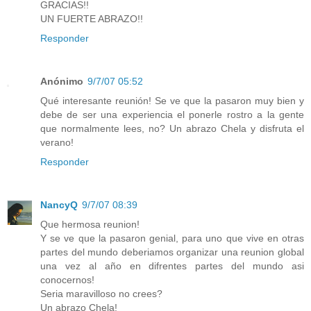
GRACIAS!!
UN FUERTE ABRAZO!!
Responder
Anónimo
9/7/07 05:52
Qué interesante reunión! Se ve que la pasaron muy bien y
debe de ser una experiencia el ponerle rostro a la gente
que normalmente lees, no? Un abrazo Chela y disfruta el
verano!
Responder
NancyQ
9/7/07 08:39
Que hermosa reunion!
Y se ve que la pasaron genial, para uno que vive en otras
partes del mundo deberiamos organizar una reunion global
una vez al año en difrentes partes del mundo asi
conocernos!
Seria maravilloso no crees?
Un abrazo Chela!