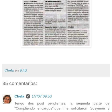
Chela
en
9:43
35 comentarios:
Chela
1/7/07 09:53
Tengo dos post pendientes: la segunda parte de
"Cumpliendo encargos",que me solicitaron Susymon y