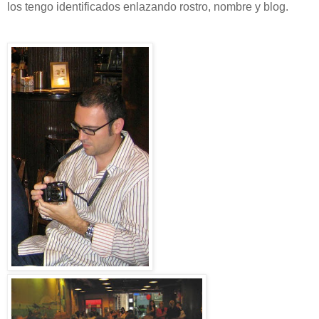
los tengo identificados enlazando rostro, nombre y blog.