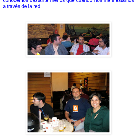
conocemos bastante menos que cuando nos manifestamos
a través de la red.