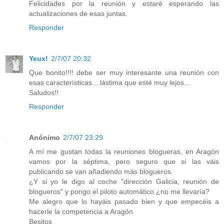
Felicidades por la reunión y estaré esperando las
actualizaciones de esas juntas.
Responder
Yeux!
2/7/07 20:32
Que bonito!!!! debe ser muy interesante una reunión con
esas características....lástima que esté muy lejos...
Saludos!!
Responder
Anónimo
2/7/07 23:29
A mí me gustan todas la reuniones blogueras, en Aragón
vamos por la séptima, pero seguro que si las váis
publicando se van añadiendo más blogueros.
¿Y si yo le digo al coche "dirección Galicia, reunión de
blogueros" y pongo el piloto automático ¿no me llevaría?
Me alegro que lo hayáis pasado bien y que empecéis a
hacerle la competencia a Aragón
Besitos