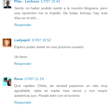
Pilar - Lechuza
1/7/07 10:42
Siento no haber podido asistir a la reunión bloguera, pero
una oposición me lo impidió. De todas formas, hay más
días en el año....
Responder
Ladyapril
1/7/07 10:52
Espero poder asistir en esa próxima ocasión.
Un beso
Responder
Rosa
1/7/07 11:19
Que rapidez Chela, de verdad pasamos un rato muy
agradable, ojala se repita mas veces y con mayor
asistencia aun. Pasalo bien con el turismo.
Responder