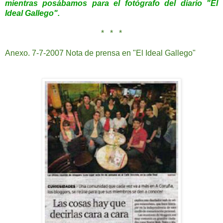
mientras posábamos para el fotógrafo del diario "El
Ideal Gallego".
* * *
Anexo. 7-7-2007 Nota de prensa en "El Ideal Gallego"