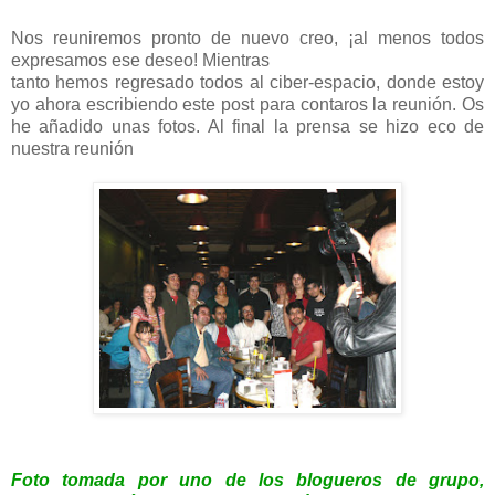
Nos reuniremos pronto de nuevo creo, ¡al menos todos
expresamos ese deseo! Mientras
tanto hemos regresado todos al ciber-espacio, donde estoy
yo ahora escribiendo este post para contaros la reunión. Os
he añadido unas fotos. Al final la prensa se hizo eco de
nuestra reunión
Foto tomada por uno de los blogueros de grupo,