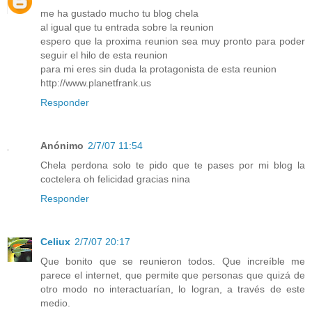
me ha gustado mucho tu blog chela
al igual que tu entrada sobre la reunion
espero que la proxima reunion sea muy pronto para poder
seguir el hilo de esta reunion
para mi eres sin duda la protagonista de esta reunion
http://www.planetfrank.us
Responder
Anónimo
2/7/07 11:54
Chela perdona solo te pido que te pases por mi blog la
coctelera oh felicidad gracias nina
Responder
Celiux
2/7/07 20:17
Que bonito que se reunieron todos. Que increíble me
parece el internet, que permite que personas que quizá de
otro modo no interactuarían, lo logran, a través de este
medio.