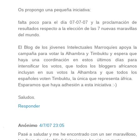
Os propongo una pequeña iniciativa:
falta poco para el día 07-07-07 y la proclamación de
resultados respecto a la elección de las 7 nuevas maravillas
del mundo.
El Blog de los jóvenes Intelectuales Marroquíes apoya la
campaña para votar la Alhambra y Timbuktu y espera que
haya una coordinación en estos últimos días para
intensificar los votos, que todos los bloggers africanos
incluyan en sus votos la Alhambra y que todos los
españoles voten Timbuktu, la única que representa áfrica.
Esparamos que haya adhesión a esta iniciativa :-)
Saludos.
Responder
Anónimo
4/7/07 23:05
Pasé a saludar y me he encontrado con un ser maravilloso,