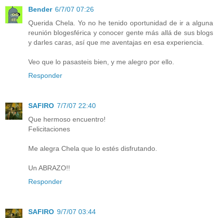
Bender
6/7/07 07:26
Querida Chela. Yo no he tenido oportunidad de ir a alguna
reunión blogesférica y conocer gente más allá de sus blogs
y darles caras, así que me aventajas en esa experiencia.
Veo que lo pasasteis bien, y me alegro por ello.
Responder
SAFIRO
7/7/07 22:40
Que hermoso encuentro!
Felicitaciones
Me alegra Chela que lo estés disfrutando.
Un ABRAZO!!
Responder
SAFIRO
9/7/07 03:44