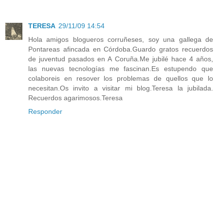
TERESA
29/11/09 14:54
Hola amigos blogueros corruñeses, soy una gallega de
Pontareas afincada en Córdoba.Guardo gratos recuerdos
de juventud pasados en A Coruña.Me jubilé hace 4 años,
las nuevas tecnologías me fascinan.Es estupendo que
colaboreis en resover los problemas de quellos que lo
necesitan.Os invito a visitar mi blog.Teresa la jubilada.
Recuerdos agarimosos.Teresa
Responder