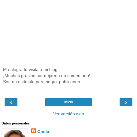
Ma alegra tu visita a mi blog.
¡Muchas gracias por dejarme un comentario!
Son un estímulo para seguir publicando.
‹
›
Inicio
Ver versión web
Datos personales
Chela