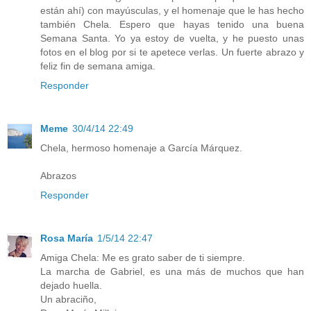
están ahí) con mayúsculas, y el homenaje que le has hecho
también Chela. Espero que hayas tenido una buena
Semana Santa. Yo ya estoy de vuelta, y he puesto unas
fotos en el blog por si te apetece verlas. Un fuerte abrazo y
feliz fin de semana amiga.
Responder
Meme
30/4/14 22:49
Chela, hermoso homenaje a García Márquez.
Abrazos
Responder
Rosa María
1/5/14 22:47
Amiga Chela: Me es grato saber de ti siempre.
La marcha de Gabriel, es una más de muchos que han
dejado huella.
Un abraciño,