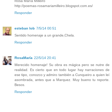
Rosa María Milleiro
http://poemas-rosamariamilleiro.blogspot.com.es/
Responder
esteban lob
7/5/14 00:51
Sentido homenaje a un grande,Chela.
Responder
RosaMaría
22/5/14 20:41
Merecido homenaje! Su obra es mágica pero se nutre de
realidad. Es cierto que en todo lugar hay narraciones de
ese tipo, conozco y admiro también a Cunqueiro a quien leí
asombrada, antes que a Marquez. Muy bueno tu reporte.
Besos.
Responder