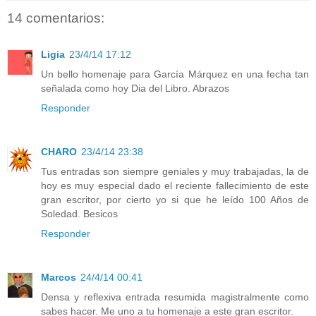
14 comentarios:
Ligia
23/4/14 17:12
Un bello homenaje para García Márquez en una fecha tan
señalada como hoy Dia del Libro. Abrazos
Responder
CHARO
23/4/14 23:38
Tus entradas son siempre geniales y muy trabajadas, la de
hoy es muy especial dado el reciente fallecimiento de este
gran escritor, por cierto yo si que he leído 100 Años de
Soledad. Besicos
Responder
Marcos
24/4/14 00:41
Densa y reflexiva entrada resumida magistralmente como
sabes hacer. Me uno a tu homenaje a este gran escritor.