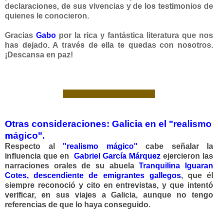
declaraciones, de sus vivencias y de los testimonios de
quienes le conocieron.
Gracias
Gabo
por la rica y fantástica literatura que nos
has dejado. A través de ella te quedas con nosotros.
¡Descansa en paz!
_____________________
Otras consideraciones: Galicia en el "realismo
mágico".
Respecto al
"realismo mágico"
cabe señalar la
influencia que en
Gabriel García Márquez
ejercieron las
narraciones orales de su abuela
Tranquilina Iguaran
Cotes, descendiente de emigrantes gallegos
, que él
siempre reconoció y cito en entrevistas, y que intentó
verificar, en sus viajes a Galicia, aunque no tengo
referencias de que lo haya conseguido.