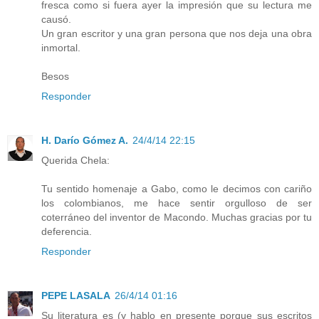
fresca como si fuera ayer la impresión que su lectura me
causó.
Un gran escritor y una gran persona que nos deja una obra
inmortal.
Besos
Responder
H. Darío Gómez A.
24/4/14 22:15
Querida Chela:
Tu sentido homenaje a Gabo, como le decimos con cariño
los colombianos, me hace sentir orgulloso de ser
coterráneo del inventor de Macondo. Muchas gracias por tu
deferencia.
Responder
PEPE LASALA
26/4/14 01:16
Su literatura es (y hablo en presente porque sus escritos