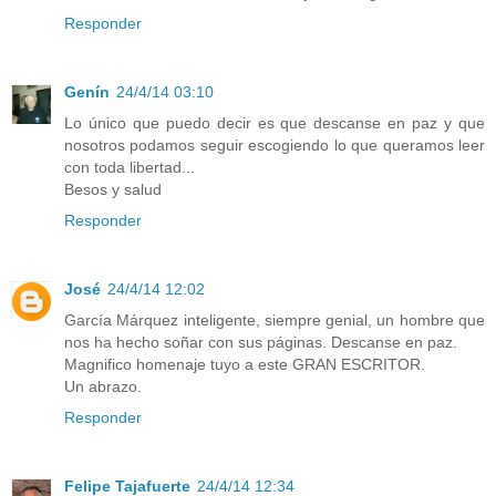
Responder
Genín
24/4/14 03:10
Lo único que puedo decir es que descanse en paz y que
nosotros podamos seguir escogiendo lo que queramos leer
con toda libertad...
Besos y salud
Responder
José
24/4/14 12:02
García Márquez inteligente, siempre genial, un hombre que
nos ha hecho soñar con sus páginas. Descanse en paz.
Magnifico homenaje tuyo a este GRAN ESCRITOR.
Un abrazo.
Responder
Felipe Tajafuerte
24/4/14 12:34