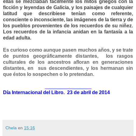
ellas se mezclaban facilmente los mitos griegos con la
ficción y leyendas de Galicia, y los paisajes de cualquier
latitud que describiese tenían como referente,
consciente o inconsciente, las imágenes de la tierra y de
los pueblos provenientes de los recuerdos de su niñez.
Los recuerdos de la infancia anidan en la fantasía a la
edad adulta.
Es curioso como aunque pasen muchos años, y se trate
de puntos geográficamente distantes, los rasgos
culturales de los ancestros afloran en generaciones
distantes, en sus descendientes, y los hermanan sin
que éstos lo sospechen o lo pretendan.
_________________
Día Internacional del Libro. 23 de abril de 2014
Chela
en
15:16