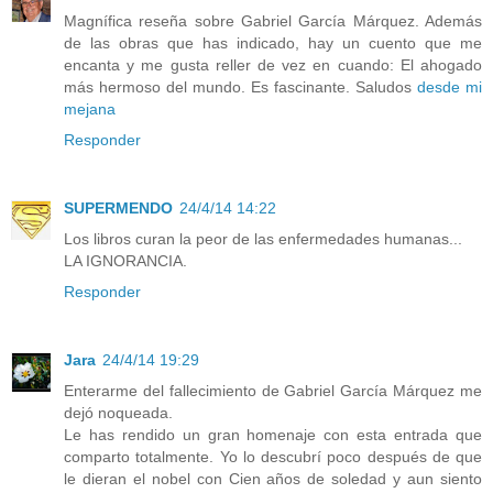
Magnífica reseña sobre Gabriel García Márquez. Además
de las obras que has indicado, hay un cuento que me
encanta y me gusta reller de vez en cuando: El ahogado
más hermoso del mundo. Es fascinante. Saludos
desde mi
mejana
Responder
SUPERMENDO
24/4/14 14:22
Los libros curan la peor de las enfermedades humanas...
LA IGNORANCIA.
Responder
Jara
24/4/14 19:29
Enterarme del fallecimiento de Gabriel García Márquez me
dejó noqueada.
Le has rendido un gran homenaje con esta entrada que
comparto totalmente. Yo lo descubrí poco después de que
le dieran el nobel con Cien años de soledad y aun siento