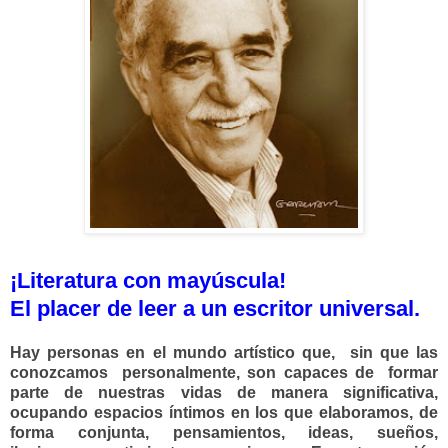
¡Literatura con mayúscula!
El placer de leer a un escritor universal.
Hay personas en el mundo artístico que, sin que las
conozcamos personalmente, son capaces de formar
parte de nuestras vidas de manera significativa,
ocupando espacios íntimos en los que elaboramos, de
forma conjunta, pensamientos, ideas, sueños,