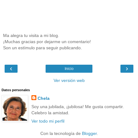
Ma alegra tu visita a mi blog.
¡Muchas gracias por dejarme un comentario!
Son un estímulo para seguir publicando.
‹
›
Inicio
Ver versión web
Datos personales
Chela
Soy una jubilada, ¡jubilosa! Me gusta compartir.
Celebro la amistad.
Ver todo mi perfil
Con la tecnología de
Blogger
.