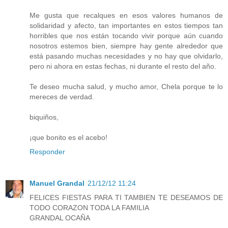
Me gusta que recalques en esos valores humanos de
solidaridad y afecto, tan importantes en estos tiempos tan
horribles que nos están tocando vivir porque aún cuando
nosotros estemos bien, siempre hay gente alrededor que
está pasando muchas necesidades y no hay que olvidarlo,
pero ni ahora en estas fechas, ni durante el resto del año.
Te deseo mucha salud, y mucho amor, Chela porque te lo
mereces de verdad.
biquiños,
¡que bonito es el acebo!
Responder
Manuel Grandal
21/12/12 11:24
FELICES FIESTAS PARA TI TAMBIEN TE DESEAMOS DE
TODO CORAZON TODA LA FAMILIA
GRANDAL OCAÑA