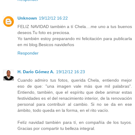
Unknown
19/12/12 16:22
FELIZ NAVIDAD también a tí Chela....me uno a tus buenos
deseos.Tu foto es preciosa.
Yo también estoy preparando mi felicitación para publicarla
en mi blog.Besicos navideños
Responder
H. Darío Gómez A.
19/12/12 16:23
Cuando admiro tus fotos, querida Chela, entiendo mejor
eso de que: "una imagen vale más que mil palabras".
Entiendo, también, que el espíritu que debe animar estas
festividades es el del renacimiento interior, de la renovación
personal para contribuír al cambio. Si no se da en ese
ámbito, todo queda en la forma, en el rito vacío.
Felíz navidad también para tí, en compañía de los tuyos.
Gracias por compartir tu belleza integral.