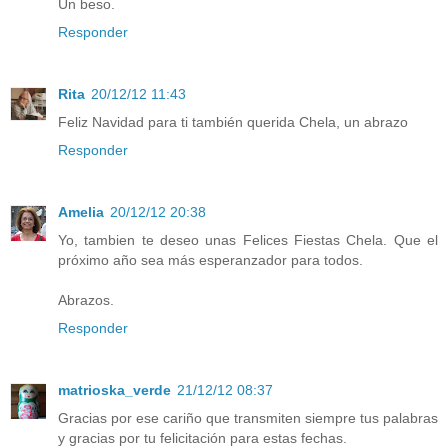
Un beso.
Responder
Rita
20/12/12 11:43
Feliz Navidad para ti también querida Chela, un abrazo
Responder
Amelia
20/12/12 20:38
Yo, tambien te deseo unas Felices Fiestas Chela. Que el
próximo año sea más esperanzador para todos.
Abrazos.
Responder
matrioska_verde
21/12/12 08:37
Gracias por ese cariño que transmiten siempre tus palabras
y gracias por tu felicitación para estas fechas.