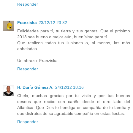
Responder
Franziska
23/12/12 23:32
Felicidades para tí, tu tierra y sus gentes. Que el próximo
2013 sea bueno o mejor aún, buenísimo para tí.
Que realicen todas tus ilusiones o, al menos, las más
anheladas.
Un abrazo. Franziska
Responder
H. Darío Gómez A.
24/12/12 18:16
Chela, muchas gracias por tu visita y por tus buenos
deseos que recibo con cariño desde el otro lado del
Atlántico. Que Dios te bendiga en compañía de tu familia y
que disfrutes de su agradable compañía en estas fiestas.
Responder