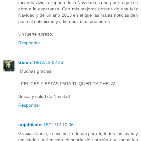
tocando vivir, la llegada de la Navidad es una puerta que se
abre a la esperanza. Con mis mejores deseos de una feliz
Navidad y de un año 2013 en el que las malas noticias den
paso al optimismo y a tiempos más prósperos.
Un fuerte abrazo.
Responder
Genín
19/12/12 02:23
¡Muchas gracias!
¡ FELICES FIESTAS PARA TI, QUERIDA CHELA!
Besos y salud de Navidad
Responder
unjubilado
19/12/12 10:06
Gracias Chela, lo mismo te deseo para ti, todos los tuyos y
amistades, así mismo, desearía de corazón que todos los