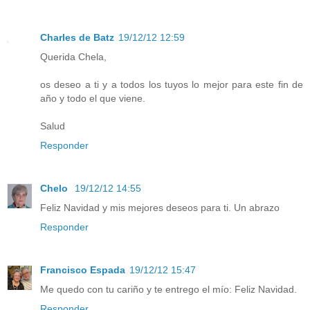
Charles de Batz
19/12/12 12:59
Querida Chela,
os deseo a ti y a todos los tuyos lo mejor para este fin de
año y todo el que viene.
Salud
Responder
Chelo
19/12/12 14:55
Feliz Navidad y mis mejores deseos para ti. Un abrazo
Responder
Francisco Espada
19/12/12 15:47
Me quedo con tu cariño y te entrego el mío: Feliz Navidad.
Responder