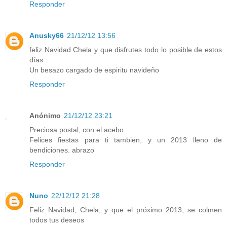
Responder
Anusky66
21/12/12 13:56
feliz Navidad Chela y que disfrutes todo lo posible de estos
días .
Un besazo cargado de espiritu navideño
Responder
Anónimo
21/12/12 23:21
Preciosa postal, con el acebo.
Felices fiestas para ti tambien, y un 2013 lleno de
bendiciones. abrazo
Responder
Nuno
22/12/12 21:28
Feliz Navidad, Chela, y que el próximo 2013, se colmen
todos tus deseos