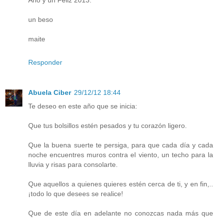
un beso
maite
Responder
Abuela Ciber
29/12/12 18:44
Te deseo en este año que se inicia:
Que tus bolsillos estén pesados y tu corazón ligero.
Que la buena suerte te persiga, para que cada día y cada
noche encuentres muros contra el viento, un techo para la
lluvia y risas para consolarte.
Que aquellos a quienes quieres estén cerca de ti, y en fin,..
¡todo lo que desees se realice!
Que de este día en adelante no conozcas nada más que