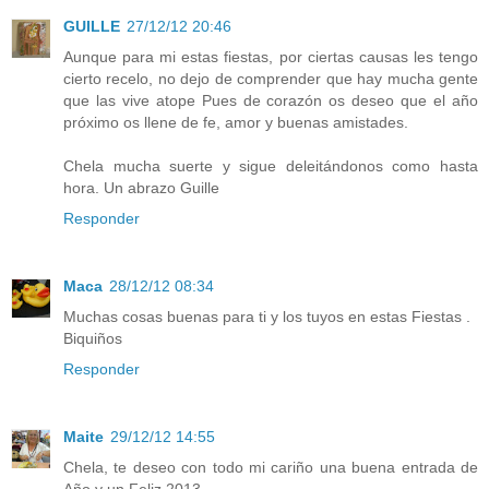
GUILLE
27/12/12 20:46
Aunque para mi estas fiestas, por ciertas causas les tengo
cierto recelo, no dejo de comprender que hay mucha gente
que las vive atope Pues de corazón os deseo que el año
próximo os llene de fe, amor y buenas amistades.
Chela mucha suerte y sigue deleitándonos como hasta
hora. Un abrazo Guille
Responder
Maca
28/12/12 08:34
Muchas cosas buenas para ti y los tuyos en estas Fiestas .
Biquiños
Responder
Maite
29/12/12 14:55
Chela, te deseo con todo mi cariño una buena entrada de
Año y un Feliz 2013.