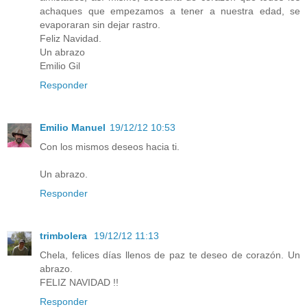
achaques que empezamos a tener a nuestra edad, se
evaporaran sin dejar rastro.
Feliz Navidad.
Un abrazo
Emilio Gil
Responder
Emilio Manuel
19/12/12 10:53
Con los mismos deseos hacia ti.
Un abrazo.
Responder
trimbolera
19/12/12 11:13
Chela, felices días llenos de paz te deseo de corazón. Un
abrazo.
FELIZ NAVIDAD !!
Responder