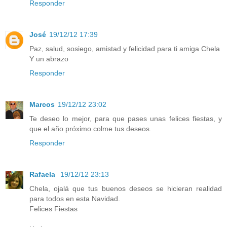
Responder
José
19/12/12 17:39
Paz, salud, sosiego, amistad y felicidad para ti amiga Chela
Y un abrazo
Responder
Marcos
19/12/12 23:02
Te deseo lo mejor, para que pases unas felices fiestas, y
que el año próximo colme tus deseos.
Responder
Rafaela
19/12/12 23:13
Chela, ojalá que tus buenos deseos se hicieran realidad
para todos en esta Navidad.
Felices Fiestas