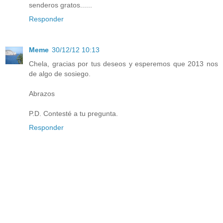
senderos gratos......
Responder
Meme
30/12/12 10:13
Chela, gracias por tus deseos y esperemos que 2013 nos
de algo de sosiego.
Abrazos
P.D. Contesté a tu pregunta.
Responder