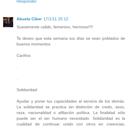
Responder
Abuela Ciber
17/1/11 20:12
Suavemente calido, femenino, hermoso!!!!
Te deseo que esta semana tus días se vean poblados de
buenos momentos.
Cariños
.
.
Solidaridad:
Ayudar y poner tus capacidades al servicio de los demás.
La solidaridad se practica sin distinción de credo, sexo,
raza, nacionalidad o afiliación política. La finalidad sólo
puede ser el ser humano necesitado. Solidaridad es la
cualidad de continuar unido con otros en creencias,