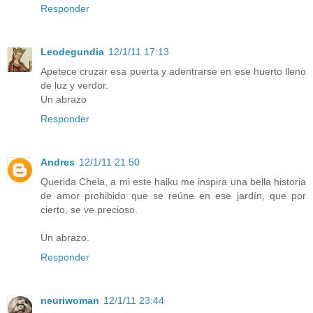
Responder
Leodegundia
12/1/11 17:13
Apetece cruzar esa puerta y adentrarse en ese huerto lleno
de luz y verdor.
Un abrazo
Responder
Andres
12/1/11 21:50
Querida Chela, a mi este haiku me inspira una bella historia
de amor prohibido que se reúne en ese jardín, que por
cierto, se ve precioso.
Un abrazo.
Responder
neuriwoman
12/1/11 23:44