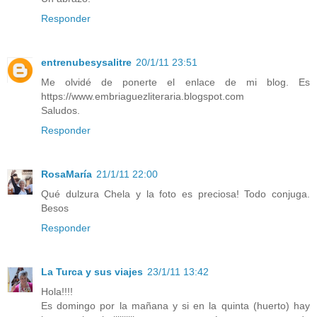
Responder
entrenubesysalitre
20/1/11 23:51
Me olvidé de ponerte el enlace de mi blog. Es
https://www.embriaguezliteraria.blogspot.com
Saludos.
Responder
RosaMaría
21/1/11 22:00
Qué dulzura Chela y la foto es preciosa! Todo conjuga.
Besos
Responder
La Turca y sus viajes
23/1/11 13:42
Hola!!!!
Es domingo por la mañana y si en la quinta (huerto) hay