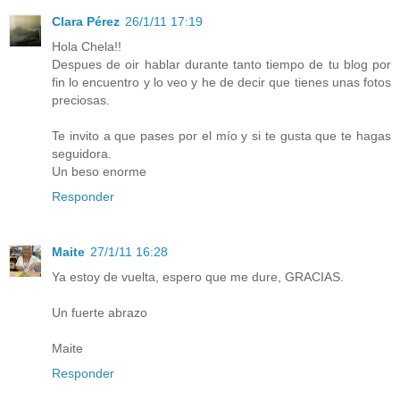
Clara Pérez
26/1/11 17:19
Hola Chela!!
Despues de oir hablar durante tanto tiempo de tu blog por
fin lo encuentro y lo veo y he de decir que tienes unas fotos
preciosas.
Te invito a que pases por el mío y si te gusta que te hagas
seguidora.
Un beso enorme
Responder
Maite
27/1/11 16:28
Ya estoy de vuelta, espero que me dure, GRACIAS.
Un fuerte abrazo
Maite
Responder