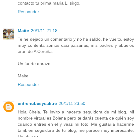
contacto tu prima maria L. sirgo.
Responder
Maite
20/1/11 21:18
Te he dejado un comentario y no ha salido, he vuelto, estoy
muy contenta somos casi paisanas, mis padres y abuelos
eran de A Coruña.
Un fuerte abrazo
Maite
Responder
entrenubesysalitre
20/1/11 23:50
Hola Chela. Te invito a hacerte seguidora de mi blog. Mi
nombre virtual es Bolena pero te darás cuenta de quién soy
cuando entres en él y veas mi foto. Me gustaría hacerme
también seguidora de tu blog, me parece muy interesante.
Un abrazo.