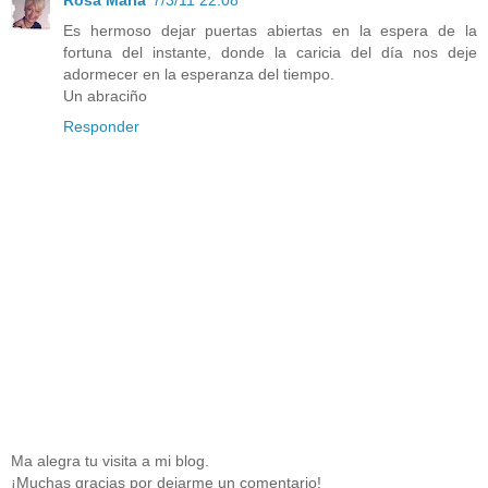
Es hermoso dejar puertas abiertas en la espera de la
fortuna del instante, donde la caricia del día nos deje
adormecer en la esperanza del tiempo.
Un abraciño
Responder
Ma alegra tu visita a mi blog.
¡Muchas gracias por dejarme un comentario!