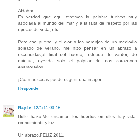
Aldabra:
Es verdad que aqui tenemos la palabra furtivos muy
asociada al mundo del mar y a la falta de respeto por las
épocas de veda, etc.
Pero esa puerta, y el olor a los naranjos de un mediodia
soleado de verano, me hizo pensar en un abrazo a
escondidas,al final del huerto, rodeada de verdor, de
quietud, oyendo solo el palpitar de dos corazones
enamorados...
¡Cuantas cosas puede sugerir una imagen!
Responder
Rayén
12/1/11 03:16
Bello haiku.Me encantan los huertos en ellos hay vida,
renacimiento y luz.
Un abrazo.FELIZ 2011.