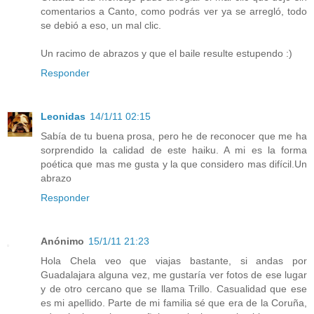
comentarios a Canto, como podrás ver ya se arregló, todo
se debió a eso, un mal clic.
Un racimo de abrazos y que el baile resulte estupendo :)
Responder
Leonidas
14/1/11 02:15
Sabía de tu buena prosa, pero he de reconocer que me ha
sorprendido la calidad de este haiku. A mi es la forma
poética que mas me gusta y la que considero mas difícil.Un
abrazo
Responder
Anónimo
15/1/11 21:23
Hola Chela veo que viajas bastante, si andas por
Guadalajara alguna vez, me gustaría ver fotos de ese lugar
y de otro cercano que se llama Trillo. Casualidad que ese
es mi apellido. Parte de mi familia sé que era de la Coruña,