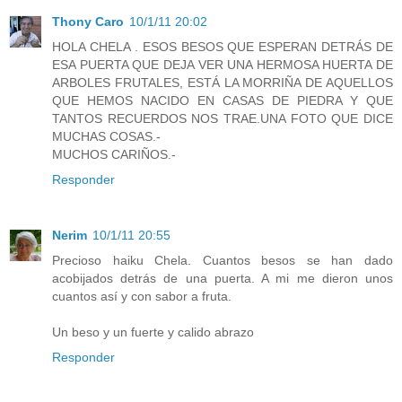
Thony Caro
10/1/11 20:02
HOLA CHELA . ESOS BESOS QUE ESPERAN DETRÁS DE
ESA PUERTA QUE DEJA VER UNA HERMOSA HUERTA DE
ARBOLES FRUTALES, ESTÁ LA MORRIÑA DE AQUELLOS
QUE HEMOS NACIDO EN CASAS DE PIEDRA Y QUE
TANTOS RECUERDOS NOS TRAE.UNA FOTO QUE DICE
MUCHAS COSAS.-
MUCHOS CARIÑOS.-
Responder
Nerim
10/1/11 20:55
Precioso haiku Chela. Cuantos besos se han dado
acobijados detrás de una puerta. A mi me dieron unos
cuantos así y con sabor a fruta.
Un beso y un fuerte y calido abrazo
Responder