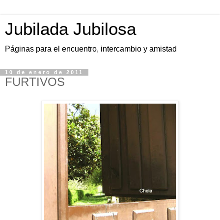
Jubilada Jubilosa
Páginas para el encuentro, intercambio y amistad
10 de enero de 2011
FURTIVOS