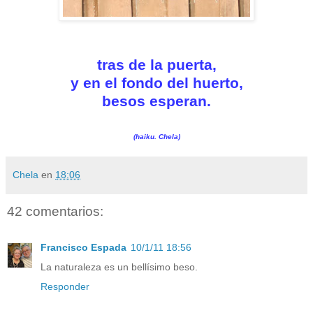
tras de la puerta,
y en el fondo del huerto,
besos esperan.
(haiku. Chela)
Chela
en
18:06
42 comentarios:
Francisco Espada
10/1/11 18:56
La naturaleza es un bellísimo beso.
Responder