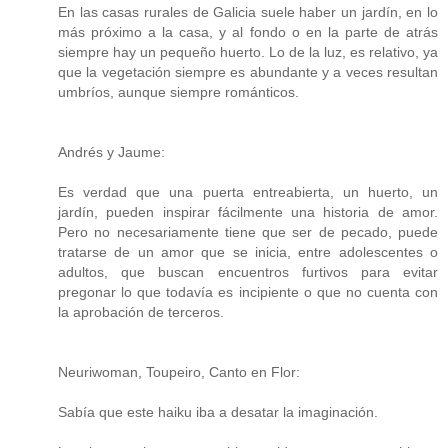
En las casas rurales de Galicia suele haber un jardín, en lo
más próximo a la casa, y al fondo o en la parte de atrás
siempre hay un pequeño huerto. Lo de la luz, es relativo, ya
que la vegetación siempre es abundante y a veces resultan
umbríos, aunque siempre románticos.
Andrés y Jaume:
Es verdad que una puerta entreabierta, un huerto, un
jardín, pueden inspirar fácilmente una historia de amor.
Pero no necesariamente tiene que ser de pecado, puede
tratarse de un amor que se inicia, entre adolescentes o
adultos, que buscan encuentros furtivos para evitar
pregonar lo que todavía es incipiente o que no cuenta con
la aprobación de terceros.
Neuriwoman, Toupeiro, Canto en Flor:
Sabía que este haiku iba a desatar la imaginación.