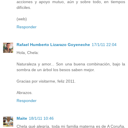
acciones y apoyo mutuo, aún y sobre todo, en tiempos
difíciles.
(web)
Responder
Rafael Humberto Lizarazo Goyeneche
17/1/11 22:04
Hola, Chela:
Naturaleza y amor... Son una buena combinación, bajo la
sombra de un árbol los besos saben mejor.
Gracias por visitarme, feliz 2011.
Abrazos.
Responder
Maite
18/1/11 10:46
Chela qué alegría, toda mi familia materna es de A Coruña,