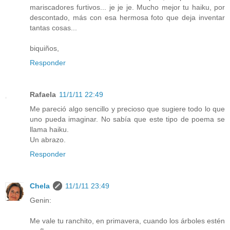
mariscadores furtivos... je je je. Mucho mejor tu haiku, por
descontado, más con esa hermosa foto que deja inventar
tantas cosas...
biquiños,
Responder
Rafaela
11/1/11 22:49
Me pareció algo sencillo y precioso que sugiere todo lo que
uno pueda imaginar. No sabía que este tipo de poema se
llama haiku.
Un abrazo.
Responder
Chela
11/1/11 23:49
Genin:
Me vale tu ranchito, en primavera, cuando los árboles estén