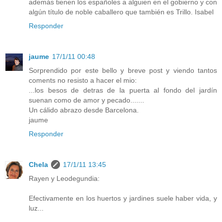
además tienen los españoles a alguien en el gobierno y con
algún título de noble caballero que también es Trillo. Isabel
Responder
jaume
17/1/11 00:48
Sorprendido por este bello y breve post y viendo tantos
coments no resisto a hacer el mio:
...los besos de detras de la puerta al fondo del jardín
suenan como de amor y pecado.......
Un cálido abrazo desde Barcelona.
jaume
Responder
Chela
17/1/11 13:45
Rayen y Leodegundia:
Efectivamente en los huertos y jardines suele haber vida, y
luz...