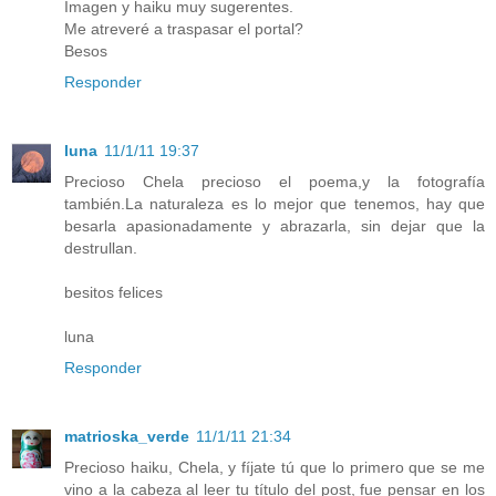
Imagen y haiku muy sugerentes.
Me atreveré a traspasar el portal?
Besos
Responder
luna
11/1/11 19:37
Precioso Chela precioso el poema,y la fotografía
también.La naturaleza es lo mejor que tenemos, hay que
besarla apasionadamente y abrazarla, sin dejar que la
destrullan.
besitos felices
luna
Responder
matrioska_verde
11/1/11 21:34
Precioso haiku, Chela, y fíjate tú que lo primero que se me
vino a la cabeza al leer tu título del post, fue pensar en los