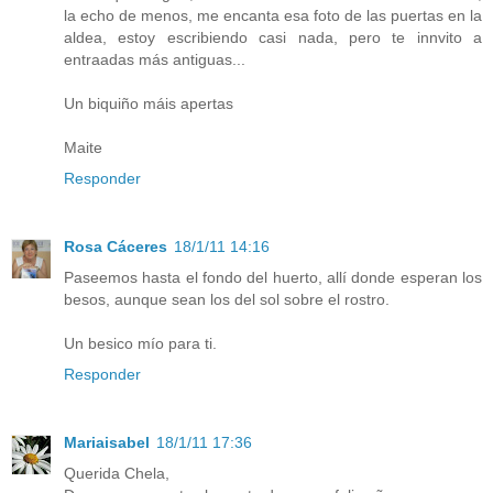
la echo de menos, me encanta esa foto de las puertas en la
aldea, estoy escribiendo casi nada, pero te innvito a
entraadas más antiguas...
Un biquiño máis apertas
Maite
Responder
Rosa Cáceres
18/1/11 14:16
Paseemos hasta el fondo del huerto, allí donde esperan los
besos, aunque sean los del sol sobre el rostro.
Un besico mío para ti.
Responder
Mariaisabel
18/1/11 17:36
Querida Chela,