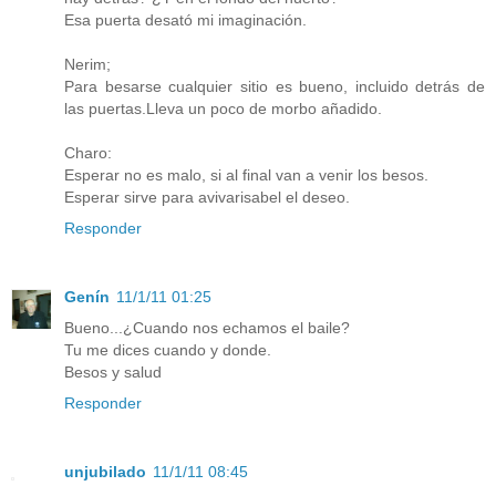
Esa puerta desató mi imaginación.
Nerim;
Para besarse cualquier sitio es bueno, incluido detrás de
las puertas.Lleva un poco de morbo añadido.
Charo:
Esperar no es malo, si al final van a venir los besos.
Esperar sirve para avivarisabel el deseo.
Responder
Genín
11/1/11 01:25
Bueno...¿Cuando nos echamos el baile?
Tu me dices cuando y donde.
Besos y salud
Responder
unjubilado
11/1/11 08:45