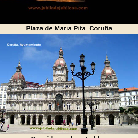
Plaza de María Pita. Coruña