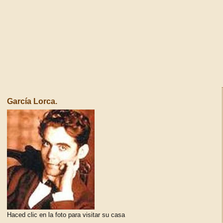
García Lorca.
Haced clic en la foto para visitar su casa