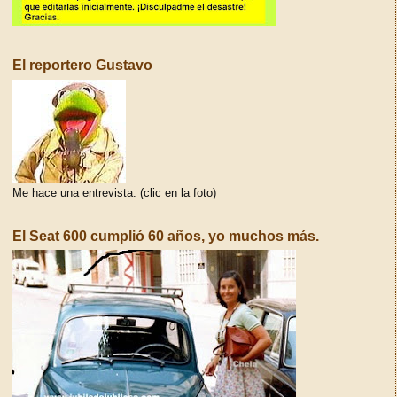
El reportero Gustavo
Me hace una entrevista. (clic en la foto)
El Seat 600 cumplió 60 años, yo muchos más.