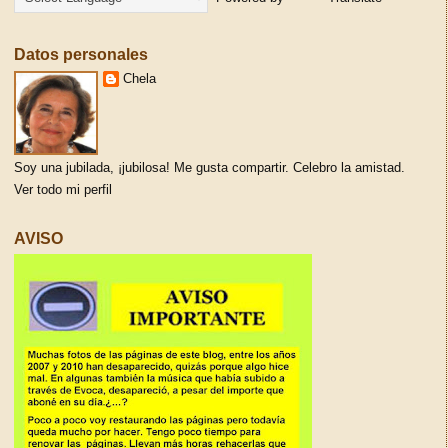
Datos personales
Chela
Soy una jubilada, ¡jubilosa! Me gusta compartir. Celebro la amistad.
Ver todo mi perfil
AVISO