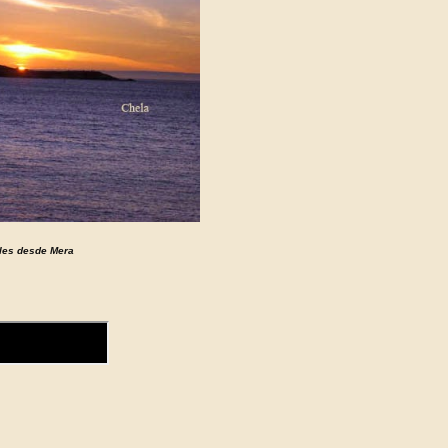
les desde Mera