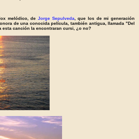
 fox melódico, de
Jorge Sepulveda
, que los de mi generación
onora de una conocida película, también antigua, llamada "Del
 esta canción la encontraran cursi, ¿o no?