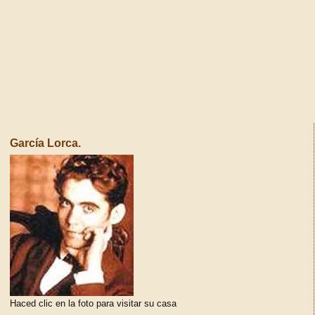
García Lorca.
Haced clic en la foto para visitar su casa