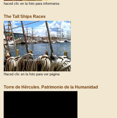
haced clic en la foto para informarse.
The Tall Ships Races
Haced clic en la foto para ver página
Torre de Hércules. Patrimonio de la Humanidad