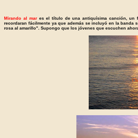
Mirando al mar
es el título de una antiquísima canción, un
recordaran fácilmente ya que además se incluyó en la banda s
rosa al amarillo". Supongo que los jóvenes que escuchen ahora