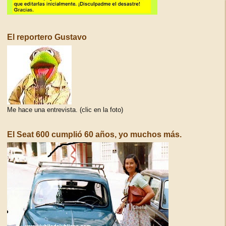
El reportero Gustavo
Me hace una entrevista. (clic en la foto)
El Seat 600 cumplió 60 años, yo muchos más.