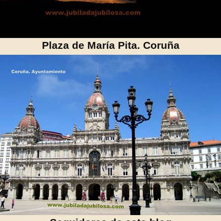
Plaza de María Pita. Coruña