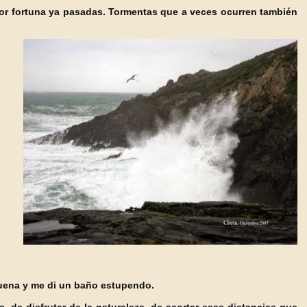
por fortuna ya pasadas. Tormentas que a veces ocurren también
 buena y me di un baño estupendo.