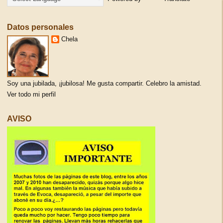
Datos personales
Chela
Soy una jubilada, ¡jubilosa! Me gusta compartir. Celebro la amistad.
Ver todo mi perfil
AVISO