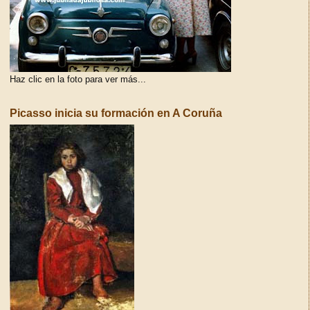
Haz clic en la foto para ver más...
Picasso inicia su formación en A Coruña