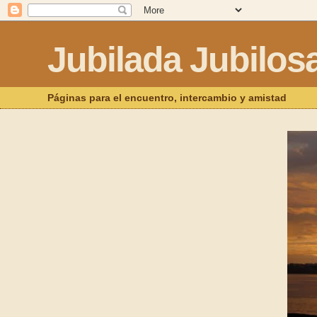
Jubilada Jubilos
Páginas para el encuentro, intercambio y amistad