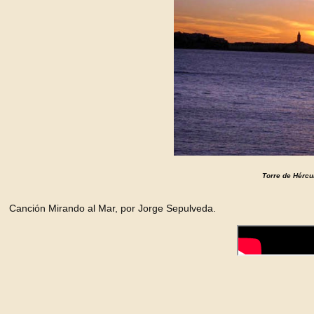
Torre de Hércu
Canción Mirando al Mar, por Jorge Sepulveda.